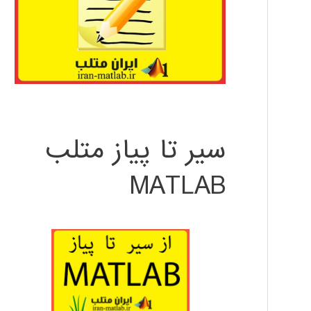
سیر تا پیاز متلب
MATLAB