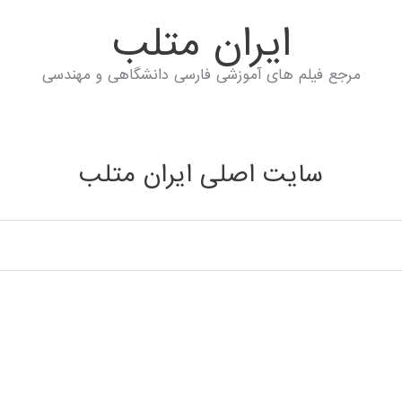
ايران متلب
مرجع فیلم های آموزشی فارسی دانشگاهی و مهندسی
سایت اصلی ایران متلب