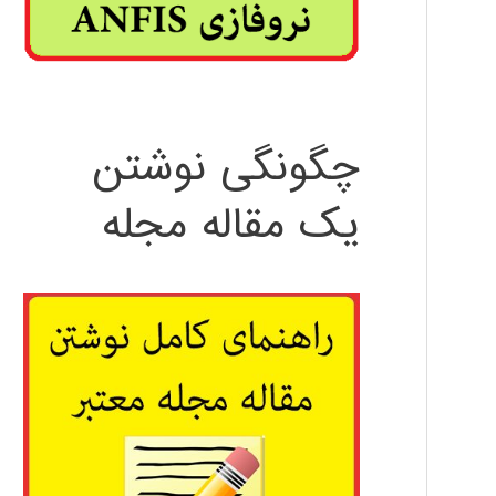
چگونگی نوشتن
یک مقاله مجله