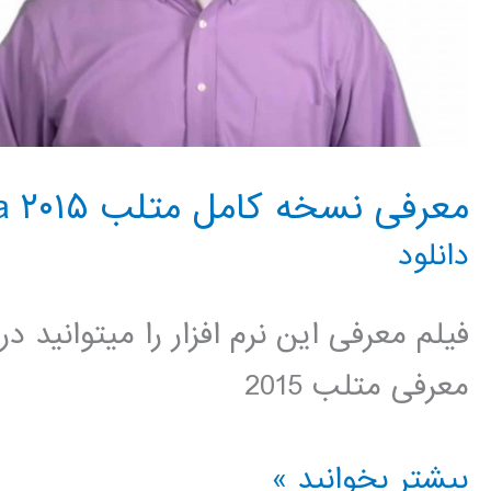
معرفی نسخه کامل متلب ۲۰۱۵ Matlab 2015a
دانلود
فیلم معرفی این نرم افزار را میتوانید 
معرفی متلب 2015
معرفی
بیشتر بخوانید »