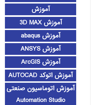
آموزش
آموزش 3D MAX
آموزش abaqus
آموزش ANSYS
آموزش ArcGIS
آموزش اتوکد AUTOCAD
آموزش اتوماسیون صنعتی
Automation Studio