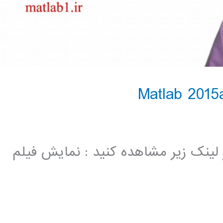
در لینک زیر مشاهده کنید : نمایش فیلم