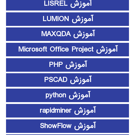
آموزش LISREL
آموزش LUMION
آموزش MAXQDA
آموزش Microsoft Office Project
آموزش PHP
آموزش PSCAD
آموزش python
آموزش rapidminer
آموزش ShowFlow