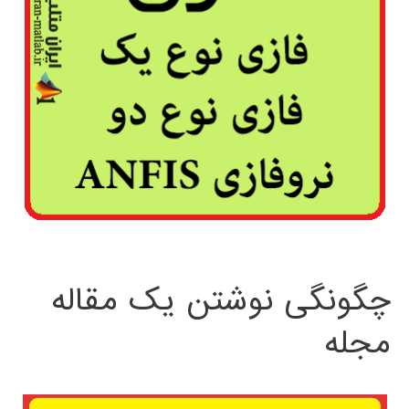
چگونگی نوشتن یک مقاله
مجله