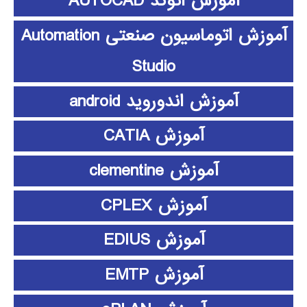
آموزش اتوکد AUTOCAD
آموزش اتوماسیون صنعتی Automation
Studio
آموزش اندوروید android
آموزش CATIA
آموزش clementine
آموزش CPLEX
آموزش EDIUS
آموزش EMTP