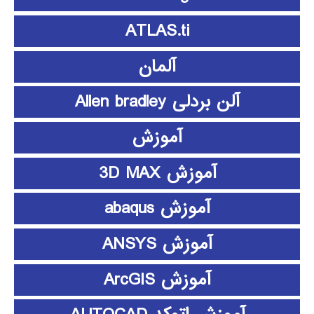
ATLAS.ti
آلمان
آلن بردلی Allen bradley
آموزش
آموزش 3D MAX
آموزش abaqus
آموزش ANSYS
آموزش ArcGIS