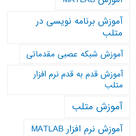
آموزش برنامه نویسی در
متلب
آموزش شبکه عصبی مقدماتی
آموزش قدم به قدم نرم افزار
متلب
آموزش متلب
آموزش نرم افزار MATLAB