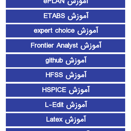
آموزش ePLAN
آموزش ETABS
آموزش expert choice
آموزش Frontier Analyst
آموزش github
آموزش HFSS
آموزش HSPICE
آموزش L-Edit
آموزش Latex