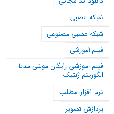
دانلود کد مجانی
شبکه عصبی
شبکه عصبی مصنوعی
فیلم آموزشی
فیلم آموزشی رایگان مولتی مدیا
الگوریتم ژنتیک
نرم افزار مطلب
پردازش تصویر