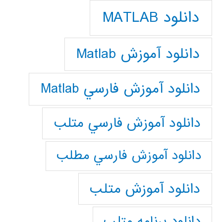
دانلود MATLAB
دانلود آموزش Matlab
دانلود آموزش فارسي Matlab
دانلود آموزش فارسي متلب
دانلود آموزش فارسي مطلب
دانلود آموزش متلب
دانلود برنامه متلب