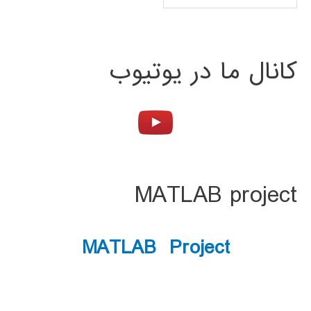
کانال ما در یوتیوب
MATLAB project
MATLAB Project