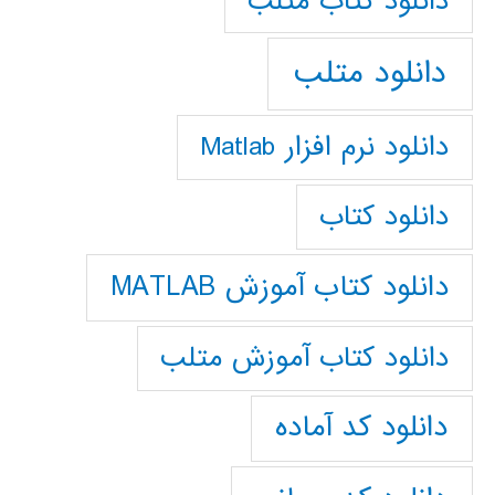
دانلود كتاب متلب
دانلود متلب
دانلود نرم افزار Matlab
دانلود کتاب
دانلود کتاب آموزش MATLAB
دانلود کتاب آموزش متلب
دانلود کد آماده