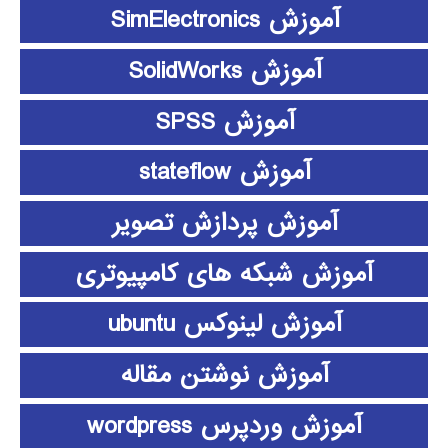
آموزش SimElectronics
آموزش SolidWorks
آموزش SPSS
آموزش stateflow
آموزش پردازش تصویر
آموزش شبکه های کامپیوتری
آموزش لینوکس ubuntu
آموزش نوشتن مقاله
آموزش وردپرس wordpress