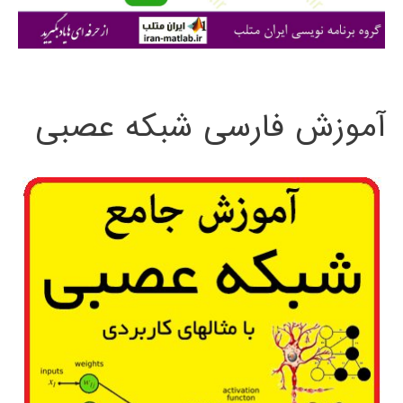
ی
:
آموزش فارسی شبکه عصبی