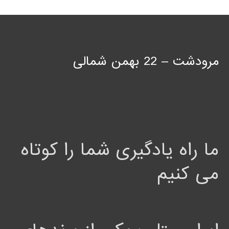
مرودشت – 22 بهمن شمالی
ما راه یادگیری شما را کوتاه
می کنیم