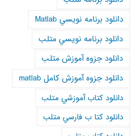
دانلود برنامه نويسي Matlab
دانلود برنامه نويسي متلب
دانلود جزوه آموزش متلب
دانلود جزوه آموزش کامل matlab
دانلود كتاب آموزشي متلب
دانلود كتا ب فارسي متلب