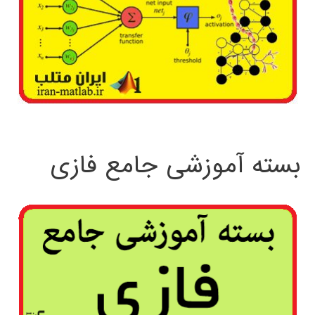
بسته آموزشی جامع فازی