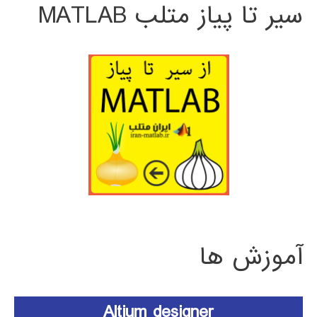
سیر تا پیاز متلب MATLAB
آموزش ها
Altium designer