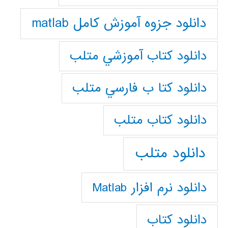
دانلود جزوه آموزش کامل matlab
دانلود كتاب آموزشي متلب
دانلود كتا ب فارسي متلب
دانلود كتاب متلب
دانلود متلب
دانلود نرم افزار Matlab
دانلود کتاب