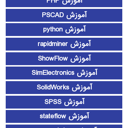
آموزش PHP
آموزش PSCAD
آموزش python
آموزش rapidminer
آموزش ShowFlow
آموزش SimElectronics
آموزش SolidWorks
آموزش SPSS
آموزش stateflow