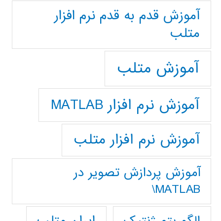
آموزش قدم به قدم نرم افزار
متلب
آموزش متلب
آموزش نرم افزار MATLAB
آموزش نرم افزار متلب
آموزش پردازش تصوير در
MATLAB\
ایران متلب
الگوریتم ژنتیک