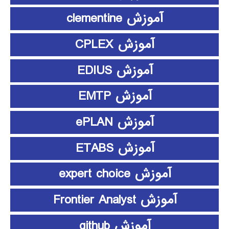
آموزش clementine
آموزش CPLEX
آموزش EDIUS
آموزش EMTP
آموزش ePLAN
آموزش ETABS
آموزش expert choice
آموزش Frontier Analyst
آموزش github