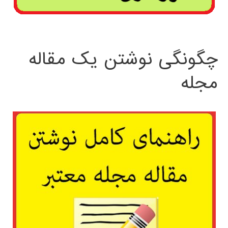
چگونگی نوشتن یک مقاله
مجله