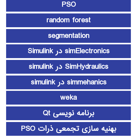
PSO
random forest
segmentation
simElectronics در Simulink
SimHydraulics در simulink
simmehanics در simulink
weka
برنامه نویسی Qt
بهنیه سازی تجمعی ذرات PSO