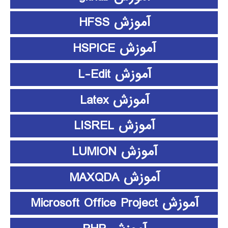
آموزش HFSS
آموزش HSPICE
آموزش L-Edit
آموزش Latex
آموزش LISREL
آموزش LUMION
آموزش MAXQDA
آموزش Microsoft Office Project