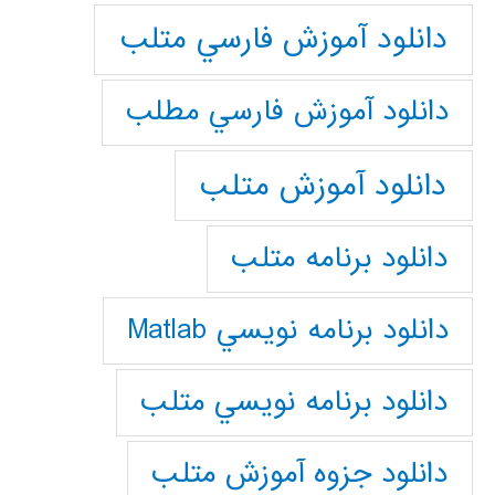
دانلود آموزش فارسي متلب
دانلود آموزش فارسي مطلب
دانلود آموزش متلب
دانلود برنامه متلب
دانلود برنامه نويسي Matlab
دانلود برنامه نويسي متلب
دانلود جزوه آموزش متلب