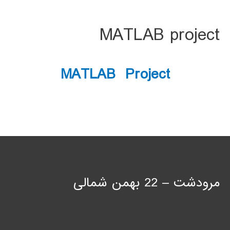
MATLAB project
MATLAB Project
مرودشت – 22 بهمن شمالی