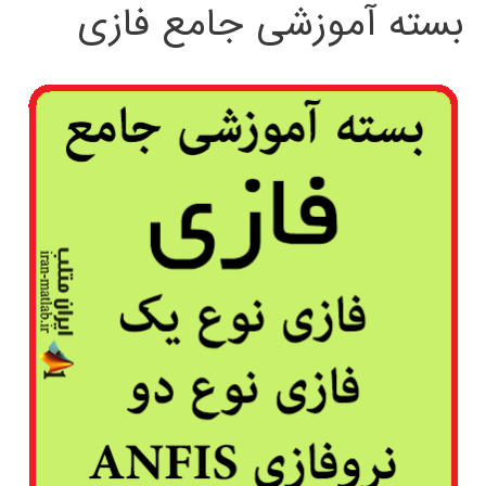
بسته آموزشی جامع فازی