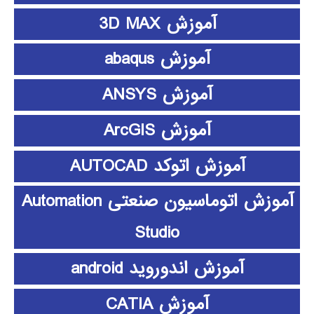
آموزش 3D MAX
آموزش abaqus
آموزش ANSYS
آموزش ArcGIS
آموزش اتوکد AUTOCAD
آموزش اتوماسیون صنعتی Automation
Studio
آموزش اندوروید android
آموزش CATIA