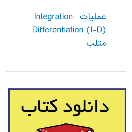
عملیات Integration-
Differentiation (I-D)
متلب