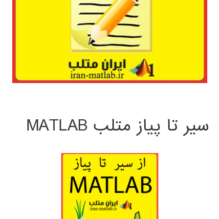
سیر تا پیاز متلب MATLAB