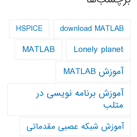
download MATLAB
HSPICE
Lonely planet
MATLAB
آموزش MATLAB
آموزش برنامه نویسی در
متلب
آموزش شبکه عصبی مقدماتی