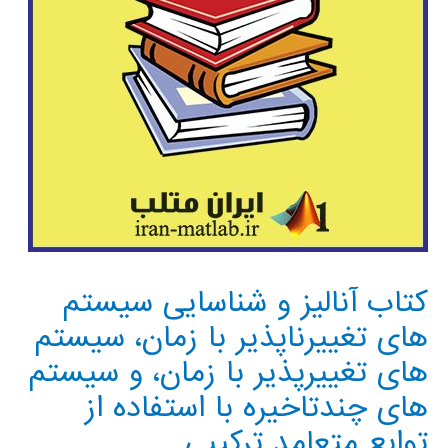
کتاب آنالیز و شناسایی سیستم
های تغییرناپذیر با زمان، سیستم
های تغییرپذیر با زمان، و سیستم
های چندتاخیره با استفاده از
توابع متعامد ترکیبی