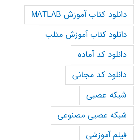
دانلود کتاب آموزش MATLAB
دانلود کتاب آموزش متلب
دانلود کد آماده
دانلود کد مجانی
شبکه عصبی
شبکه عصبی مصنوعی
فیلم آموزشی