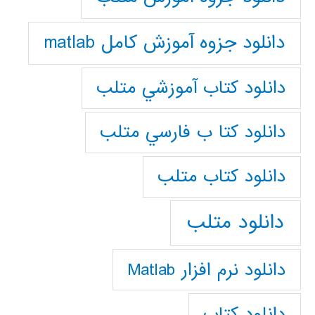
دانلود جزوه آموزش کامل matlab
دانلود كتاب آموزشي متلب
دانلود كتا ب فارسي متلب
دانلود كتاب متلب
دانلود متلب
دانلود نرم افزار Matlab
دانلود کتاب