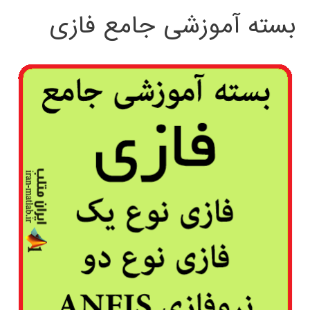
بسته آموزشی جامع فازی