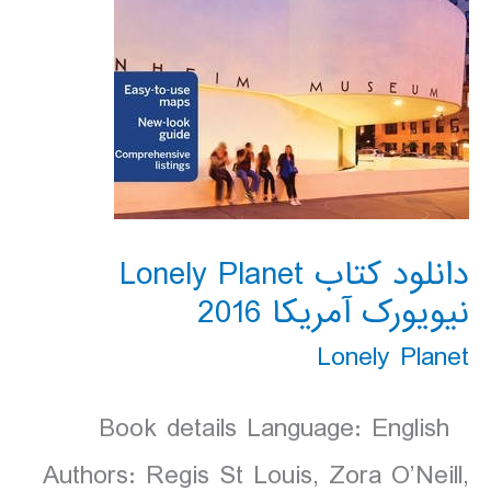
دانلود کتاب Lonely Planet
نیویورک آمریکا 2016
Lonely Planet
Book details Language: English
Authors: Regis St Louis, Zora O’Neill,