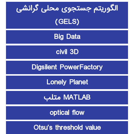
الگوریتم جستجوی محلی گرانشی
(GELS)
Big Data
civil 3D
Digsilent PowerFactory
Lonely Planet
MATLAB متلب
optical flow
Otsu’s threshold value