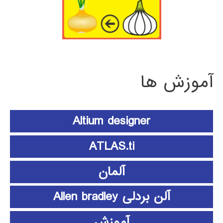
آموزش ها
Altium designer
ATLAS.ti
آلمان
آلن بردلی Allen bradley
آموزش