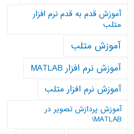
آموزش قدم به قدم نرم افزار
متلب
آموزش متلب
آموزش نرم افزار MATLAB
آموزش نرم افزار متلب
آموزش پردازش تصوير در
MATLAB\