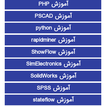
آموزش PHP
آموزش PSCAD
آموزش python
آموزش rapidminer
آموزش ShowFlow
آموزش SimElectronics
آموزش SolidWorks
آموزش SPSS
آموزش stateflow