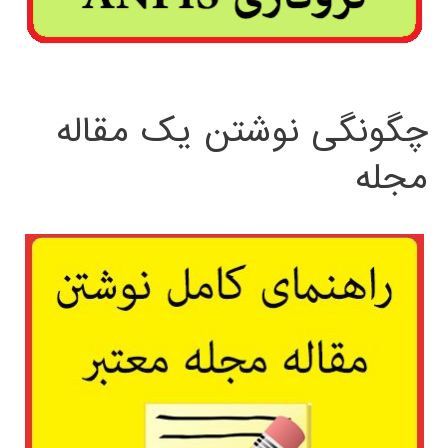
چگونگی نوشتن یک مقاله
مجله