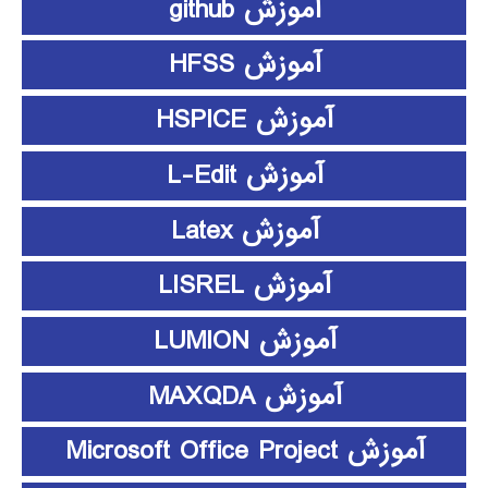
آموزش github
آموزش HFSS
آموزش HSPICE
آموزش L-Edit
آموزش Latex
آموزش LISREL
آموزش LUMION
آموزش MAXQDA
آموزش Microsoft Office Project