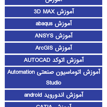
آموزش 3D MAX
آموزش abaqus
آموزش ANSYS
آموزش ArcGIS
آموزش اتوکد AUTOCAD
آموزش اتوماسیون صنعتی Automation
Studio
آموزش اندوروید android