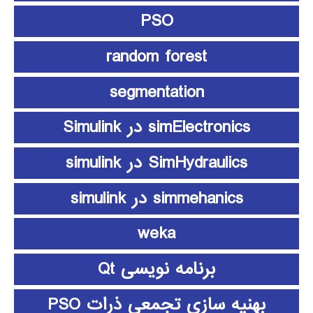
PSO
random forest
segmentation
simElectronics در Simulink
SimHydraulics در simulink
simmehanics در simulink
weka
برنامه نویسی Qt
بهنیه سازی تجمعی ذرات PSO