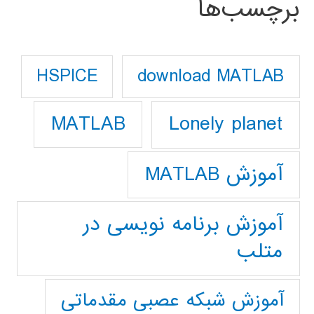
برچسب‌ها
download MATLAB
HSPICE
Lonely planet
MATLAB
آموزش MATLAB
آموزش برنامه نویسی در
متلب
آموزش شبکه عصبی مقدماتی