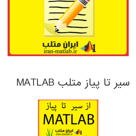
سیر تا پیاز متلب MATLAB