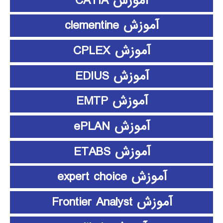
آموزش CATIA
آموزش clementine
آموزش CPLEX
آموزش EDIUS
آموزش EMTP
آموزش ePLAN
آموزش ETABS
آموزش expert choice
آموزش Frontier Analyst