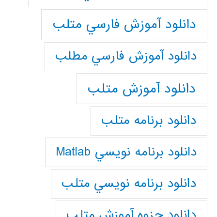
دانلود آموزش فارسي متلب
دانلود آموزش فارسي مطلب
دانلود آموزش متلب
دانلود برنامه متلب
دانلود برنامه نويسي Matlab
دانلود برنامه نويسي متلب
دانلود جزوه آموزش متلب