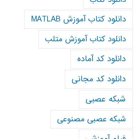
دانلود کتاب آموزش MATLAB
دانلود کتاب آموزش متلب
دانلود کد آماده
دانلود کد مجانی
شبکه عصبی
شبکه عصبی مصنوعی
فیلم آموزشی