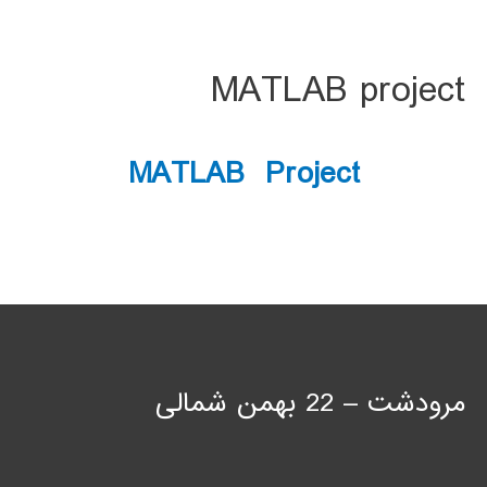
MATLAB project
MATLAB Project
مرودشت – 22 بهمن شمالی