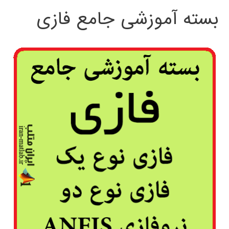
بسته آموزشی جامع فازی