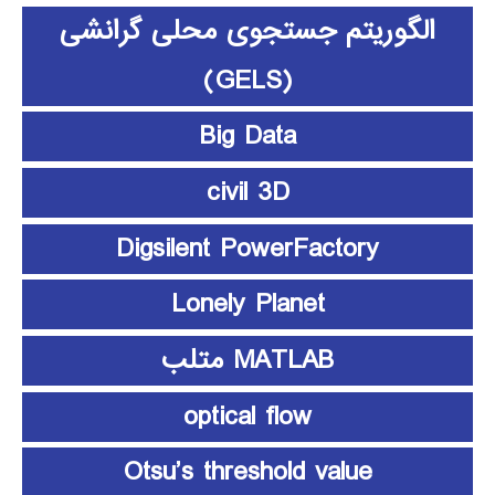
الگوریتم جستجوی محلی گرانشی
(GELS)
Big Data
civil 3D
Digsilent PowerFactory
Lonely Planet
MATLAB متلب
optical flow
Otsu’s threshold value