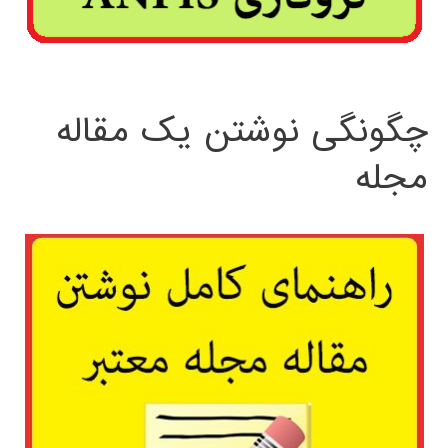
چگونگی نوشتن یک مقاله
مجله