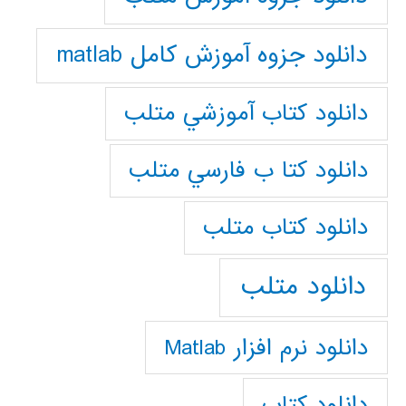
دانلود جزوه آموزش کامل matlab
دانلود كتاب آموزشي متلب
دانلود كتا ب فارسي متلب
دانلود كتاب متلب
دانلود متلب
دانلود نرم افزار Matlab
دانلود کتاب