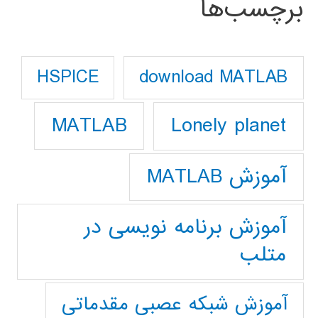
برچسب‌ها
download MATLAB
HSPICE
Lonely planet
MATLAB
آموزش MATLAB
آموزش برنامه نویسی در
متلب
آموزش شبکه عصبی مقدماتی