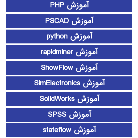
آموزش PHP
آموزش PSCAD
آموزش python
آموزش rapidminer
آموزش ShowFlow
آموزش SimElectronics
آموزش SolidWorks
آموزش SPSS
آموزش stateflow