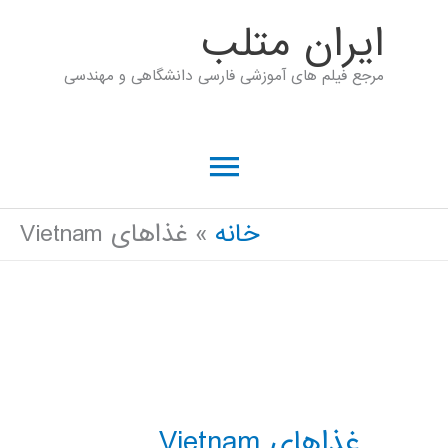
رش
ايران متلب
ه
مرجع فیلم های آموزشی فارسی دانشگاهی و مهندسی
حتوا
فهرست
اصلی
خانه
غذاهای Vietnam
غذاهای Vietnam