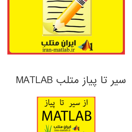
سیر تا پیاز متلب MATLAB