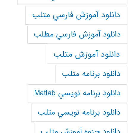
دانلود آموزش فارسي متلب
دانلود آموزش فارسي مطلب
دانلود آموزش متلب
دانلود برنامه متلب
دانلود برنامه نويسي Matlab
دانلود برنامه نويسي متلب
دانلود جزوه آموزش متلب