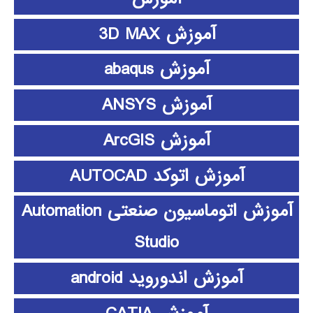
آموزش 3D MAX
آموزش abaqus
آموزش ANSYS
آموزش ArcGIS
آموزش اتوکد AUTOCAD
آموزش اتوماسیون صنعتی Automation
Studio
آموزش اندوروید android