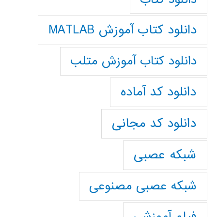
دانلود کتاب آموزش MATLAB
دانلود کتاب آموزش متلب
دانلود کد آماده
دانلود کد مجانی
شبکه عصبی
شبکه عصبی مصنوعی
فیلم آموزشی