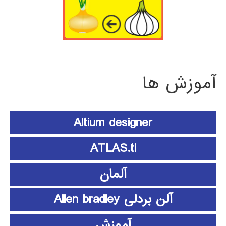
آموزش ها
Altium designer
ATLAS.ti
آلمان
آلن بردلی Allen bradley
آموزش