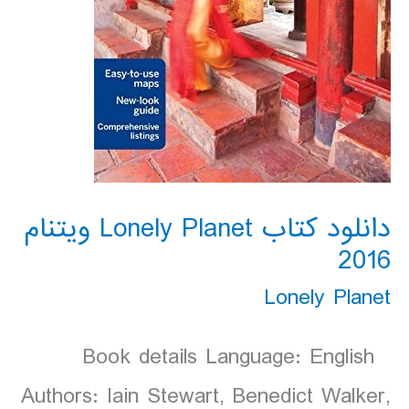
دانلود کتاب Lonely Planet ویتنام
2016
Lonely Planet
Book details Language: English
Authors: Iain Stewart, Benedict Walker,