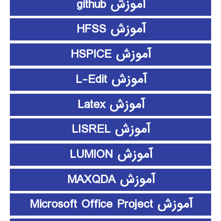
آموزش github
آموزش HFSS
آموزش HSPICE
آموزش L-Edit
آموزش Latex
آموزش LISREL
آموزش LUMION
آموزش MAXQDA
آموزش Microsoft Office Project