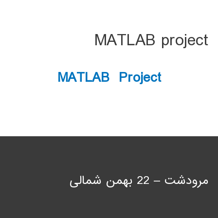
MATLAB project
MATLAB Project
مرودشت – 22 بهمن شمالی