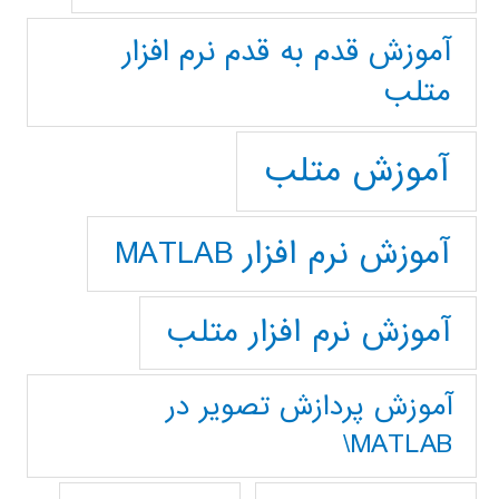
آموزش قدم به قدم نرم افزار
متلب
آموزش متلب
آموزش نرم افزار MATLAB
آموزش نرم افزار متلب
آموزش پردازش تصوير در
MATLAB\