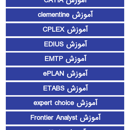
آموزش CATIA
آموزش clementine
آموزش CPLEX
آموزش EDIUS
آموزش EMTP
آموزش ePLAN
آموزش ETABS
آموزش expert choice
آموزش Frontier Analyst