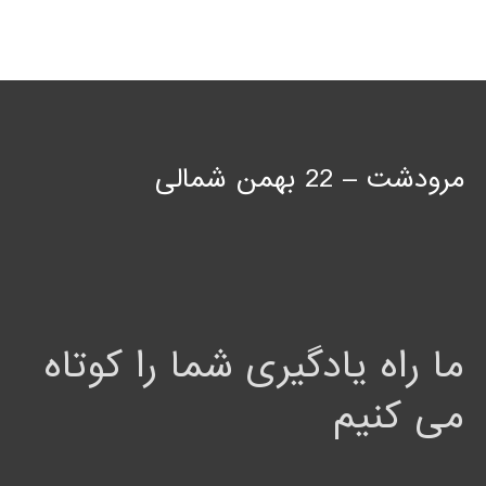
مرودشت – 22 بهمن شمالی
ما راه یادگیری شما را کوتاه
می کنیم