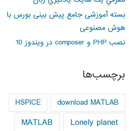
بسته آموزشی جامع پیش بینی بورس با
هوش مصنوعی
نصب PHP و composer در ویندوز 10
برچسب‌ها
download MATLAB
HSPICE
Lonely planet
MATLAB