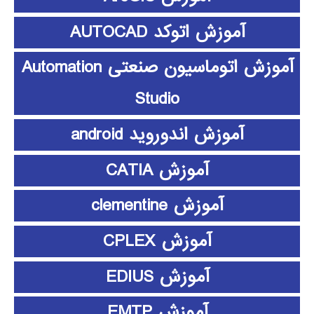
آموزش اتوکد AUTOCAD
آموزش اتوماسیون صنعتی Automation
Studio
آموزش اندوروید android
آموزش CATIA
آموزش clementine
آموزش CPLEX
آموزش EDIUS
آموزش EMTP