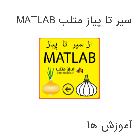
سیر تا پیاز متلب MATLAB
آموزش ها