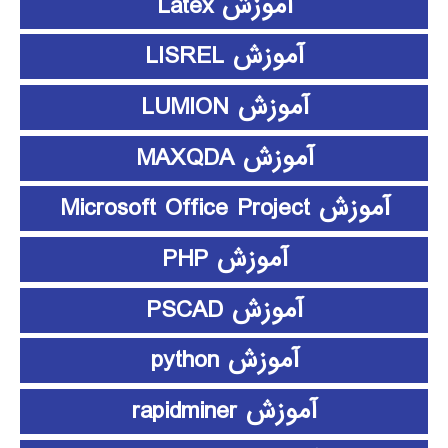
آموزش Latex
آموزش LISREL
آموزش LUMION
آموزش MAXQDA
آموزش Microsoft Office Project
آموزش PHP
آموزش PSCAD
آموزش python
آموزش rapidminer