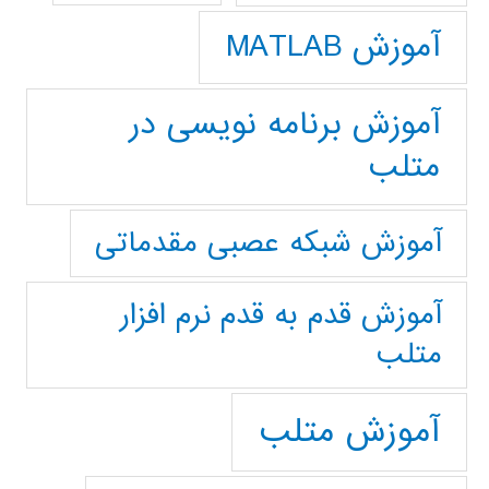
آموزش MATLAB
آموزش برنامه نویسی در
متلب
آموزش شبکه عصبی مقدماتی
آموزش قدم به قدم نرم افزار
متلب
آموزش متلب