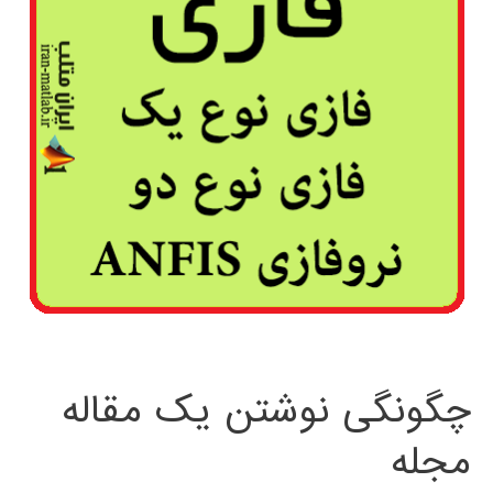
چگونگی نوشتن یک مقاله
مجله