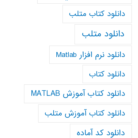
دانلود كتاب متلب
دانلود متلب
دانلود نرم افزار Matlab
دانلود کتاب
دانلود کتاب آموزش MATLAB
دانلود کتاب آموزش متلب
دانلود کد آماده