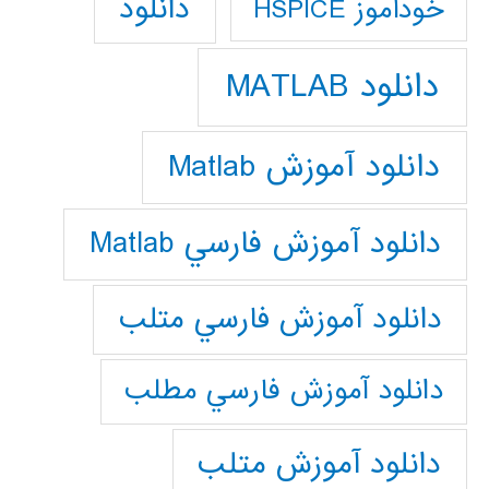
دانلود
خودآموز HSPICE
دانلود MATLAB
دانلود آموزش Matlab
دانلود آموزش فارسي Matlab
دانلود آموزش فارسي متلب
دانلود آموزش فارسي مطلب
دانلود آموزش متلب