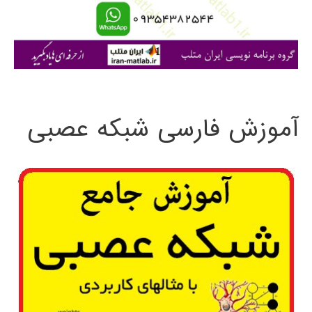
ا
ی
:
آموزش فارسی شبکه عصبی