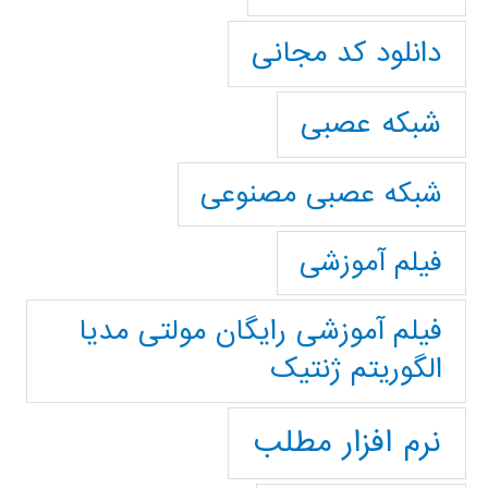
دانلود کد مجانی
شبکه عصبی
شبکه عصبی مصنوعی
فیلم آموزشی
فیلم آموزشی رایگان مولتی مدیا
الگوریتم ژنتیک
نرم افزار مطلب