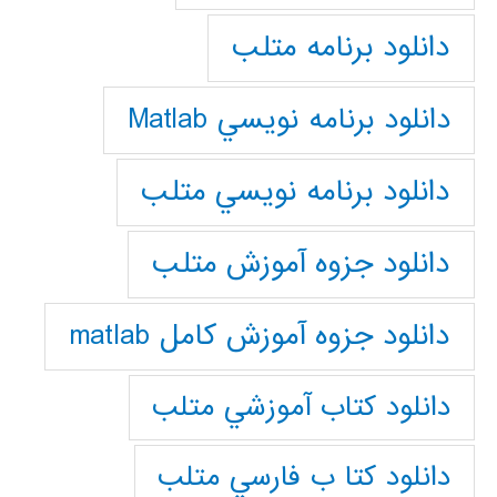
دانلود برنامه متلب
دانلود برنامه نويسي Matlab
دانلود برنامه نويسي متلب
دانلود جزوه آموزش متلب
دانلود جزوه آموزش کامل matlab
دانلود كتاب آموزشي متلب
دانلود كتا ب فارسي متلب