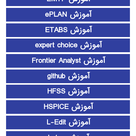
آموزش ePLAN
آموزش ETABS
آموزش expert choice
آموزش Frontier Analyst
آموزش github
آموزش HFSS
آموزش HSPICE
آموزش L-Edit