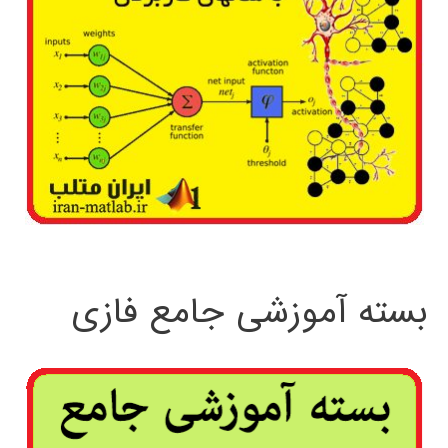
بسته آموزشی جامع فازی