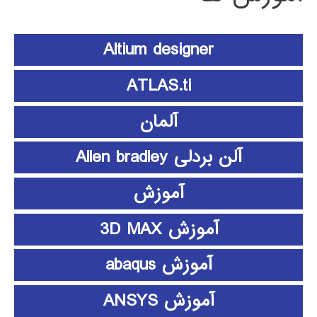
Altium designer
ATLAS.ti
آلمان
آلن بردلی Allen bradley
آموزش
آموزش 3D MAX
آموزش abaqus
آموزش ANSYS