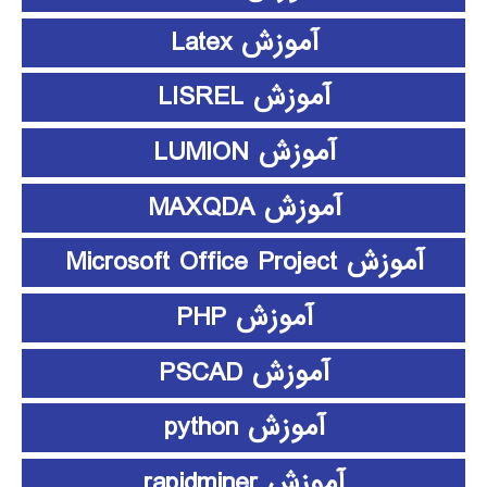
آموزش Latex
آموزش LISREL
آموزش LUMION
آموزش MAXQDA
آموزش Microsoft Office Project
آموزش PHP
آموزش PSCAD
آموزش python
آموزش rapidminer