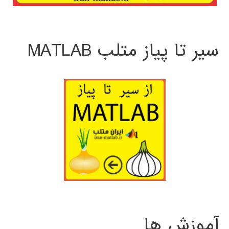
سیر تا پیاز متلب MATLAB
آموزش ها