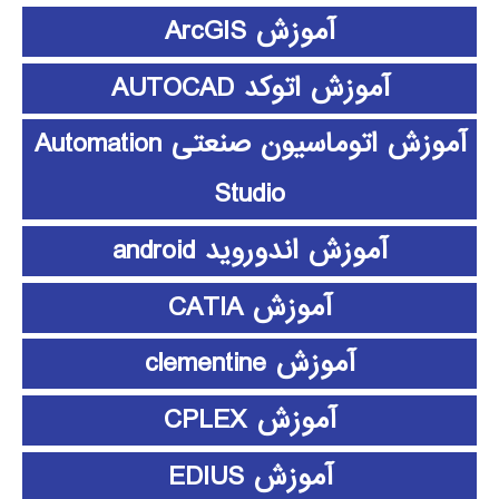
آموزش ArcGIS
آموزش اتوکد AUTOCAD
آموزش اتوماسیون صنعتی Automation
Studio
آموزش اندوروید android
آموزش CATIA
آموزش clementine
آموزش CPLEX
آموزش EDIUS