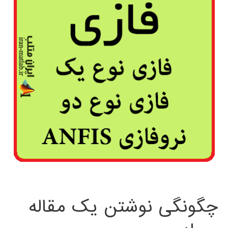
چگونگی نوشتن یک مقاله