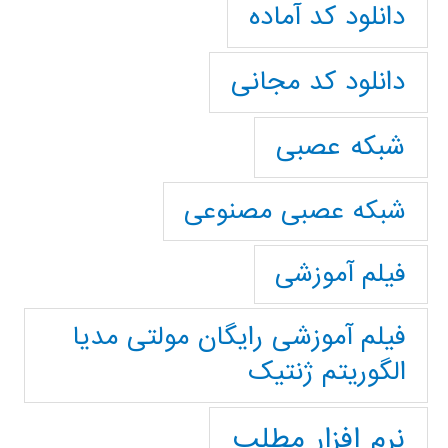
دانلود کد آماده
دانلود کد مجانی
شبکه عصبی
شبکه عصبی مصنوعی
فیلم آموزشی
فیلم آموزشی رایگان مولتی مدیا
الگوریتم ژنتیک
نرم افزار مطلب