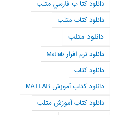
دانلود كتا ب فارسي متلب
دانلود كتاب متلب
دانلود متلب
دانلود نرم افزار Matlab
دانلود کتاب
دانلود کتاب آموزش MATLAB
دانلود کتاب آموزش متلب