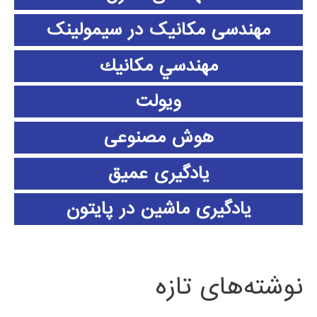
مهندسی مکانیک در سیمولینک
مهندسي مكانيك
ویولت
هوش مصنوعی
یادگیری عمیق
یادگیری ماشین در پایتون
نوشته‌های تازه