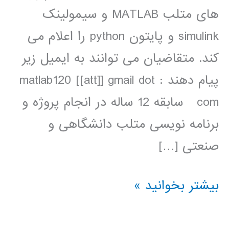
های متلب MATLAB و سیمولینک
simulink و پایتون python را اعلام می
کند. متقاضیان می توانند به ایمیل زیر
پیام دهند : matlab120 [[att]] gmail dot
com سابقه 12 ساله در انجام پروژه و
برنامه نویسی متلب دانشگاهی و
صنعتی […]
انجام
بیشتر بخوانید »
پروژه