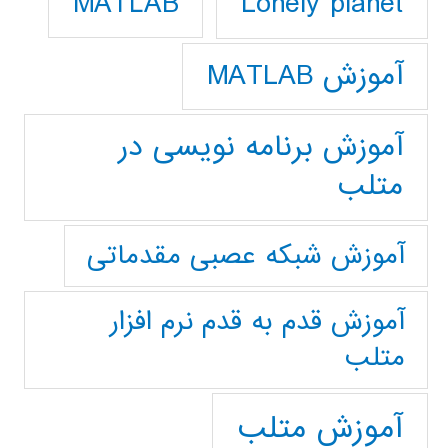
Lonely planet
MATLAB
آموزش MATLAB
آموزش برنامه نویسی در
متلب
آموزش شبکه عصبی مقدماتی
آموزش قدم به قدم نرم افزار
متلب
آموزش متلب