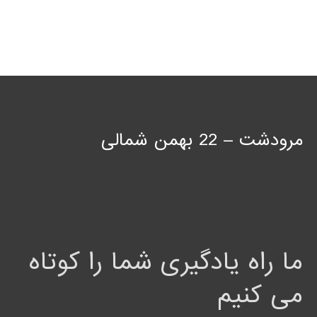
مرودشت – 22 بهمن شمالی
ما راه یادگیری شما را کوتاه
می کنیم