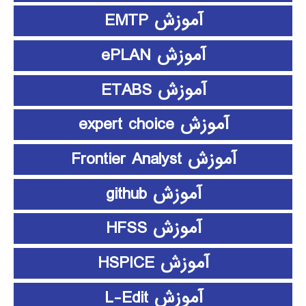
آموزش EMTP
آموزش ePLAN
آموزش ETABS
آموزش expert choice
آموزش Frontier Analyst
آموزش github
آموزش HFSS
آموزش HSPICE
آموزش L-Edit