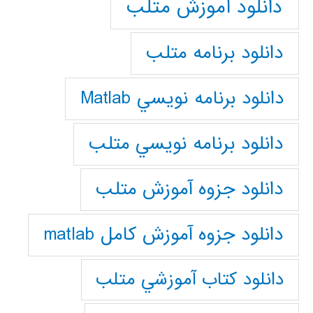
دانلود آموزش متلب
دانلود برنامه متلب
دانلود برنامه نويسي Matlab
دانلود برنامه نويسي متلب
دانلود جزوه آموزش متلب
دانلود جزوه آموزش کامل matlab
دانلود كتاب آموزشي متلب