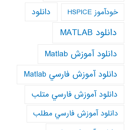
دانلود
خودآموز HSPICE
دانلود MATLAB
دانلود آموزش Matlab
دانلود آموزش فارسي Matlab
دانلود آموزش فارسي متلب
دانلود آموزش فارسي مطلب