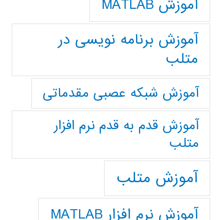
آموزش MATLAB
آموزش برنامه نویسی در
متلب
آموزش شبکه عصبی مقدماتی
آموزش قدم به قدم نرم افزار
متلب
آموزش متلب
آموزش نرم افزار MATLAB