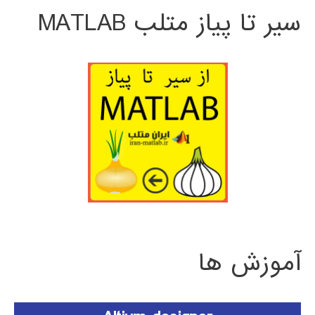
سیر تا پیاز متلب MATLAB
آموزش ها