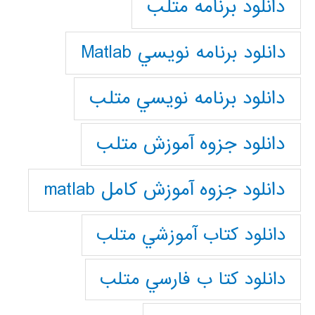
دانلود برنامه متلب
دانلود برنامه نويسي Matlab
دانلود برنامه نويسي متلب
دانلود جزوه آموزش متلب
دانلود جزوه آموزش کامل matlab
دانلود كتاب آموزشي متلب
دانلود كتا ب فارسي متلب