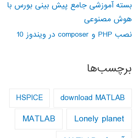
بسته آموزشی جامع پیش بینی بورس با
هوش مصنوعی
نصب PHP و composer در ویندوز 10
برچسب‌ها
download MATLAB
HSPICE
Lonely planet
MATLAB