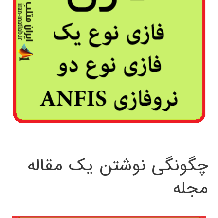
چگونگی نوشتن یک مقاله
مجله