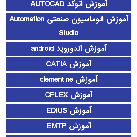
آموزش اتوکد AUTOCAD
آموزش اتوماسیون صنعتی Automation
Studio
آموزش اندوروید android
آموزش CATIA
آموزش clementine
آموزش CPLEX
آموزش EDIUS
آموزش EMTP