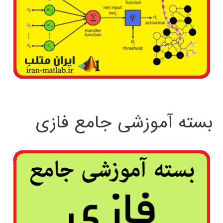
بسته آموزشی جامع فازی