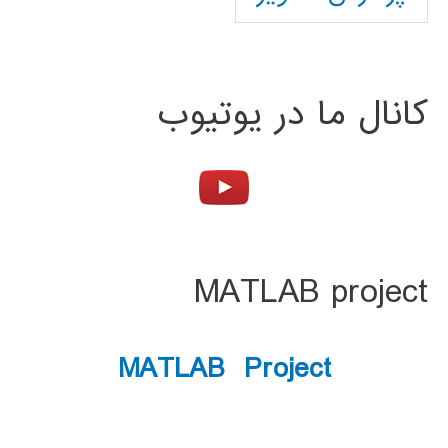
کانال ما در یوتیوب
MATLAB project
MATLAB Project