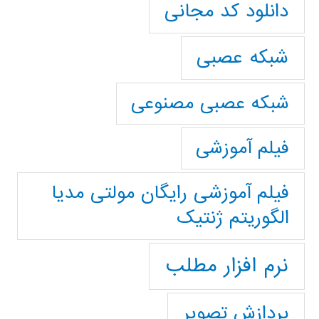
دانلود کد مجانی
شبکه عصبی
شبکه عصبی مصنوعی
فیلم آموزشی
فیلم آموزشی رایگان مولتی مدیا
الگوریتم ژنتیک
نرم افزار مطلب
پردازش تصویر