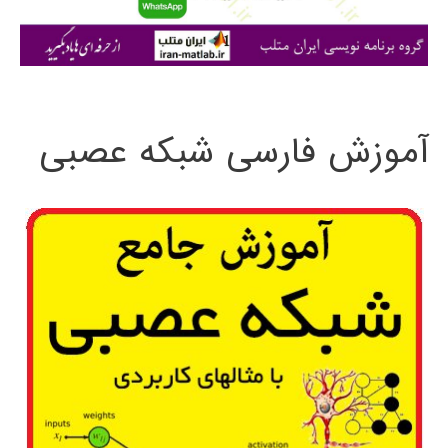
ا
ی
:
آموزش فارسی شبکه عصبی