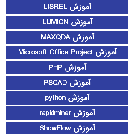
آموزش LISREL
آموزش LUMION
آموزش MAXQDA
آموزش Microsoft Office Project
آموزش PHP
آموزش PSCAD
آموزش python
آموزش rapidminer
آموزش ShowFlow