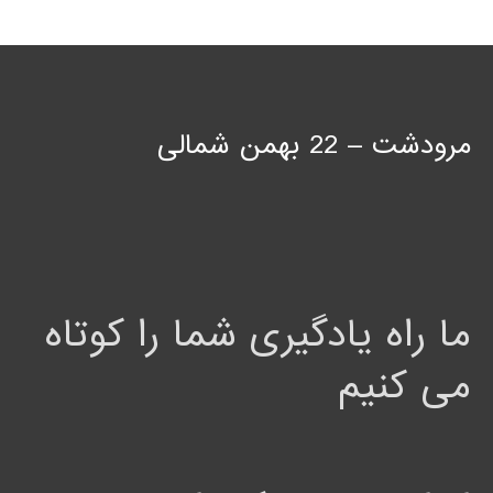
مرودشت – 22 بهمن شمالی
ما راه یادگیری شما را کوتاه
می کنیم