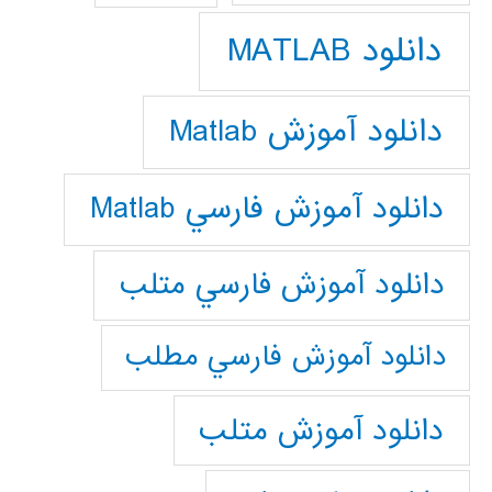
دانلود MATLAB
دانلود آموزش Matlab
دانلود آموزش فارسي Matlab
دانلود آموزش فارسي متلب
دانلود آموزش فارسي مطلب
دانلود آموزش متلب