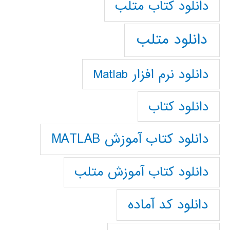
دانلود كتاب متلب
دانلود متلب
دانلود نرم افزار Matlab
دانلود کتاب
دانلود کتاب آموزش MATLAB
دانلود کتاب آموزش متلب
دانلود کد آماده