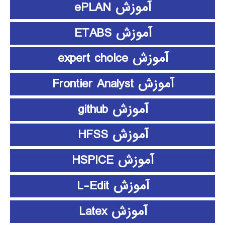
آموزش ePLAN
آموزش ETABS
آموزش expert choice
آموزش Frontier Analyst
آموزش github
آموزش HFSS
آموزش HSPICE
آموزش L-Edit
آموزش Latex