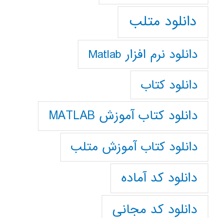
دانلود متلب
دانلود نرم افزار Matlab
دانلود کتاب
دانلود کتاب آموزش MATLAB
دانلود کتاب آموزش متلب
دانلود کد آماده
دانلود کد مجانی