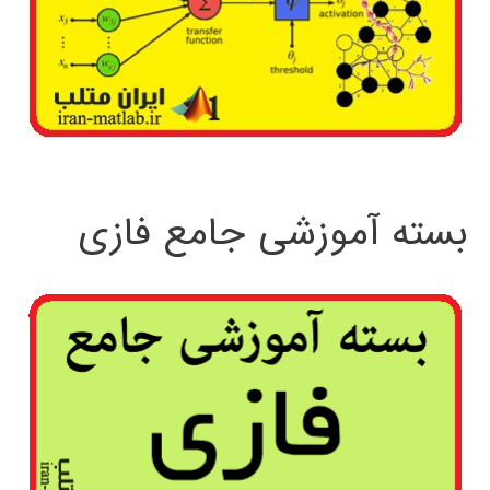
بسته آموزشی جامع فازی