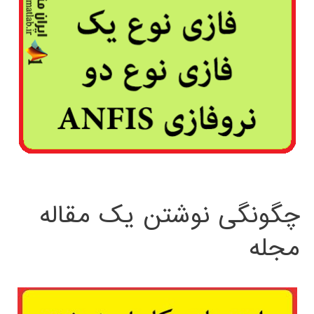
چگونگی نوشتن یک مقاله
مجله