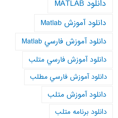
دانلود MATLAB
دانلود آموزش Matlab
دانلود آموزش فارسي Matlab
دانلود آموزش فارسي متلب
دانلود آموزش فارسي مطلب
دانلود آموزش متلب
دانلود برنامه متلب