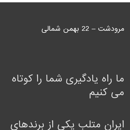
مرودشت – 22 بهمن شمالی
ما راه یادگیری شما را کوتاه
می کنیم
ایران متلب یکی از برندهای