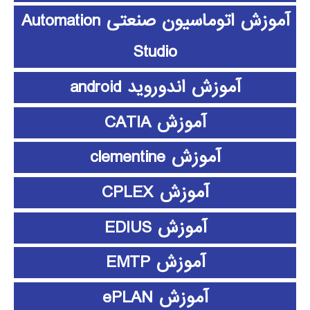
آموزش اتوماسیون صنعتی Automation
Studio
آموزش اندوروید android
آموزش CATIA
آموزش clementine
آموزش CPLEX
آموزش EDIUS
آموزش EMTP
آموزش ePLAN