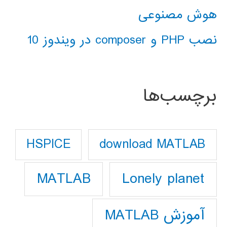
هوش مصنوعی
نصب PHP و composer در ویندوز 10
برچسب‌ها
download MATLAB
HSPICE
Lonely planet
MATLAB
آموزش MATLAB