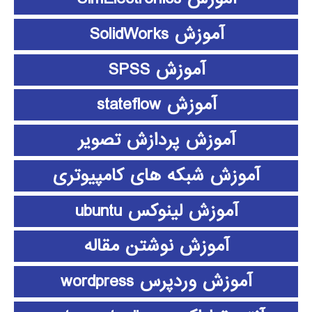
آموزش SolidWorks
آموزش SPSS
آموزش stateflow
آموزش پردازش تصویر
آموزش شبکه های کامپیوتری
آموزش لینوکس ubuntu
آموزش نوشتن مقاله
آموزش وردپرس wordpress