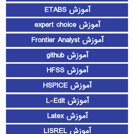
آموزش ETABS
آموزش expert choice
آموزش Frontier Analyst
آموزش github
آموزش HFSS
آموزش HSPICE
آموزش L-Edit
آموزش Latex
آموزش LISREL