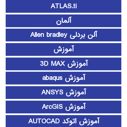
ATLAS.ti
آلمان
آلن بردلی Allen bradley
آموزش
آموزش 3D MAX
آموزش abaqus
آموزش ANSYS
آموزش ArcGIS
آموزش اتوکد AUTOCAD