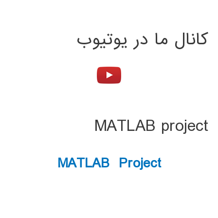
کانال ما در یوتیوب
MATLAB project
MATLAB Project