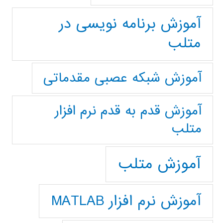
آموزش برنامه نویسی در
متلب
آموزش شبکه عصبی مقدماتی
آموزش قدم به قدم نرم افزار
متلب
آموزش متلب
آموزش نرم افزار MATLAB