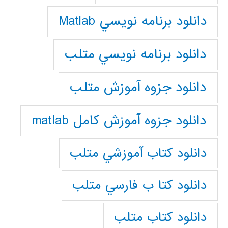
دانلود برنامه نويسي Matlab
دانلود برنامه نويسي متلب
دانلود جزوه آموزش متلب
دانلود جزوه آموزش کامل matlab
دانلود كتاب آموزشي متلب
دانلود كتا ب فارسي متلب
دانلود كتاب متلب