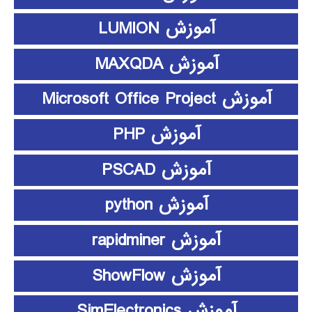
آموزش LUMION
آموزش MAXQDA
آموزش Microsoft Office Project
آموزش PHP
آموزش PSCAD
آموزش python
آموزش rapidminer
آموزش ShowFlow
آموزش SimElectronics