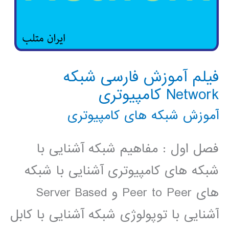
فیلم آموزش فارسی شبکه
Network کامپیوتری
آموزش شبکه های کامپیوتری
فصل اول : مفاهیم شبکه آشنایی با
شبکه های کامپیوتری آشنایی با شبکه
های Peer to Peer و Server Based
آشنایی با توپولوژی شبکه آشنایی با کابل