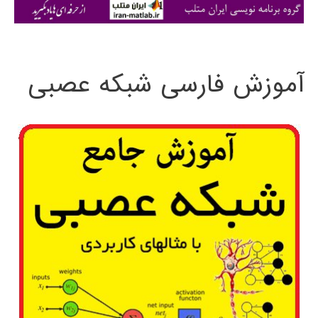
ی
:
آموزش فارسی شبکه عصبی