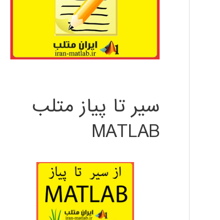
سیر تا پیاز متلب
MATLAB