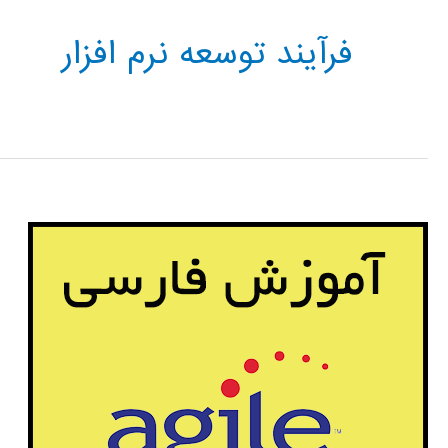
فرآیند توسعه نرم افزار