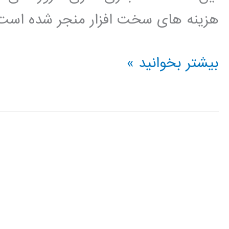
هزینه های سخت افزار منجر شده است. 
آموزش
بیشتر بخوانید »
توسعه
نرم
افزار
Agile