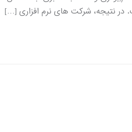
در نتیجه، شرکت های نرم افزاری […]