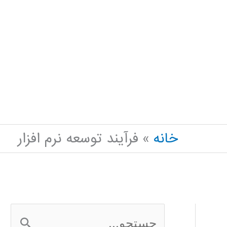
خانه
فرآیند توسعه نرم افزار
ج