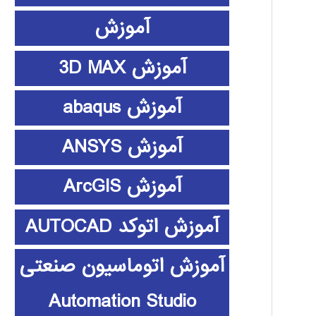
آموزش
آموزش 3D MAX
آموزش abaqus
آموزش ANSYS
آموزش ArcGIS
آموزش اتوکد AUTOCAD
آموزش اتوماسیون صنعتی
Automation Studio