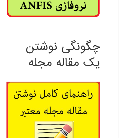
چگونگی نوشتن
یک مقاله مجله