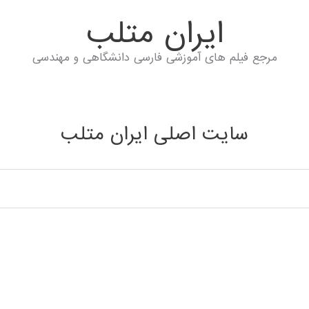
ايران متلب
مرجع فیلم های آموزشی فارسی دانشگاهی و مهندسی
سایت اصلی ایران متلب