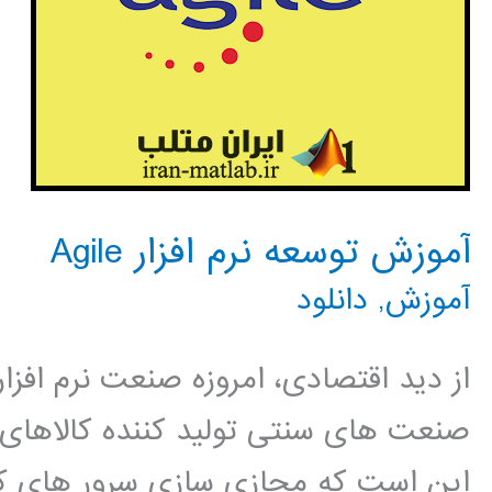
آموزش توسعه نرم افزار Agile
آموزش
,
دانلود
از دید اقتصادی، امروزه صنعت نرم افزار
صنعت های سنتی تولید کننده کالاهای ف
این است که مجازی سازی سرور های کا