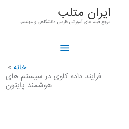
رش
ايران متلب
ه
مرجع فیلم های آموزشی فارسی دانشگاهی و مهندسی
حتوا
فهرست
اصلی
خانه
فرایند داده کاوی در سیستم های
هوشمند پایتون