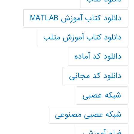
دانلود کتاب آموزش MATLAB
دانلود کتاب آموزش متلب
دانلود کد آماده
دانلود کد مجانی
شبکه عصبی
شبکه عصبی مصنوعی
فیلم آموزشی