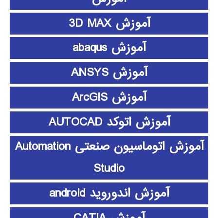
آموزش 3D MAX
آموزش abaqus
آموزش ANSYS
آموزش ArcGIS
آموزش اتوکد AUTOCAD
آموزش اتوماسیون صنعتی Automation
Studio
آموزش اندوروید android
آموزش CATIA