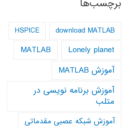
برچسب‌ها
download MATLAB
HSPICE
Lonely planet
MATLAB
آموزش MATLAB
آموزش برنامه نویسی در
متلب
آموزش شبکه عصبی مقدماتی