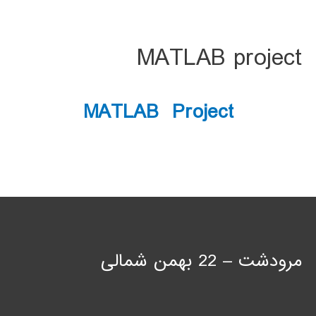
MATLAB project
MATLAB Project
مرودشت – 22 بهمن شمالی