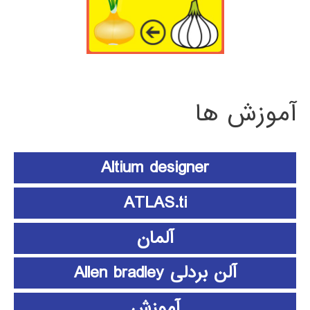
آموزش ها
Altium designer
ATLAS.ti
آلمان
آلن بردلی Allen bradley
آموزش