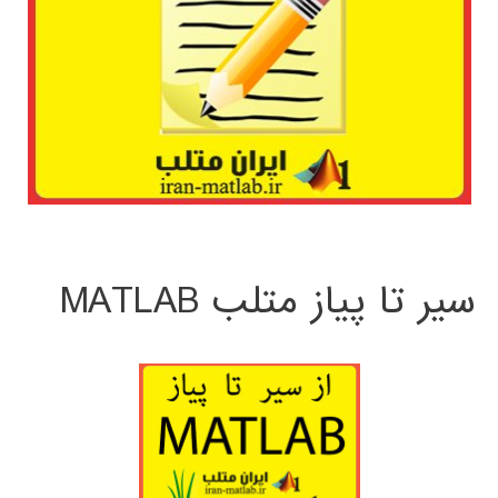
سیر تا پیاز متلب MATLAB