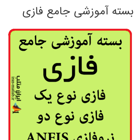
بسته آموزشی جامع فازی