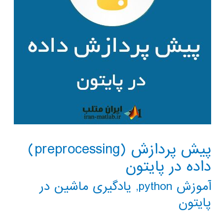
پیش پردازش (preprocessing)
داده در پایتون
آموزش python
,
یادگیری ماشین در
پایتون