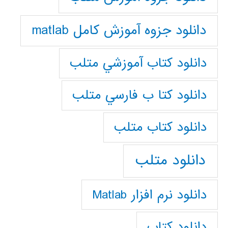
دانلود جزوه آموزش کامل matlab
دانلود كتاب آموزشي متلب
دانلود كتا ب فارسي متلب
دانلود كتاب متلب
دانلود متلب
دانلود نرم افزار Matlab
دانلود کتاب