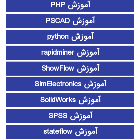
آموزش PHP
آموزش PSCAD
آموزش python
آموزش rapidminer
آموزش ShowFlow
آموزش SimElectronics
آموزش SolidWorks
آموزش SPSS
آموزش stateflow