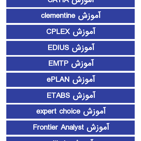
آموزش clementine
آموزش CPLEX
آموزش EDIUS
آموزش EMTP
آموزش ePLAN
آموزش ETABS
آموزش expert choice
آموزش Frontier Analyst