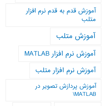
آموزش قدم به قدم نرم افزار
متلب
آموزش متلب
آموزش نرم افزار MATLAB
آموزش نرم افزار متلب
آموزش پردازش تصوير در
MATLAB\