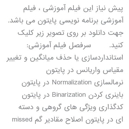
پیش نیاز این فیلم آموزشی ، فیلم
آموزشی برنامه نویسی پایتون می باشد.
جهت دانلود بر روی تصویر زیر کلیک
کنید. سرفصل فیلم آموزشی:
استانداردسازی یا حذف میانگین و تغییر
مقیاس واریانس در پایتون
نرمالسازی Normalization در پایتون
باینری کردن Binarization در پایتون
کدگذاری ویژگی های گروهی و دسته
ای در پایتون اصلاح مقادیر گم missed