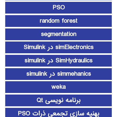
PSO
random forest
segmentation
simElectronics در Simulink
SimHydraulics در simulink
simmehanics در simulink
weka
برنامه نویسی Qt
بهنیه سازی تجمعی ذرات PSO