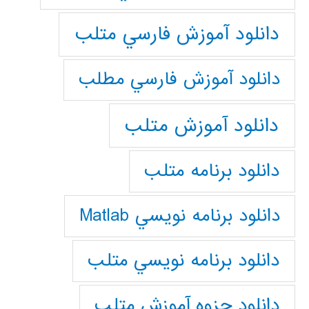
دانلود آموزش فارسي متلب
دانلود آموزش فارسي مطلب
دانلود آموزش متلب
دانلود برنامه متلب
دانلود برنامه نويسي Matlab
دانلود برنامه نويسي متلب
دانلود جزوه آموزش متلب