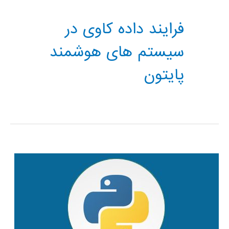
فرایند داده کاوی در
سیستم های هوشمند
پایتون