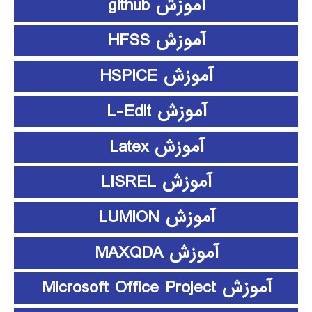
آموزش github
آموزش HFSS
آموزش HSPICE
آموزش L-Edit
آموزش Latex
آموزش LISREL
آموزش LUMION
آموزش MAXQDA
آموزش Microsoft Office Project