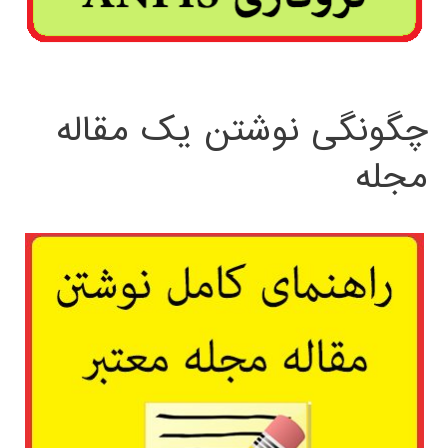
چگونگی نوشتن یک مقاله
مجله