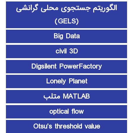
الگوریتم جستجوی محلی گرانشی
(GELS)
Big Data
civil 3D
Digsilent PowerFactory
Lonely Planet
MATLAB متلب
optical flow
Otsu’s threshold value