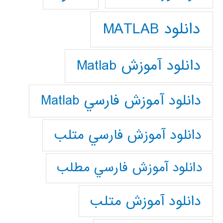
دانلود MATLAB
دانلود آموزش Matlab
دانلود آموزش فارسي Matlab
دانلود آموزش فارسي متلب
دانلود آموزش فارسي مطلب
دانلود آموزش متلب