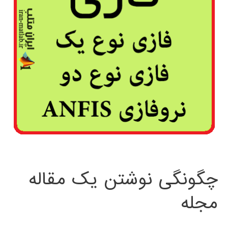
چگونگی نوشتن یک مقاله
مجله