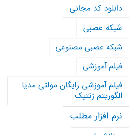
دانلود کد مجانی
شبکه عصبی
شبکه عصبی مصنوعی
فیلم آموزشی
فیلم آموزشی رایگان مولتی مدیا
الگوریتم ژنتیک
نرم افزار مطلب