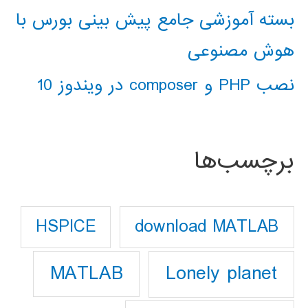
بسته آموزشی جامع پیش بینی بورس با
هوش مصنوعی
نصب PHP و composer در ویندوز 10
برچسب‌ها
download MATLAB
HSPICE
Lonely planet
MATLAB