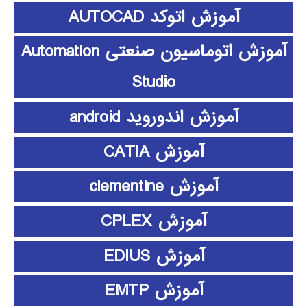
آموزش اتوکد AUTOCAD
آموزش اتوماسیون صنعتی Automation
Studio
آموزش اندوروید android
آموزش CATIA
آموزش clementine
آموزش CPLEX
آموزش EDIUS
آموزش EMTP