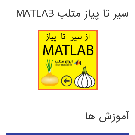
سیر تا پیاز متلب MATLAB
آموزش ها