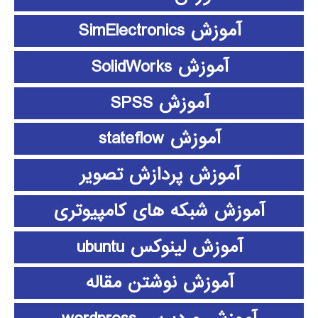
آموزش SimElectronics
آموزش SolidWorks
آموزش SPSS
آموزش stateflow
آموزش پردازش تصویر
آموزش شبکه های کامپیوتری
آموزش لینوکس ubuntu
آموزش نوشتن مقاله