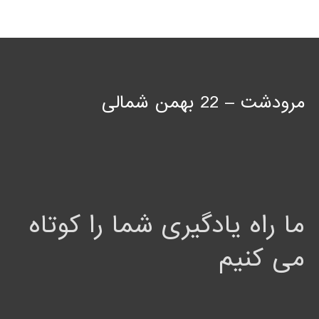
مرودشت – 22 بهمن شمالی
ما راه یادگیری شما را کوتاه
می کنیم