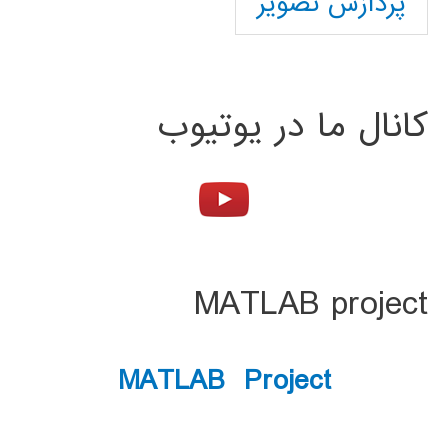
پردازش تصویر
کانال ما در یوتیوب
MATLAB project
MATLAB Project