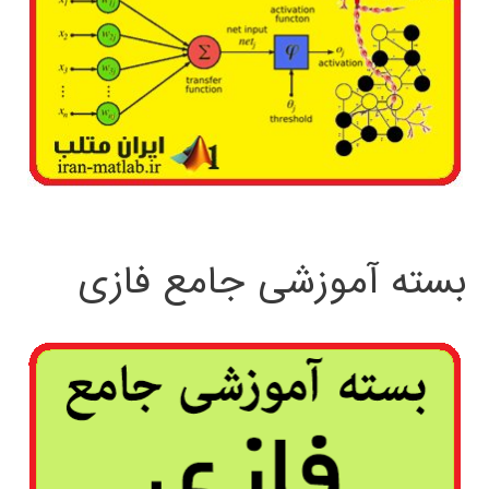
بسته آموزشی جامع فازی