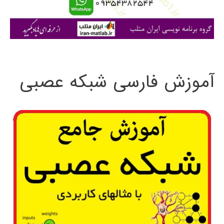
ا
ی
:
آموزش فارسی شبکه عصبی