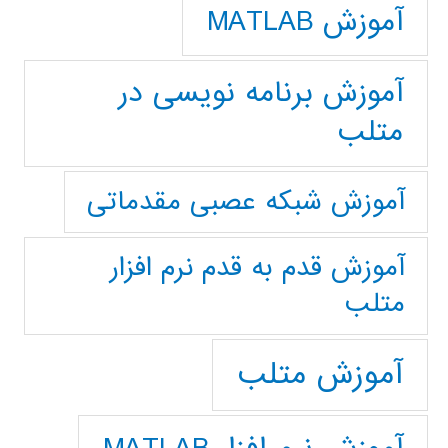
آموزش MATLAB
آموزش برنامه نویسی در
متلب
آموزش شبکه عصبی مقدماتی
آموزش قدم به قدم نرم افزار
متلب
آموزش متلب