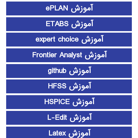
آموزش ePLAN
آموزش ETABS
آموزش expert choice
آموزش Frontier Analyst
آموزش github
آموزش HFSS
آموزش HSPICE
آموزش L-Edit
آموزش Latex