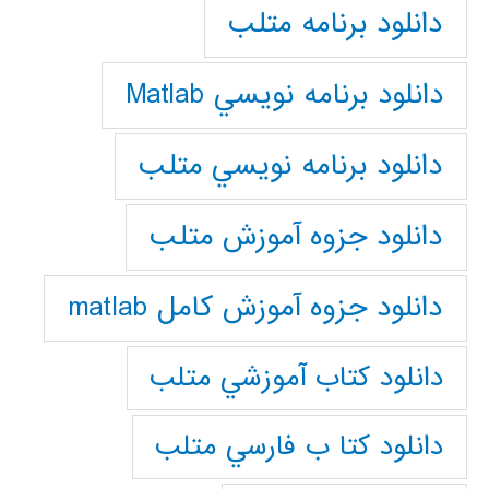
دانلود برنامه متلب
دانلود برنامه نويسي Matlab
دانلود برنامه نويسي متلب
دانلود جزوه آموزش متلب
دانلود جزوه آموزش کامل matlab
دانلود كتاب آموزشي متلب
دانلود كتا ب فارسي متلب