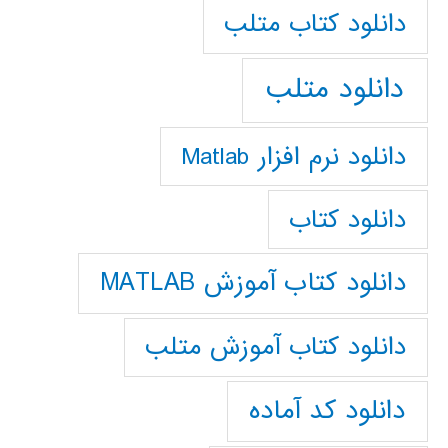
دانلود كتاب متلب
دانلود متلب
دانلود نرم افزار Matlab
دانلود کتاب
دانلود کتاب آموزش MATLAB
دانلود کتاب آموزش متلب
دانلود کد آماده