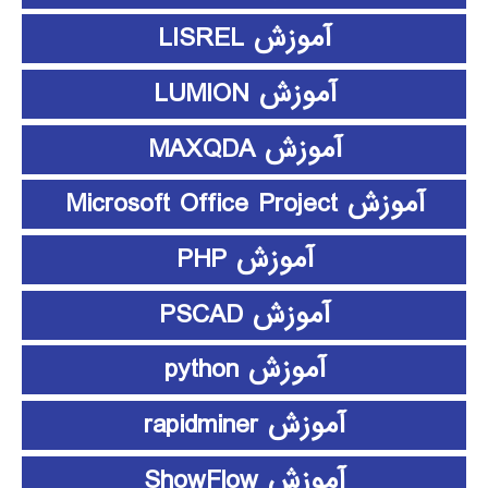
آموزش LISREL
آموزش LUMION
آموزش MAXQDA
آموزش Microsoft Office Project
آموزش PHP
آموزش PSCAD
آموزش python
آموزش rapidminer
آموزش ShowFlow