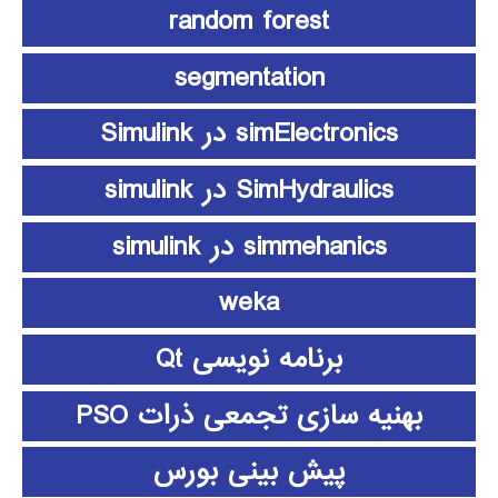
random forest
segmentation
simElectronics در Simulink
SimHydraulics در simulink
simmehanics در simulink
weka
برنامه نویسی Qt
بهنیه سازی تجمعی ذرات PSO
پیش بینی بورس