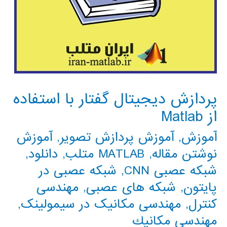
پردازش دیجیتال گفتار با استفاده
از Matlab
آموزش
,
آموزش پردازش تصویر
,
آموزش
نوشتن مقاله
,
MATLAB متلب
,
دانلود
,
شبکه عصبی CNN
,
شبکه عصبی در
پایتون
,
شبکه های عصبی
,
مهندسی
کنترل
,
مهندسی مکانیک در سیمولینک
,
مهندسي مكانيك