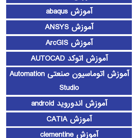
آموزش abaqus
آموزش ANSYS
آموزش ArcGIS
آموزش اتوکد AUTOCAD
آموزش اتوماسیون صنعتی Automation
Studio
آموزش اندوروید android
آموزش CATIA
آموزش clementine