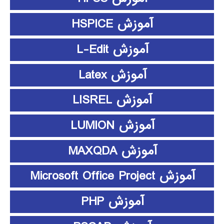
آموزش HSPICE
آموزش L-Edit
آموزش Latex
آموزش LISREL
آموزش LUMION
آموزش MAXQDA
آموزش Microsoft Office Project
آموزش PHP