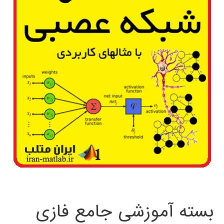
بسته آموزشی جامع فازی