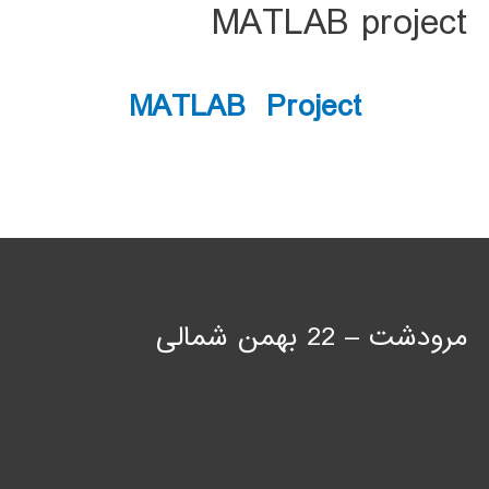
MATLAB project
MATLAB Project
مرودشت – 22 بهمن شمالی