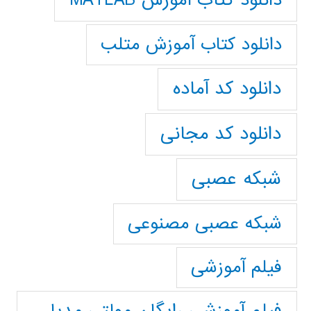
دانلود کتاب آموزش MATLAB
دانلود کتاب آموزش متلب
دانلود کد آماده
دانلود کد مجانی
شبکه عصبی
شبکه عصبی مصنوعی
فیلم آموزشی