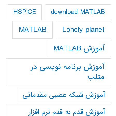
download MATLAB
HSPICE
Lonely planet
MATLAB
آموزش MATLAB
آموزش برنامه نویسی در
متلب
آموزش شبکه عصبی مقدماتی
آموزش قدم به قدم نرم افزار