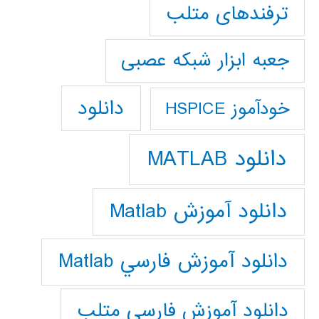
ترفندهای متلب
جعبه ابزار شبکه عصبی
دانلود
خودآموز HSPICE
دانلود MATLAB
دانلود آموزش Matlab
دانلود آموزش فارسي Matlab
دانلود آموزش فارسي متلب