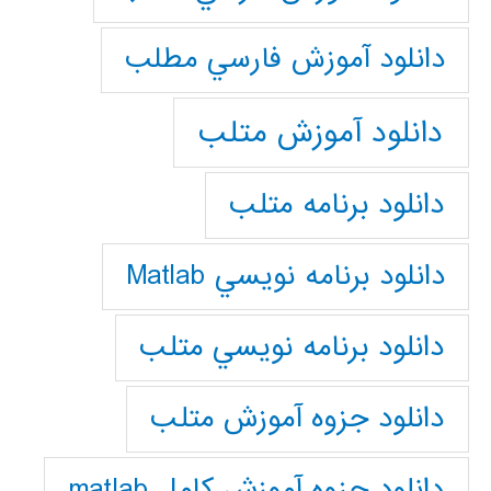
دانلود آموزش فارسي مطلب
دانلود آموزش متلب
دانلود برنامه متلب
دانلود برنامه نويسي Matlab
دانلود برنامه نويسي متلب
دانلود جزوه آموزش متلب
دانلود جزوه آموزش کامل matlab