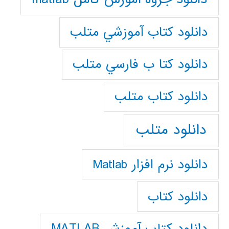
دانلود كتاب آموزشي متلب
دانلود كتا ب فارسي متلب
دانلود كتاب متلب
دانلود متلب
دانلود نرم افزار Matlab
دانلود کتاب