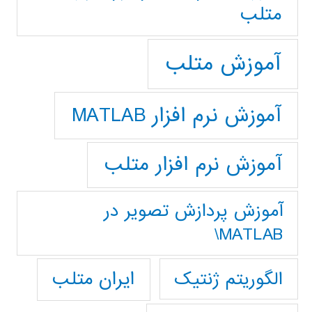
متلب
آموزش متلب
آموزش نرم افزار MATLAB
آموزش نرم افزار متلب
آموزش پردازش تصوير در
MATLAB\
ایران متلب
الگوریتم ژنتیک