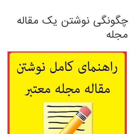
چگونگی نوشتن یک مقاله
مجله