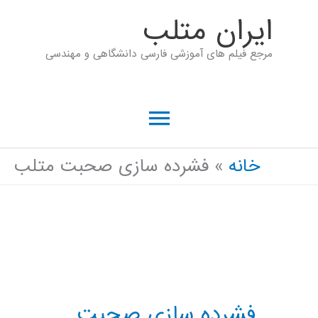
رش
ايران متلب
ه
مرجع فیلم های آموزشی فارسی دانشگاهی و مهندسی
حتوا
فهرست
اصلی
خانه
فشرده سازی صحبت متلب
فشرده سازی صحبت