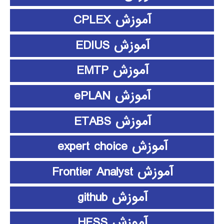
آموزش CPLEX
آموزش EDIUS
آموزش EMTP
آموزش ePLAN
آموزش ETABS
آموزش expert choice
آموزش Frontier Analyst
آموزش github
آموزش HFSS