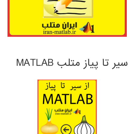
سیر تا پیاز متلب MATLAB