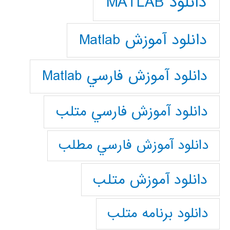
دانلود MATLAB
دانلود آموزش Matlab
دانلود آموزش فارسي Matlab
دانلود آموزش فارسي متلب
دانلود آموزش فارسي مطلب
دانلود آموزش متلب
دانلود برنامه متلب