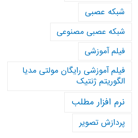
شبکه عصبی
شبکه عصبی مصنوعی
فیلم آموزشی
فیلم آموزشی رایگان مولتی مدیا
الگوریتم ژنتیک
نرم افزار مطلب
پردازش تصویر