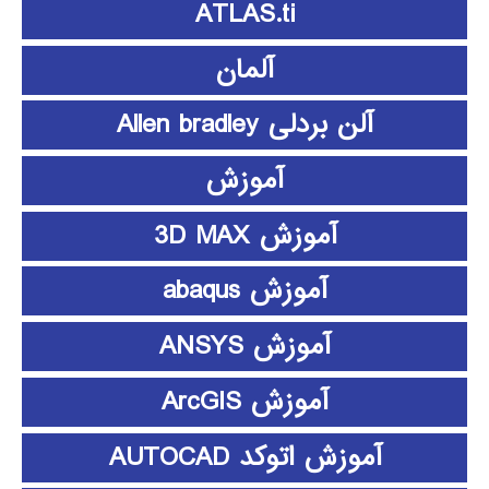
ATLAS.ti
آلمان
آلن بردلی Allen bradley
آموزش
آموزش 3D MAX
آموزش abaqus
آموزش ANSYS
آموزش ArcGIS
آموزش اتوکد AUTOCAD