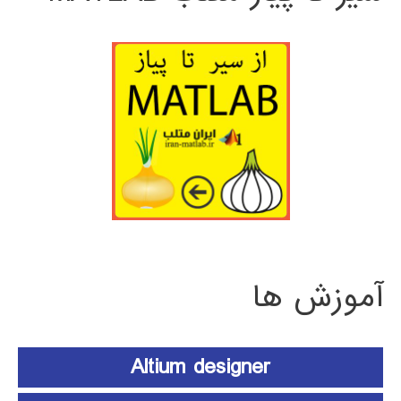
آموزش ها
Altium designer