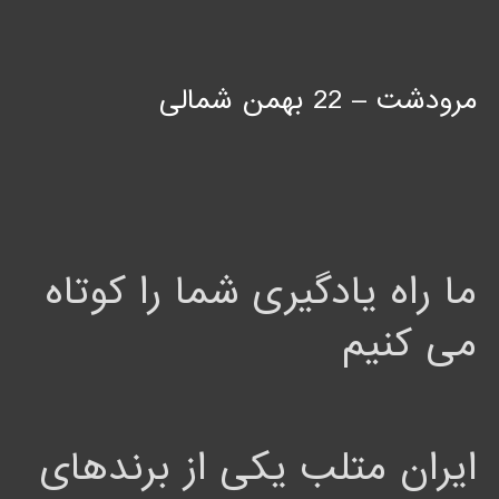
مرودشت – 22 بهمن شمالی
ما راه یادگیری شما را کوتاه
می کنیم
ایران متلب یکی از برندهای