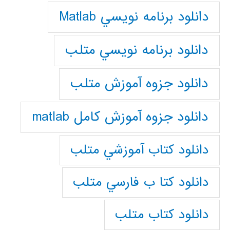
دانلود برنامه نويسي Matlab
دانلود برنامه نويسي متلب
دانلود جزوه آموزش متلب
دانلود جزوه آموزش کامل matlab
دانلود كتاب آموزشي متلب
دانلود كتا ب فارسي متلب
دانلود كتاب متلب