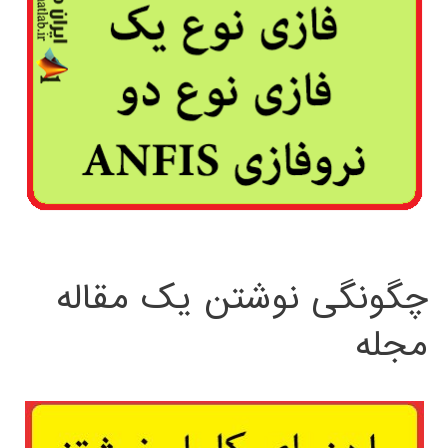
چگونگی نوشتن یک مقاله
مجله