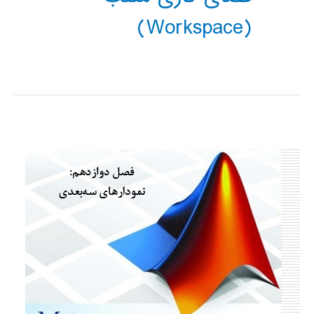
(Workspace)