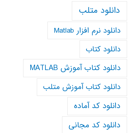
دانلود متلب
دانلود نرم افزار Matlab
دانلود کتاب
دانلود کتاب آموزش MATLAB
دانلود کتاب آموزش متلب
دانلود کد آماده
دانلود کد مجانی