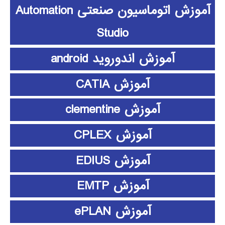
آموزش اتوماسیون صنعتی Automation
Studio
آموزش اندوروید android
آموزش CATIA
آموزش clementine
آموزش CPLEX
آموزش EDIUS
آموزش EMTP
آموزش ePLAN