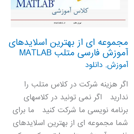
مجموعه ای از بهترین اسلایدهای
آموزش فارسی متلب MATLAB
آموزش
,
دانلود
اگر هزینه شرکت در کلاس متلب را
ندارید اگر نمی تونید در کلاسهای
برنامه نویسی ما شرکت کنید ما برای
شما مجموعه ای از بهترین اسلایدهای