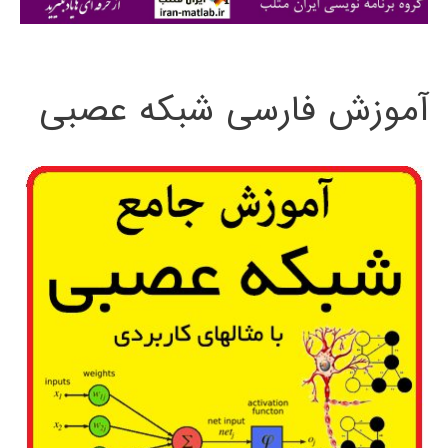
ی
:
آموزش فارسی شبکه عصبی