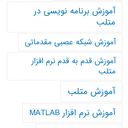
آموزش برنامه نویسی در
متلب
آموزش شبکه عصبی مقدماتی
آموزش قدم به قدم نرم افزار
متلب
آموزش متلب
آموزش نرم افزار MATLAB