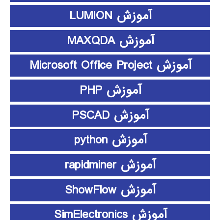
آموزش LUMION
آموزش MAXQDA
آموزش Microsoft Office Project
آموزش PHP
آموزش PSCAD
آموزش python
آموزش rapidminer
آموزش ShowFlow
آموزش SimElectronics