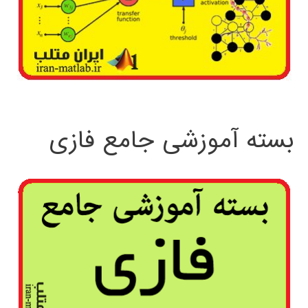
بسته آموزشی جامع فازی