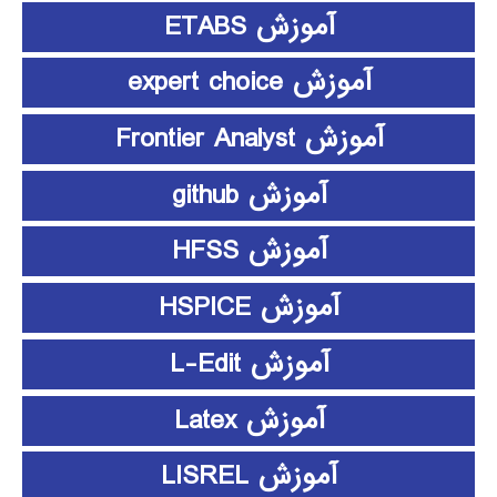
آموزش ETABS
آموزش expert choice
آموزش Frontier Analyst
آموزش github
آموزش HFSS
آموزش HSPICE
آموزش L-Edit
آموزش Latex
آموزش LISREL