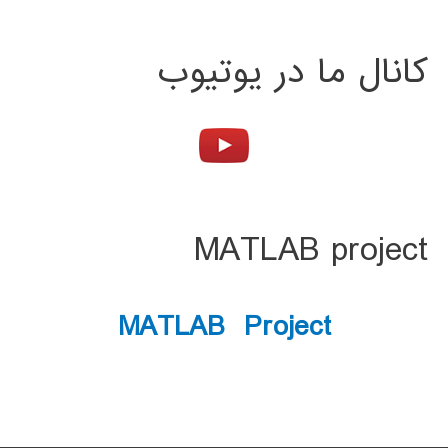
کانال ما در یوتیوب
MATLAB project
MATLAB Project