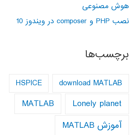
هوش مصنوعی
نصب PHP و composer در ویندوز 10
برچسب‌ها
download MATLAB
HSPICE
Lonely planet
MATLAB
آموزش MATLAB