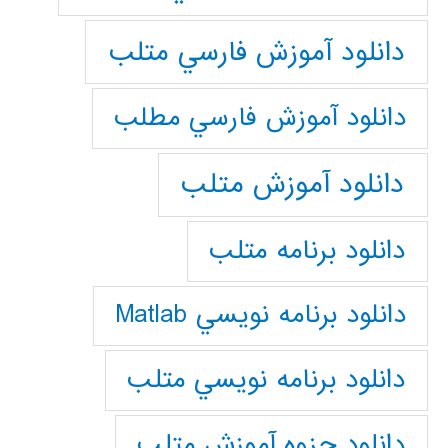
دانلود آموزش فارسي متلب
دانلود آموزش فارسي مطلب
دانلود آموزش متلب
دانلود برنامه متلب
دانلود برنامه نويسي Matlab
دانلود برنامه نويسي متلب
دانلود جزوه آموزش متلب