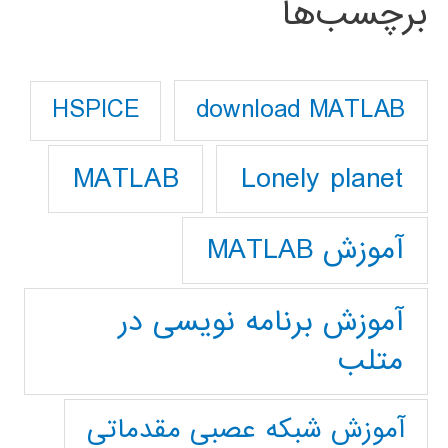
برچسب‌ها
download MATLAB
HSPICE
Lonely planet
MATLAB
آموزش MATLAB
آموزش برنامه نویسی در
متلب
آموزش شبکه عصبی مقدماتی