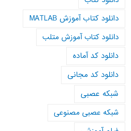
دانلود کتاب آموزش MATLAB
دانلود کتاب آموزش متلب
دانلود کد آماده
دانلود کد مجانی
شبکه عصبی
شبکه عصبی مصنوعی