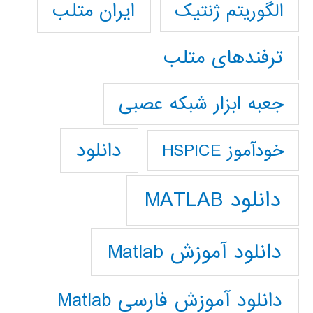
ایران متلب
الگوریتم ژنتیک
ترفندهای متلب
جعبه ابزار شبکه عصبی
دانلود
خودآموز HSPICE
دانلود MATLAB
دانلود آموزش Matlab
دانلود آموزش فارسي Matlab