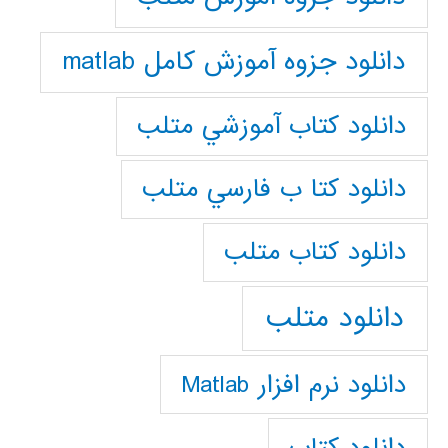
دانلود جزوه آموزش کامل matlab
دانلود كتاب آموزشي متلب
دانلود كتا ب فارسي متلب
دانلود كتاب متلب
دانلود متلب
دانلود نرم افزار Matlab
دانلود کتاب