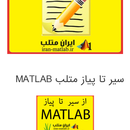
سیر تا پیاز متلب MATLAB