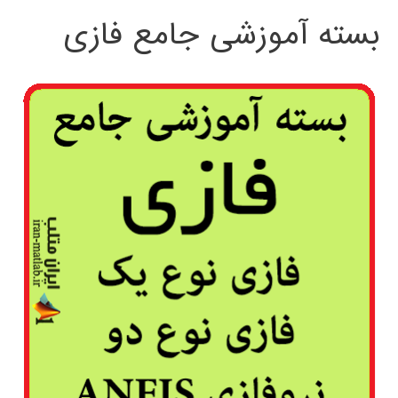
بسته آموزشی جامع فازی