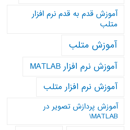
آموزش قدم به قدم نرم افزار
متلب
آموزش متلب
آموزش نرم افزار MATLAB
آموزش نرم افزار متلب
آموزش پردازش تصوير در
MATLAB\