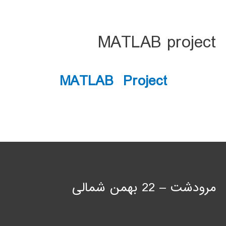
MATLAB project
MATLAB Project
مرودشت – 22 بهمن شمالی