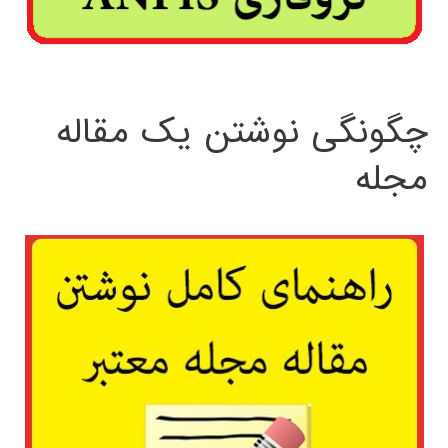
چگونگی نوشتن یک مقاله
مجله