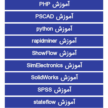
آموزش PHP
آموزش PSCAD
آموزش python
آموزش rapidminer
آموزش ShowFlow
آموزش SimElectronics
آموزش SolidWorks
آموزش SPSS
آموزش stateflow