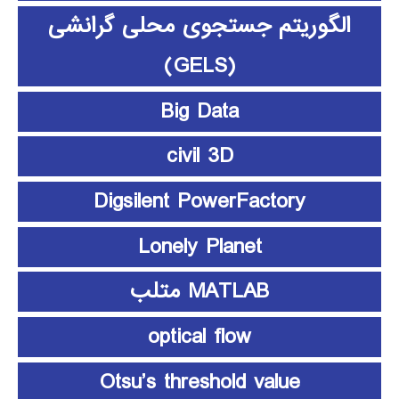
الگوریتم جستجوی محلی گرانشی
(GELS)
Big Data
civil 3D
Digsilent PowerFactory
Lonely Planet
MATLAB متلب
optical flow
Otsu’s threshold value