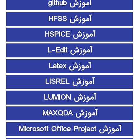
آموزش github
آموزش HFSS
آموزش HSPICE
آموزش L-Edit
آموزش Latex
آموزش LISREL
آموزش LUMION
آموزش MAXQDA
آموزش Microsoft Office Project