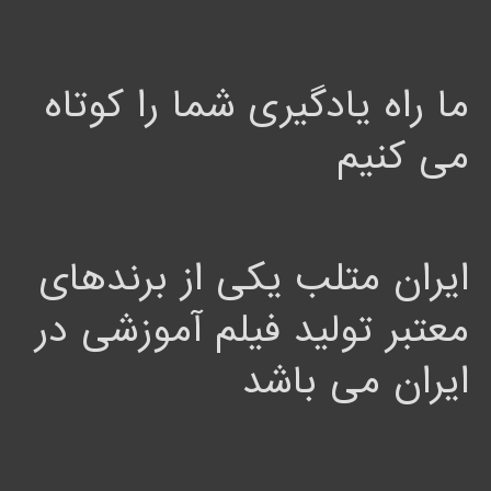
ما راه یادگیری شما را کوتاه
می کنیم
ایران متلب یکی از برندهای
معتبر تولید فیلم آموزشی در
ایران می باشد