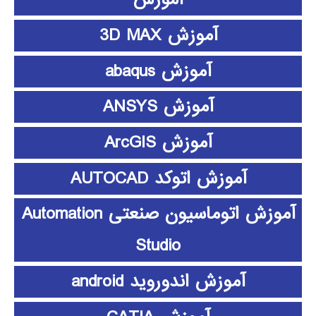
آموزش 3D MAX
آموزش abaqus
آموزش ANSYS
آموزش ArcGIS
آموزش اتوکد AUTOCAD
آموزش اتوماسیون صنعتی Automation
Studio
آموزش اندوروید android