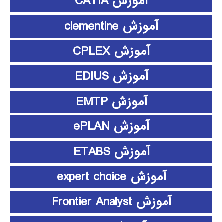
آموزش CATIA
آموزش clementine
آموزش CPLEX
آموزش EDIUS
آموزش EMTP
آموزش ePLAN
آموزش ETABS
آموزش expert choice
آموزش Frontier Analyst