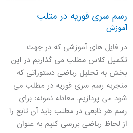
رسم سری فوریه در متلب
آموزش
در فایل های آموزشی که در جهت
تکمیل کلاس مطلب می گذاریم در این
بخش به تحلیل ریاضی دستوراتی که
منجربه رسم سری فوریه در مطلب می
شود می پردازیم. معادله نمونه: برای
رسم هر تابعی در مطلب باید آن تابع را
از لحاظ ریاضی بررسی کنیم به عنوان