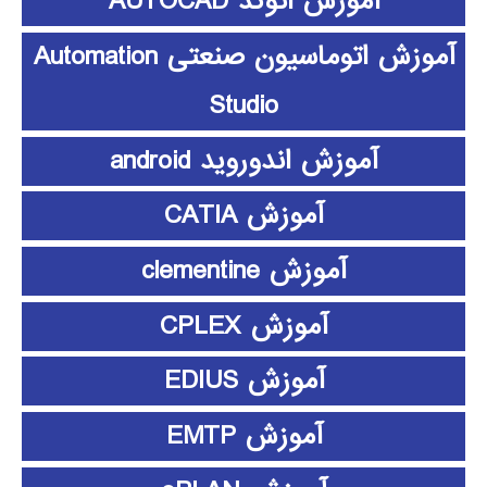
آموزش اتوکد AUTOCAD
آموزش اتوماسیون صنعتی Automation
Studio
آموزش اندوروید android
آموزش CATIA
آموزش clementine
آموزش CPLEX
آموزش EDIUS
آموزش EMTP