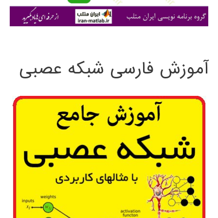
ی
:
آموزش فارسی شبکه عصبی