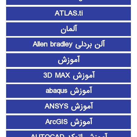
ATLAS.ti
آلمان
آلن بردلی Allen bradley
آموزش
آموزش 3D MAX
آموزش abaqus
آموزش ANSYS
آموزش ArcGIS