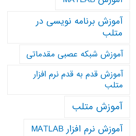
آموزش برنامه نویسی در
متلب
آموزش شبکه عصبی مقدماتی
آموزش قدم به قدم نرم افزار
متلب
آموزش متلب
آموزش نرم افزار MATLAB