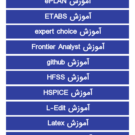
آموزش ePLAN
آموزش ETABS
آموزش expert choice
آموزش Frontier Analyst
آموزش github
آموزش HFSS
آموزش HSPICE
آموزش L-Edit
آموزش Latex