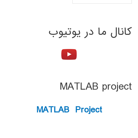
کانال ما در یوتیوب
MATLAB project
MATLAB Project