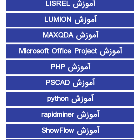
آموزش LISREL
آموزش LUMION
آموزش MAXQDA
آموزش Microsoft Office Project
آموزش PHP
آموزش PSCAD
آموزش python
آموزش rapidminer
آموزش ShowFlow