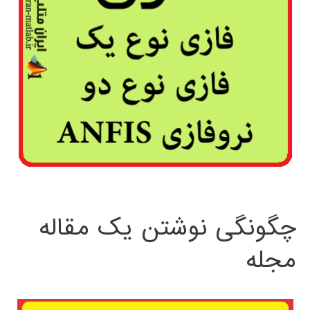
چگونگی نوشتن یک مقاله
مجله