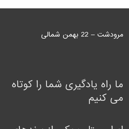
مرودشت – 22 بهمن شمالی
ما راه یادگیری شما را کوتاه
می کنیم