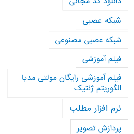
دانلود کد مجانی
شبکه عصبی
شبکه عصبی مصنوعی
فیلم آموزشی
فیلم آموزشی رایگان مولتی مدیا
الگوریتم ژنتیک
نرم افزار مطلب
پردازش تصویر