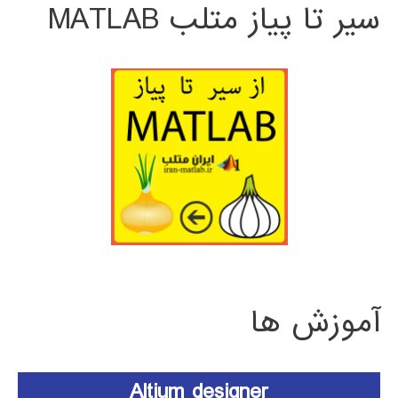
سیر تا پیاز متلب MATLAB
آموزش ها
Altium designer