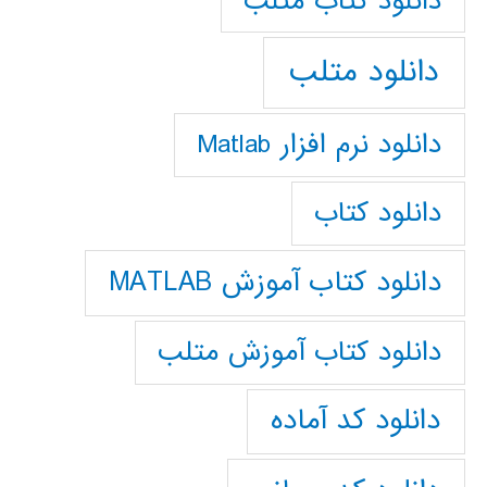
دانلود كتاب متلب
دانلود متلب
دانلود نرم افزار Matlab
دانلود کتاب
دانلود کتاب آموزش MATLAB
دانلود کتاب آموزش متلب
دانلود کد آماده