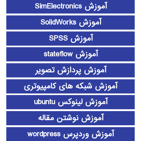
آموزش SimElectronics
آموزش SolidWorks
آموزش SPSS
آموزش stateflow
آموزش پردازش تصویر
آموزش شبکه های کامپیوتری
آموزش لینوکس ubuntu
آموزش نوشتن مقاله
آموزش وردپرس wordpress