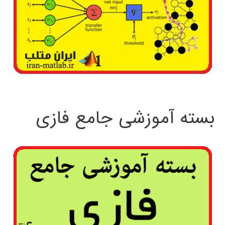
بسته آموزشی جامع فازی