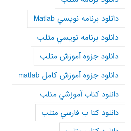
دانلود برنامه نويسي Matlab
دانلود برنامه نويسي متلب
دانلود جزوه آموزش متلب
دانلود جزوه آموزش کامل matlab
دانلود كتاب آموزشي متلب
دانلود كتا ب فارسي متلب