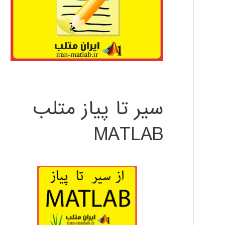
سیر تا پیاز متلب
MATLAB