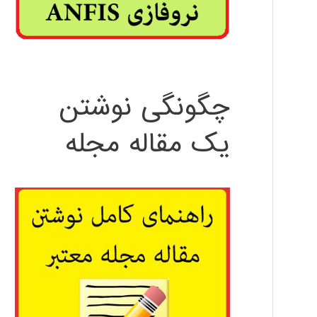
چگونگی نوشتن
یک مقاله مجله