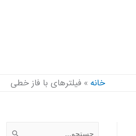
خانه
فیلترهای با فاز خطی
ج