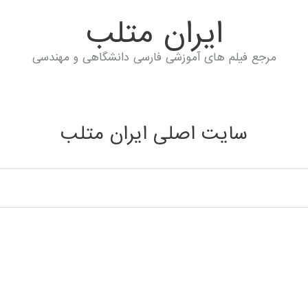
ايران متلب
مرجع فیلم های آموزشی فارسی دانشگاهی و مهندسی
سایت اصلی ایران متلب