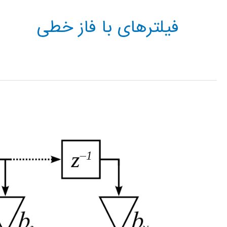
فیلترهای با فاز خطی