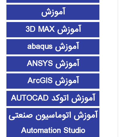
آموزش
آموزش 3D MAX
آموزش abaqus
آموزش ANSYS
آموزش ArcGIS
آموزش اتوکد AUTOCAD
آموزش اتوماسیون صنعتی
Automation Studio