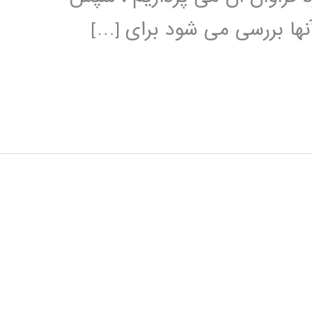
نها بررسی می شود برای […]