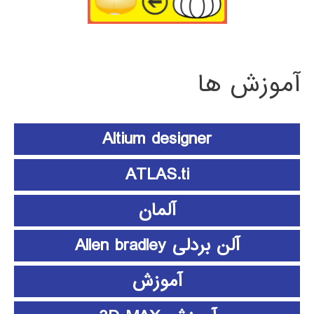
آموزش ها
Altium designer
ATLAS.ti
آلمان
آلن بردلی Allen bradley
آموزش