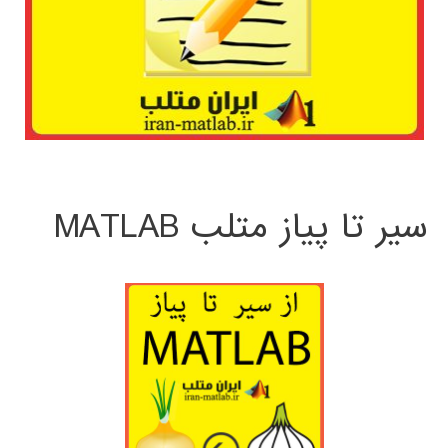
سیر تا پیاز متلب MATLAB