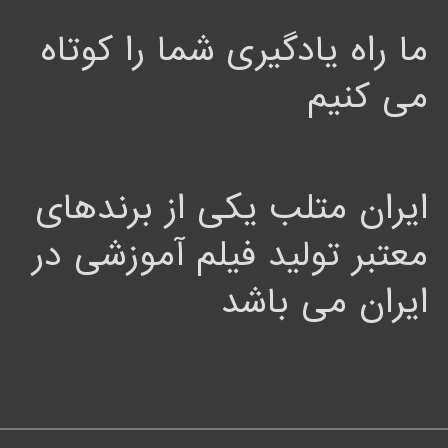
ما راه یادگیری شما را کوتاه
می کنیم
ایران متلب یکی از برندهای
معتبر تولید فیلم آموزشی در
ایران می باشد