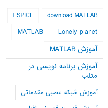
download MATLAB
HSPICE
Lonely planet
MATLAB
آموزش MATLAB
آموزش برنامه نویسی در
متلب
آموزش شبکه عصبی مقدماتی