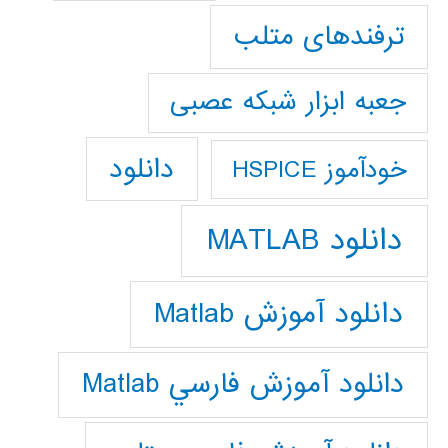
ترفندهای متلب
جعبه ابزار شبکه عصبی
دانلود
خودآموز HSPICE
دانلود MATLAB
دانلود آموزش Matlab
دانلود آموزش فارسي Matlab