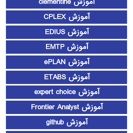
آموزش clementine
آموزش CPLEX
آموزش EDIUS
آموزش EMTP
آموزش ePLAN
آموزش ETABS
آموزش expert choice
آموزش Frontier Analyst
آموزش github