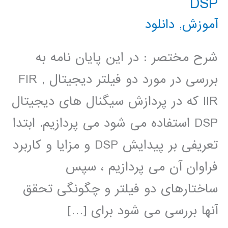
DSP
آموزش
,
دانلود
شرح مختصر : در این پایان نامه به
بررسی در مورد دو فیلتر دیجیتال FIR ,
IIR که در پردازش سیگنال های دیجیتال
DSP استفاده می شود می پردازیم. ابتدا
تعریفی بر پیدایش DSP و مزایا و کاربرد
فراوان آن می پردازیم ، سپس
ساختارهای دو فیلتر و چگونگی تحقق
آنها بررسی می شود برای […]