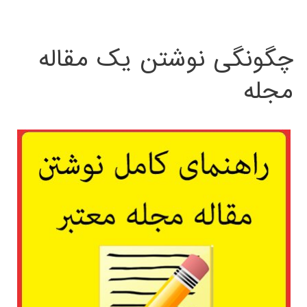
چگونگی نوشتن یک مقاله
مجله