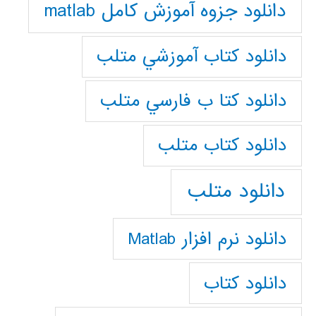
دانلود جزوه آموزش کامل matlab
دانلود كتاب آموزشي متلب
دانلود كتا ب فارسي متلب
دانلود كتاب متلب
دانلود متلب
دانلود نرم افزار Matlab
دانلود کتاب