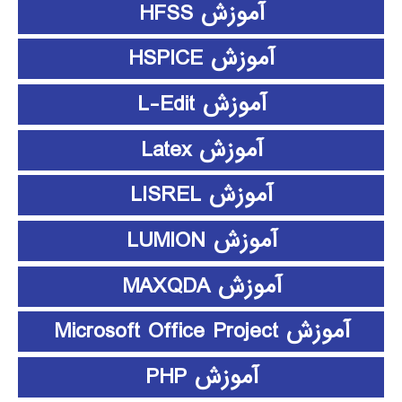
آموزش HFSS
آموزش HSPICE
آموزش L-Edit
آموزش Latex
آموزش LISREL
آموزش LUMION
آموزش MAXQDA
آموزش Microsoft Office Project
آموزش PHP