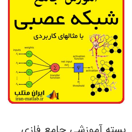
بسته آموزشی جامع فازی