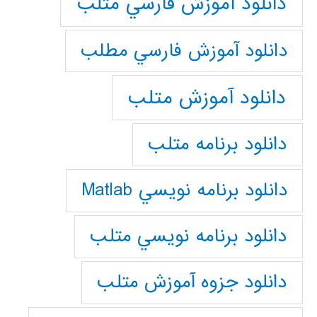
دانلود آموزش فارسي متلب
دانلود آموزش فارسي مطلب
دانلود آموزش متلب
دانلود برنامه متلب
دانلود برنامه نويسي Matlab
دانلود برنامه نويسي متلب
دانلود جزوه آموزش متلب