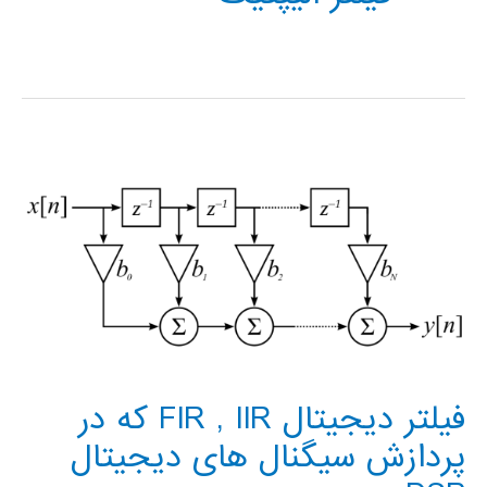
فیلتر دیجیتال FIR , IIR که در
پردازش سیگنال های دیجیتال