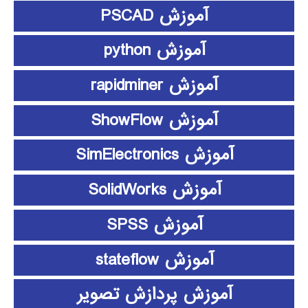
آموزش PSCAD
آموزش python
آموزش rapidminer
آموزش ShowFlow
آموزش SimElectronics
آموزش SolidWorks
آموزش SPSS
آموزش stateflow
آموزش پردازش تصویر