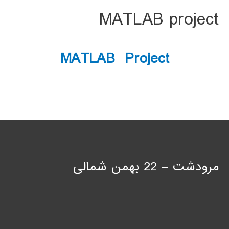
MATLAB project
MATLAB Project
مرودشت – 22 بهمن شمالی