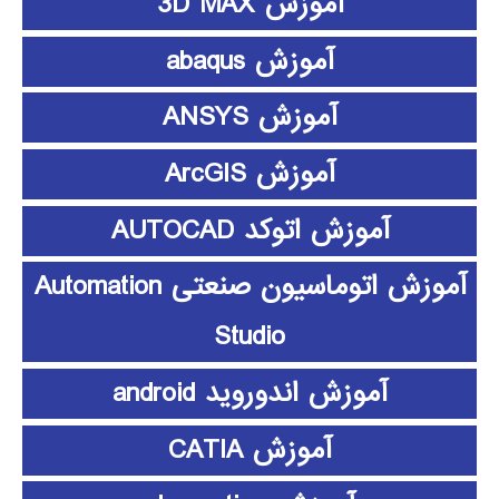
آموزش 3D MAX
آموزش abaqus
آموزش ANSYS
آموزش ArcGIS
آموزش اتوکد AUTOCAD
آموزش اتوماسیون صنعتی Automation
Studio
آموزش اندوروید android
آموزش CATIA