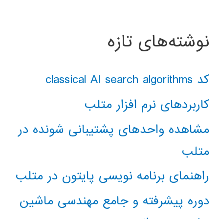
نوشته‌های تازه
کد classical AI search algorithms
کاربردهای نرم افزار متلب
مشاهده واحدهای پشتیبانی شونده در
متلب
راهنمای برنامه نویسی پایتون در متلب
دوره پیشرفته و جامع مهندسی ماشین