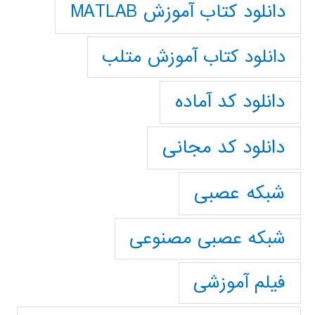
دانلود کتاب آموزش MATLAB
دانلود کتاب آموزش متلب
دانلود کد آماده
دانلود کد مجانی
شبکه عصبی
شبکه عصبی مصنوعی
فیلم آموزشی