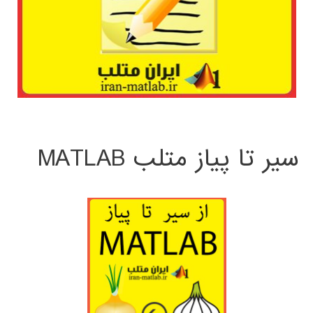
سیر تا پیاز متلب MATLAB