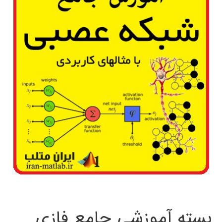
بسته آموزشی جامع فازی