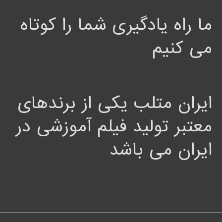
ما راه یادگیری شما را کوتاه
می کنیم
ایران متلب یکی از برندهای
معتبر تولید فیلم آموزشی در
ایران می باشد