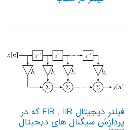
فیلتر دیجیتال FIR , IIR که در
پردازش سیگنال های دیجیتال