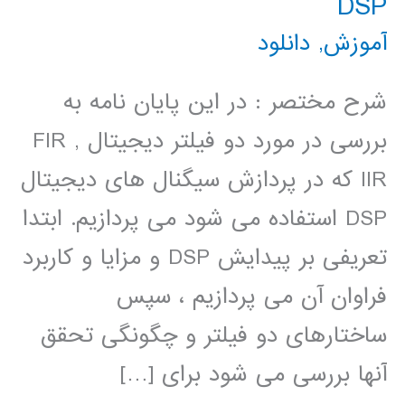
DSP
آموزش
,
دانلود
شرح مختصر : در این پایان نامه به
بررسی در مورد دو فیلتر دیجیتال FIR ,
IIR که در پردازش سیگنال های دیجیتال
DSP استفاده می شود می پردازیم. ابتدا
تعریفی بر پیدایش DSP و مزایا و کاربرد
فراوان آن می پردازیم ، سپس
ساختارهای دو فیلتر و چگونگی تحقق
آنها بررسی می شود برای […]