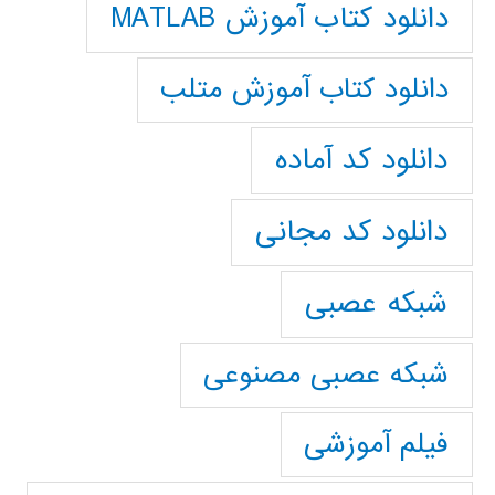
دانلود کتاب آموزش MATLAB
دانلود کتاب آموزش متلب
دانلود کد آماده
دانلود کد مجانی
شبکه عصبی
شبکه عصبی مصنوعی
فیلم آموزشی