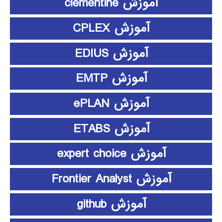
آموزش clementine
آموزش CPLEX
آموزش EDIUS
آموزش EMTP
آموزش ePLAN
آموزش ETABS
آموزش expert choice
آموزش Frontier Analyst
آموزش github