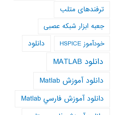
ترفندهای متلب
جعبه ابزار شبکه عصبی
دانلود
خودآموز HSPICE
دانلود MATLAB
دانلود آموزش Matlab
دانلود آموزش فارسي Matlab