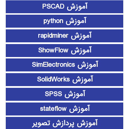
آموزش PSCAD
آموزش python
آموزش rapidminer
آموزش ShowFlow
آموزش SimElectronics
آموزش SolidWorks
آموزش SPSS
آموزش stateflow
آموزش پردازش تصویر