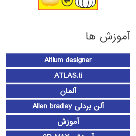
آموزش ها
Altium designer
ATLAS.ti
آلمان
آلن بردلی Allen bradley
آموزش