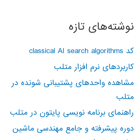
نوشته‌های تازه
کد classical AI search algorithms
کاربردهای نرم افزار متلب
مشاهده واحدهای پشتیبانی شونده در
متلب
راهنمای برنامه نویسی پایتون در متلب
دوره پیشرفته و جامع مهندسی ماشین