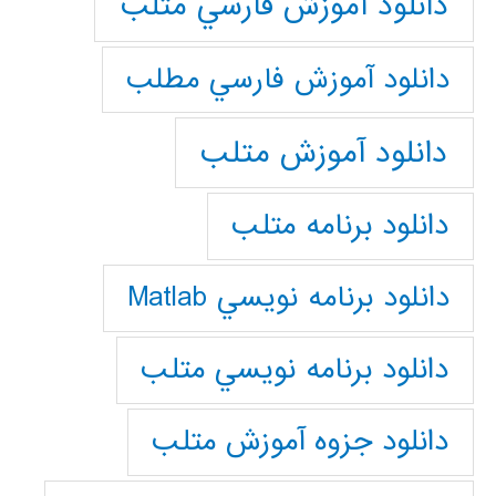
دانلود آموزش فارسي متلب
دانلود آموزش فارسي مطلب
دانلود آموزش متلب
دانلود برنامه متلب
دانلود برنامه نويسي Matlab
دانلود برنامه نويسي متلب
دانلود جزوه آموزش متلب