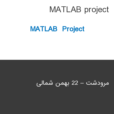
MATLAB project
MATLAB Project
مرودشت – 22 بهمن شمالی