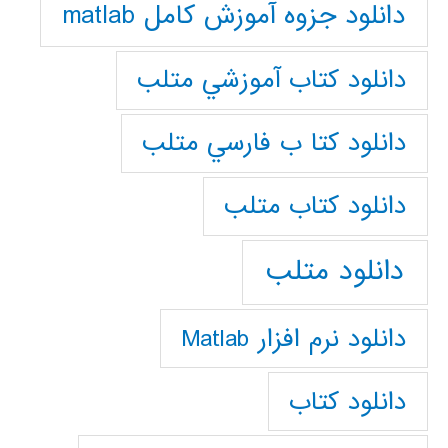
دانلود جزوه آموزش کامل matlab
دانلود كتاب آموزشي متلب
دانلود كتا ب فارسي متلب
دانلود كتاب متلب
دانلود متلب
دانلود نرم افزار Matlab
دانلود کتاب