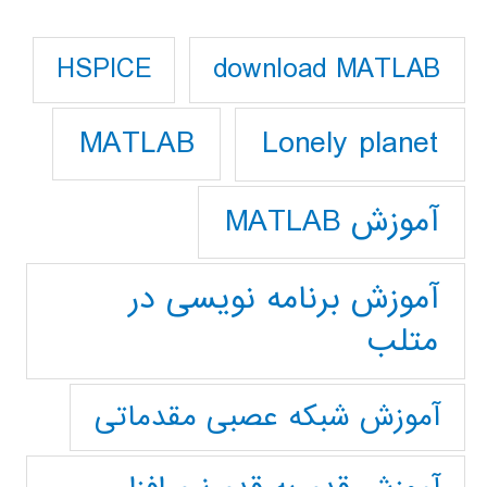
download MATLAB
HSPICE
Lonely planet
MATLAB
آموزش MATLAB
آموزش برنامه نویسی در
متلب
آموزش شبکه عصبی مقدماتی