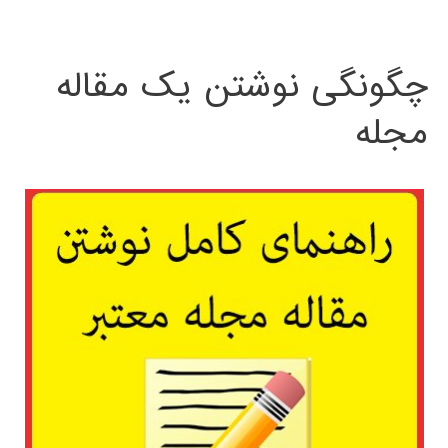
چگونگی نوشتن یک مقاله
مجله