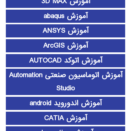
آموزش 3D MAX
آموزش abaqus
آموزش ANSYS
آموزش ArcGIS
آموزش اتوکد AUTOCAD
آموزش اتوماسیون صنعتی Automation
Studio
آموزش اندوروید android
آموزش CATIA