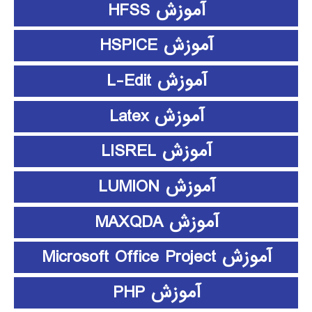
آموزش HFSS
آموزش HSPICE
آموزش L-Edit
آموزش Latex
آموزش LISREL
آموزش LUMION
آموزش MAXQDA
آموزش Microsoft Office Project
آموزش PHP