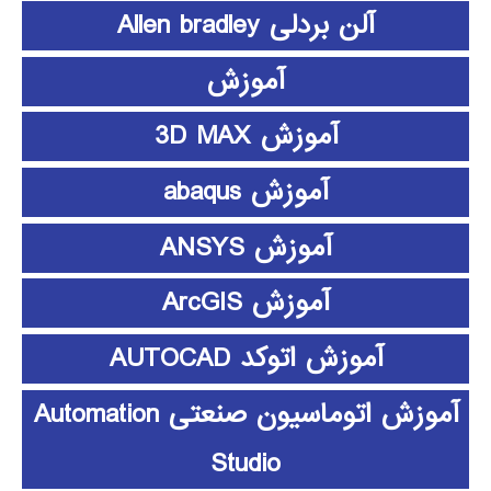
آلن بردلی Allen bradley
آموزش
آموزش 3D MAX
آموزش abaqus
آموزش ANSYS
آموزش ArcGIS
آموزش اتوکد AUTOCAD
آموزش اتوماسیون صنعتی Automation
Studio