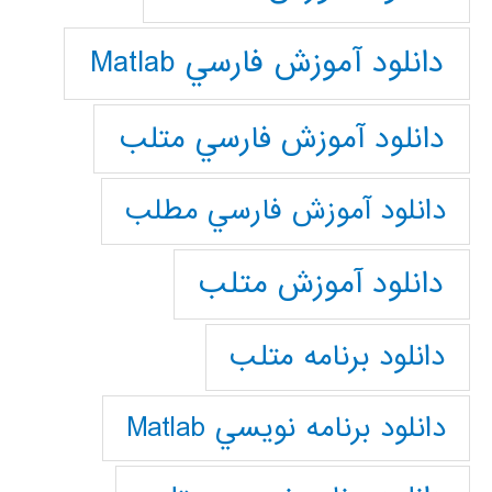
دانلود آموزش فارسي Matlab
دانلود آموزش فارسي متلب
دانلود آموزش فارسي مطلب
دانلود آموزش متلب
دانلود برنامه متلب
دانلود برنامه نويسي Matlab