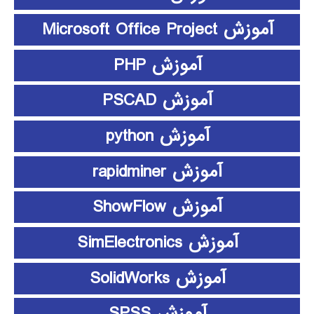
آموزش Microsoft Office Project
آموزش PHP
آموزش PSCAD
آموزش python
آموزش rapidminer
آموزش ShowFlow
آموزش SimElectronics
آموزش SolidWorks
آموزش SPSS