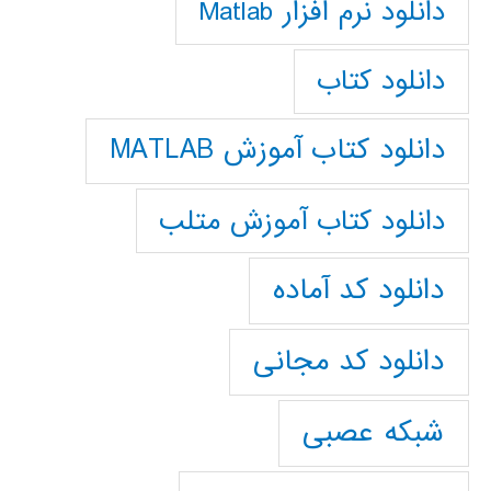
دانلود نرم افزار Matlab
دانلود کتاب
دانلود کتاب آموزش MATLAB
دانلود کتاب آموزش متلب
دانلود کد آماده
دانلود کد مجانی
شبکه عصبی