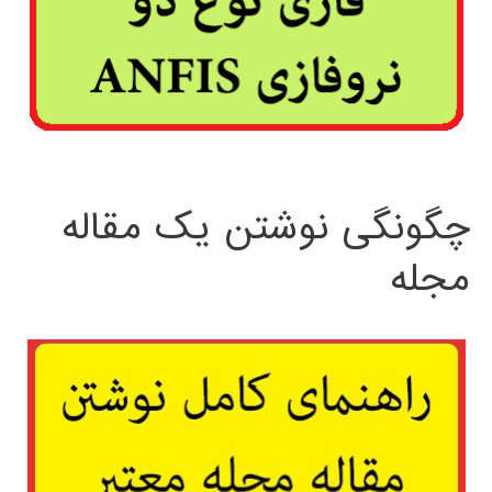
چگونگی نوشتن یک مقاله
مجله