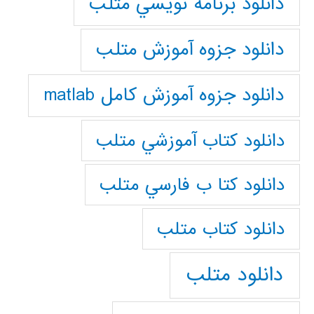
دانلود برنامه نويسي متلب
دانلود جزوه آموزش متلب
دانلود جزوه آموزش کامل matlab
دانلود كتاب آموزشي متلب
دانلود كتا ب فارسي متلب
دانلود كتاب متلب
دانلود متلب