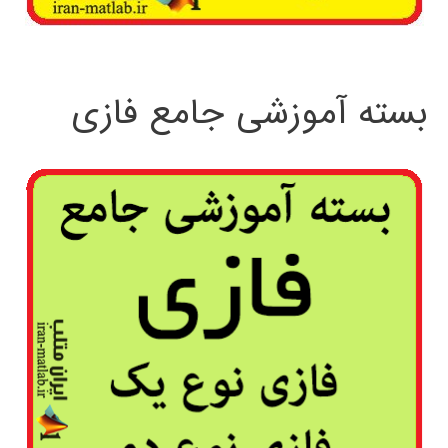
بسته آموزشی جامع فازی