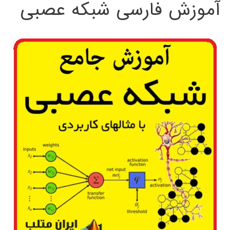
آموزش فارسی شبکه عصبی