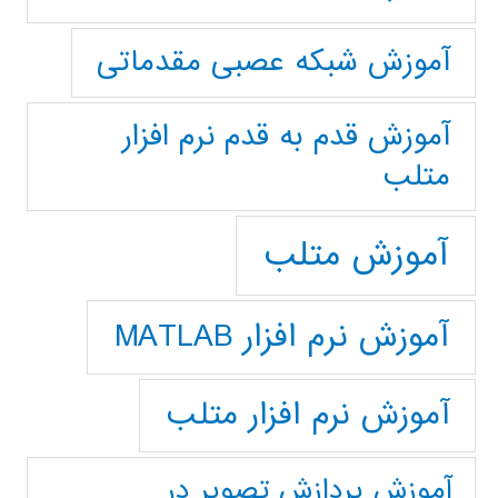
آموزش شبکه عصبی مقدماتی
آموزش قدم به قدم نرم افزار
متلب
آموزش متلب
آموزش نرم افزار MATLAB
آموزش نرم افزار متلب
آموزش پردازش تصوير در