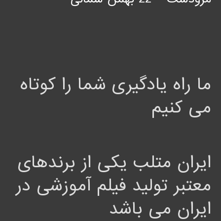
ما راه یادگیری شما را کوتاه
می کنیم
ایران متلب یکی از برندهای
معتبر تولید فیلم آموزشی در
ایران می باشد