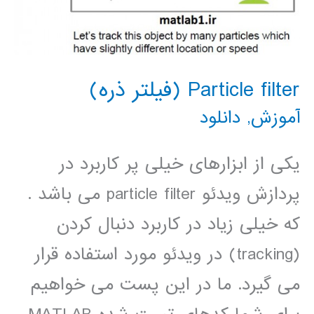
Particle filter (فیلتر ذره)
آموزش
,
دانلود
یکی از ابزارهای خیلی پر کاربرد در
پردازش ویدئو particle filter می باشد .
که خیلی زیاد در کاربرد دنبال کردن
(tracking) در ویدئو مورد استفاده قرار
می گیرد. ما در این پست می خواهیم