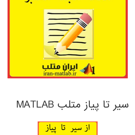
سیر تا پیاز متلب MATLAB