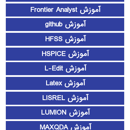
آموزش Frontier Analyst
آموزش github
آموزش HFSS
آموزش HSPICE
آموزش L-Edit
آموزش Latex
آموزش LISREL
آموزش LUMION
آموزش MAXQDA