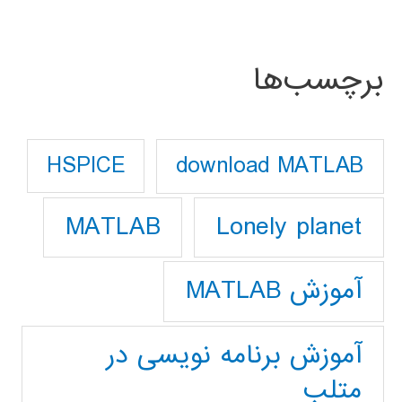
برچسب‌ها
download MATLAB
HSPICE
Lonely planet
MATLAB
آموزش MATLAB
آموزش برنامه نویسی در
متلب