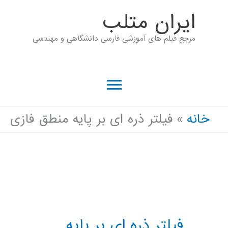
رش
ايران متلب
ه
مرجع فیلم های آموزشی فارسی دانشگاهی و مهندسی
حتوا
فهرست
اصلی
خانه
فیلتر ذره ای بر پایه منطق فازی
فیلتر ذره ای بر پایه