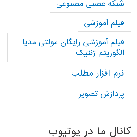
شبکه عصبی مصنوعی
فیلم آموزشی
فیلم آموزشی رایگان مولتی مدیا
الگوریتم ژنتیک
نرم افزار مطلب
پردازش تصویر
کانال ما در یوتیوب