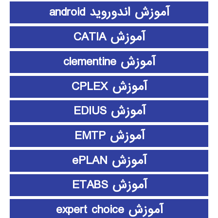
آموزش اندوروید android
آموزش CATIA
آموزش clementine
آموزش CPLEX
آموزش EDIUS
آموزش EMTP
آموزش ePLAN
آموزش ETABS
آموزش expert choice