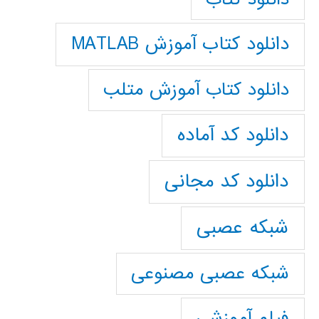
دانلود کتاب آموزش MATLAB
دانلود کتاب آموزش متلب
دانلود کد آماده
دانلود کد مجانی
شبکه عصبی
شبکه عصبی مصنوعی
فیلم آموزشی