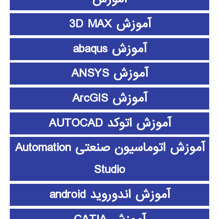
آموزش 3D MAX
آموزش abaqus
آموزش ANSYS
آموزش ArcGIS
آموزش اتوکد AUTOCAD
آموزش اتوماسیون صنعتی Automation
Studio
آموزش اندوروید android