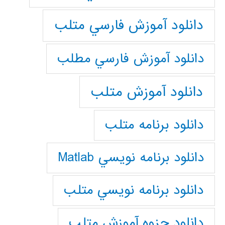
دانلود آموزش فارسي متلب
دانلود آموزش فارسي مطلب
دانلود آموزش متلب
دانلود برنامه متلب
دانلود برنامه نويسي Matlab
دانلود برنامه نويسي متلب
دانلود جزوه آموزش متلب