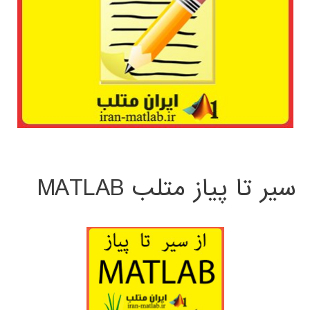
سیر تا پیاز متلب MATLAB