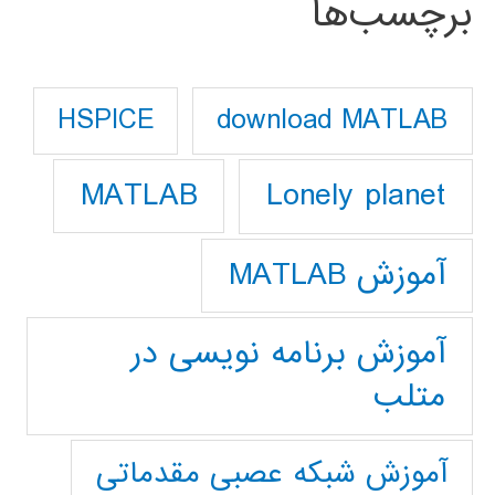
برچسب‌ها
download MATLAB
HSPICE
Lonely planet
MATLAB
آموزش MATLAB
آموزش برنامه نویسی در
متلب
آموزش شبکه عصبی مقدماتی