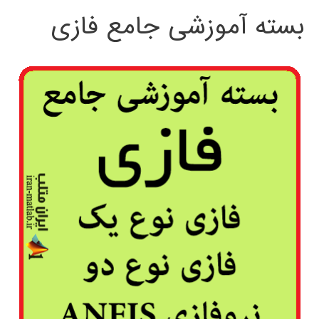
بسته آموزشی جامع فازی