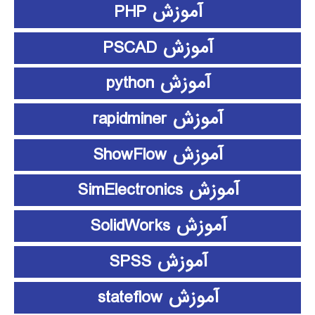
آموزش PHP
آموزش PSCAD
آموزش python
آموزش rapidminer
آموزش ShowFlow
آموزش SimElectronics
آموزش SolidWorks
آموزش SPSS
آموزش stateflow