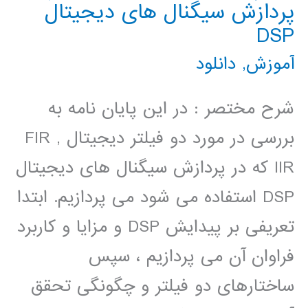
پردازش سیگنال های دیجیتال
DSP
آموزش
,
دانلود
شرح مختصر : در این پایان نامه به
بررسی در مورد دو فیلتر دیجیتال FIR ,
IIR که در پردازش سیگنال های دیجیتال
DSP استفاده می شود می پردازیم. ابتدا
تعریفی بر پیدایش DSP و مزایا و کاربرد
فراوان آن می پردازیم ، سپس
ساختارهای دو فیلتر و چگونگی تحقق