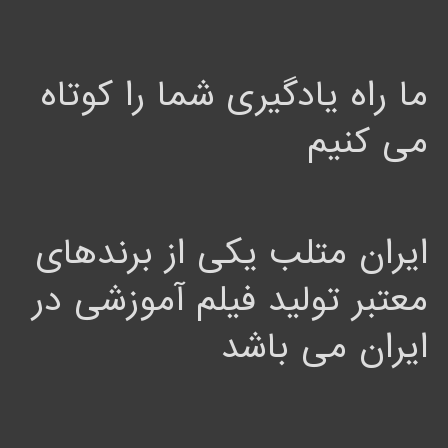
ما راه یادگیری شما را کوتاه
می کنیم
ایران متلب یکی از برندهای
معتبر تولید فیلم آموزشی در
ایران می باشد