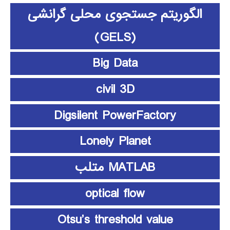
الگوریتم جستجوی محلی گرانشی
(GELS)
Big Data
civil 3D
Digsilent PowerFactory
Lonely Planet
MATLAB متلب
optical flow
Otsu’s threshold value