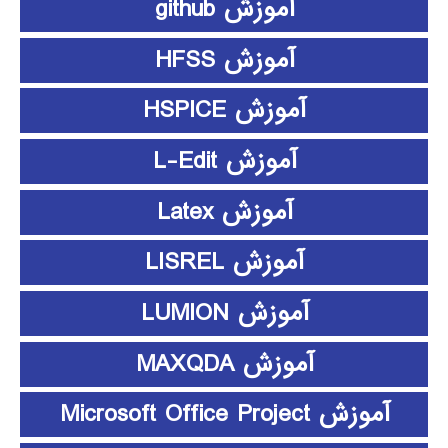
آموزش github
آموزش HFSS
آموزش HSPICE
آموزش L-Edit
آموزش Latex
آموزش LISREL
آموزش LUMION
آموزش MAXQDA
آموزش Microsoft Office Project