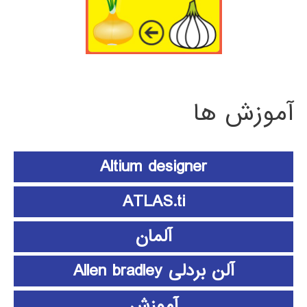
آموزش ها
Altium designer
ATLAS.ti
آلمان
آلن بردلی Allen bradley
آموزش