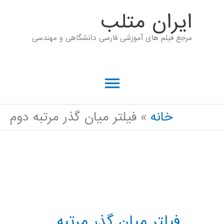
رش
ايران متلب
ه
مرجع فیلم های آموزشی فارسی دانشگاهی و مهندسی
حتوا
فهرست
اصلی
خانه
فیلتر میان گذر مرتبه دوم
فیلتر میان گذر مرتبه