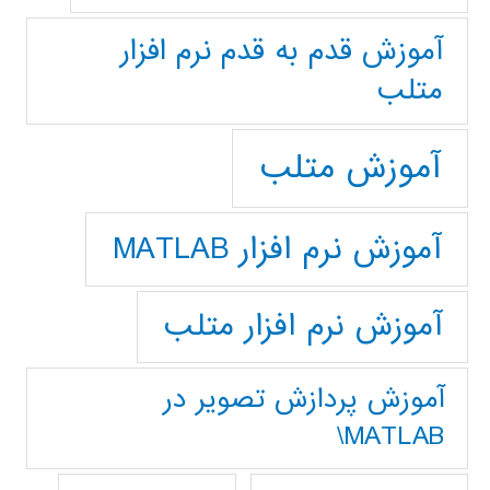
آموزش قدم به قدم نرم افزار
متلب
آموزش متلب
آموزش نرم افزار MATLAB
آموزش نرم افزار متلب
آموزش پردازش تصوير در
MATLAB\