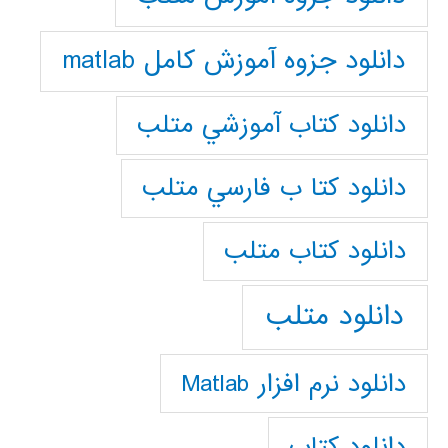
دانلود جزوه آموزش کامل matlab
دانلود كتاب آموزشي متلب
دانلود كتا ب فارسي متلب
دانلود كتاب متلب
دانلود متلب
دانلود نرم افزار Matlab
دانلود کتاب