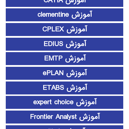
آموزش CATIA
آموزش clementine
آموزش CPLEX
آموزش EDIUS
آموزش EMTP
آموزش ePLAN
آموزش ETABS
آموزش expert choice
آموزش Frontier Analyst