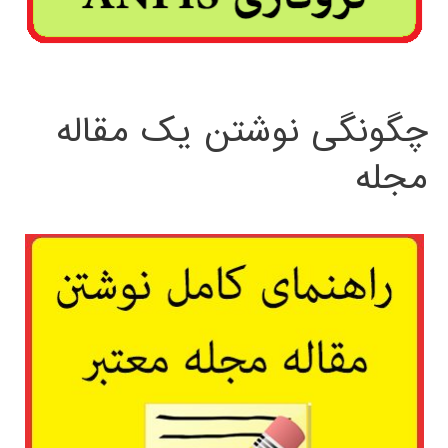
چگونگی نوشتن یک مقاله
مجله