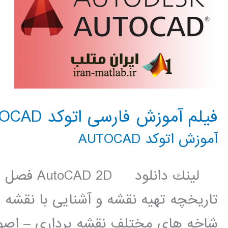
فیلم آموزش فارسی اتوکد AUTOCAD
آموزش اتوکد AUTOCAD
لينك دانلو
تاریخچه تهیه نقشه و آشنایی با نقشه
شاخه های مختلف نقشه برداری – اصو