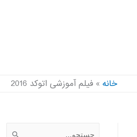
خانه
فیلم آموزشی اتوکد 2016
ج