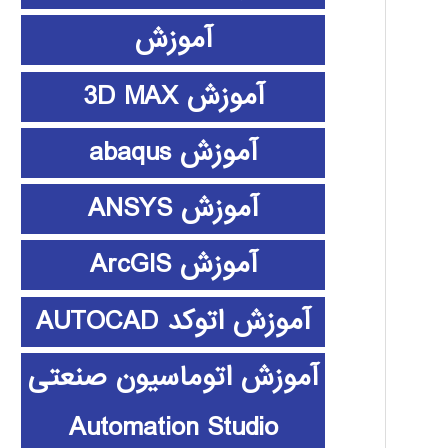
آموزش
آموزش 3D MAX
آموزش abaqus
آموزش ANSYS
آموزش ArcGIS
آموزش اتوکد AUTOCAD
آموزش اتوماسیون صنعتی
Automation Studio