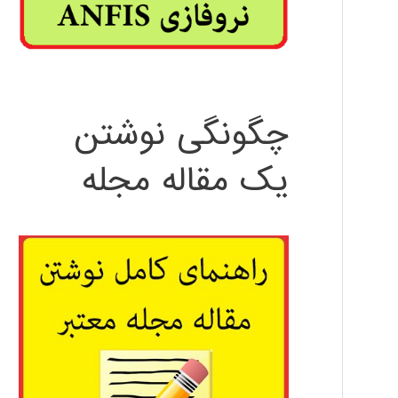
چگونگی نوشتن
یک مقاله مجله