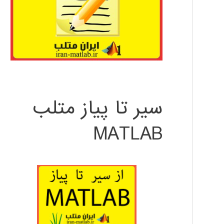
سیر تا پیاز متلب
MATLAB