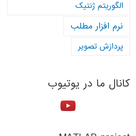
الگوریتم ژنتیک
نرم افزار مطلب
پردازش تصویر
کانال ما در یوتیوب