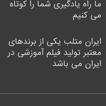
ما راه یادگیری شما را کوتاه
می کنیم
ایران متلب یکی از برندهای
معتبر تولید فیلم آموزشی در
ایران می باشد