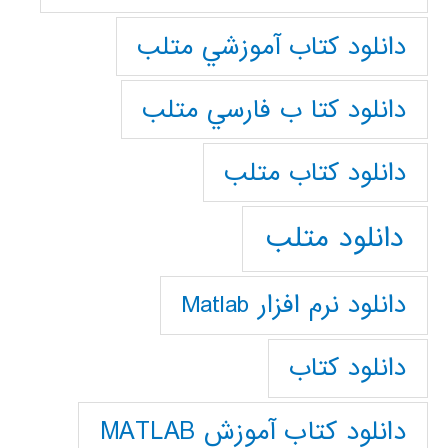
دانلود كتاب آموزشي متلب
دانلود كتا ب فارسي متلب
دانلود كتاب متلب
دانلود متلب
دانلود نرم افزار Matlab
دانلود کتاب
دانلود کتاب آموزش MATLAB