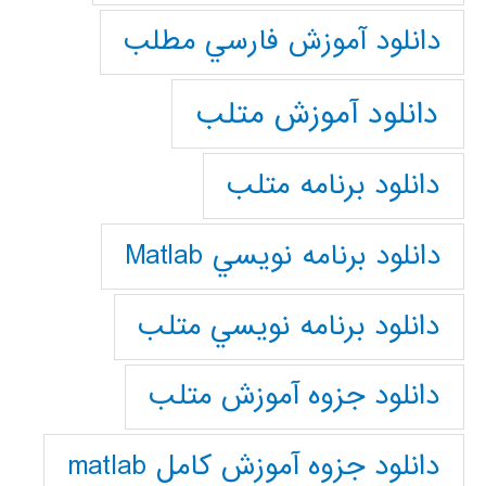
دانلود آموزش فارسي مطلب
دانلود آموزش متلب
دانلود برنامه متلب
دانلود برنامه نويسي Matlab
دانلود برنامه نويسي متلب
دانلود جزوه آموزش متلب
دانلود جزوه آموزش کامل matlab