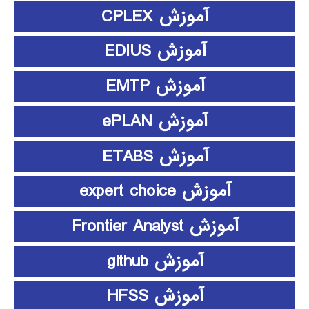
آموزش CPLEX
آموزش EDIUS
آموزش EMTP
آموزش ePLAN
آموزش ETABS
آموزش expert choice
آموزش Frontier Analyst
آموزش github
آموزش HFSS