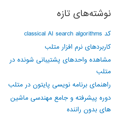
نوشته‌های تازه
کد classical AI search algorithms
کاربردهای نرم افزار متلب
مشاهده واحدهای پشتیبانی شونده در
متلب
راهنمای برنامه نویسی پایتون در متلب
دوره پیشرفته و جامع مهندسی ماشین
های بدون راننده