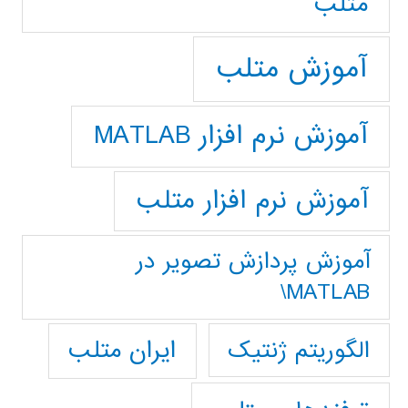
متلب
آموزش متلب
آموزش نرم افزار MATLAB
آموزش نرم افزار متلب
آموزش پردازش تصوير در
MATLAB\
ایران متلب
الگوریتم ژنتیک