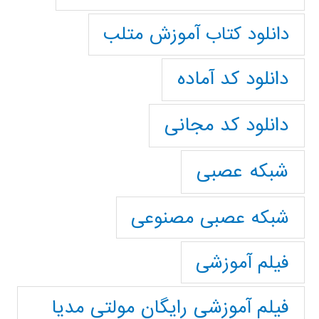
دانلود کتاب آموزش متلب
دانلود کد آماده
دانلود کد مجانی
شبکه عصبی
شبکه عصبی مصنوعی
فیلم آموزشی
فیلم آموزشی رایگان مولتی مدیا