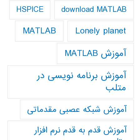
download MATLAB
HSPICE
Lonely planet
MATLAB
آموزش MATLAB
آموزش برنامه نویسی در
متلب
آموزش شبکه عصبی مقدماتی
آموزش قدم به قدم نرم افزار