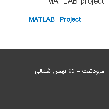
MATLAB project
MATLAB Project
مرودشت – 22 بهمن شمالی