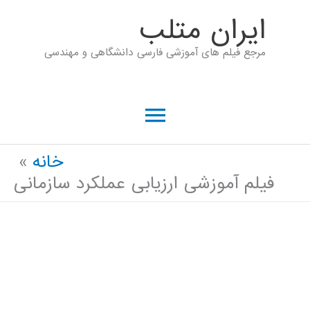
رش
ايران متلب
ه
مرجع فیلم های آموزشی فارسی دانشگاهی و مهندسی
حتوا
فهرست
اصلی
خانه
فیلم آموزشی ارزیابی عملکرد سازمانی