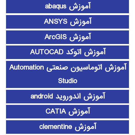
آموزش abaqus
آموزش ANSYS
آموزش ArcGIS
آموزش اتوکد AUTOCAD
آموزش اتوماسیون صنعتی Automation
Studio
آموزش اندوروید android
آموزش CATIA
آموزش clementine