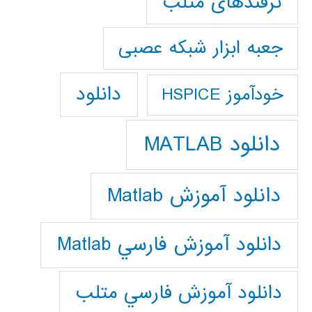
ترفندهای متلب
جعبه ابزار شبکه عصبی
دانلود
خودآموز HSPICE
دانلود MATLAB
دانلود آموزش Matlab
دانلود آموزش فارسي Matlab
دانلود آموزش فارسي متلب