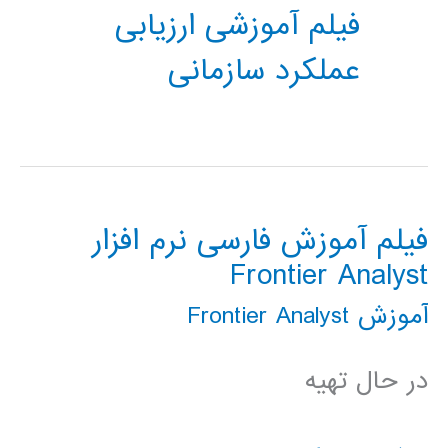
فیلم آموزشی ارزیابی
عملکرد سازمانی
فیلم آموزش فارسی نرم افزار
Frontier Analyst
آموزش Frontier Analyst
در حال تهیه