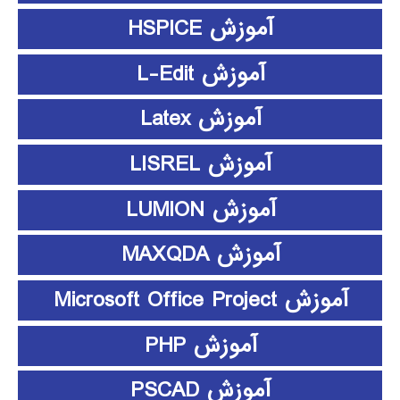
آموزش HSPICE
آموزش L-Edit
آموزش Latex
آموزش LISREL
آموزش LUMION
آموزش MAXQDA
آموزش Microsoft Office Project
آموزش PHP
آموزش PSCAD