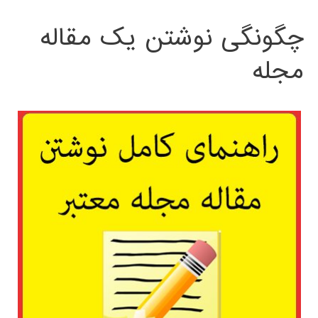
چگونگی نوشتن یک مقاله
مجله