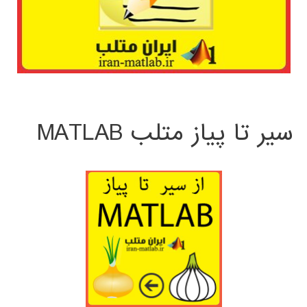
سیر تا پیاز متلب MATLAB