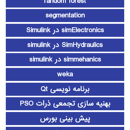
random forest
segmentation
simElectronics در Simulink
SimHydraulics در simulink
simmehanics در simulink
weka
برنامه نویسی Qt
بهنیه سازی تجمعی ذرات PSO
پیش بینی بورس