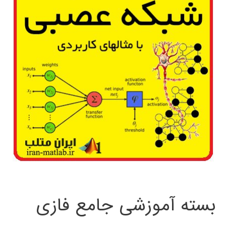
بسته آموزشی جامع فازی