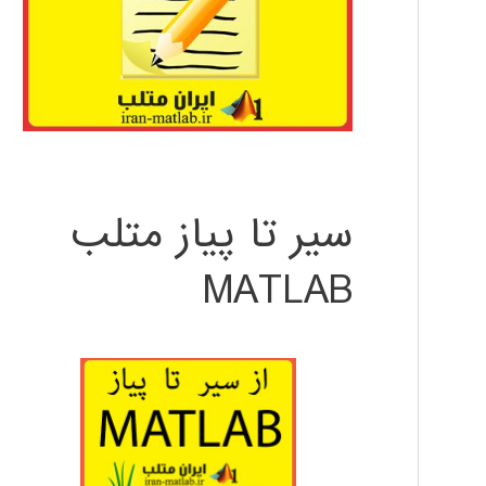
سیر تا پیاز متلب
MATLAB