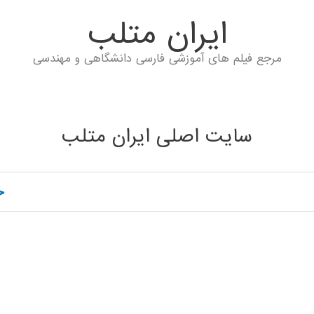
ايران متلب
مرجع فیلم های آموزشی فارسی دانشگاهی و مهندسی
سایت اصلی ایران متلب
خ