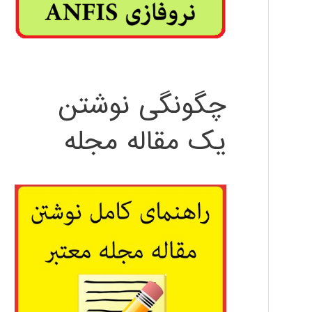
چگونگی نوشتن
یک مقاله مجله