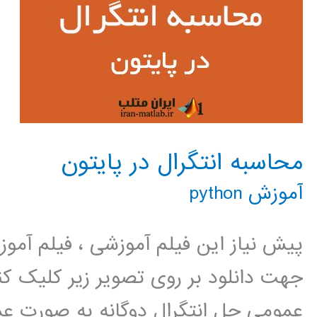
محاسبه انتگرال در پایتون
آموزش python
پیش نیاز این فیلم آموزشی ، فیلم آمو
جهت دانلود بر روی تصویر زیر کلیک
عمومی حل انتگرال دوگانه به صورت عم