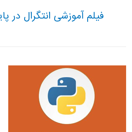
فیلم آموزشی انتگرال در پای