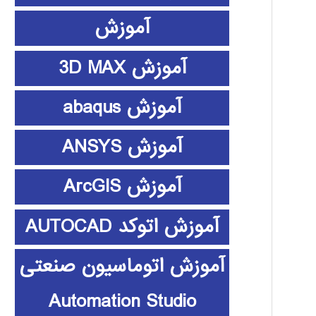
آموزش
آموزش 3D MAX
آموزش abaqus
آموزش ANSYS
آموزش ArcGIS
آموزش اتوکد AUTOCAD
آموزش اتوماسیون صنعتی
Automation Studio