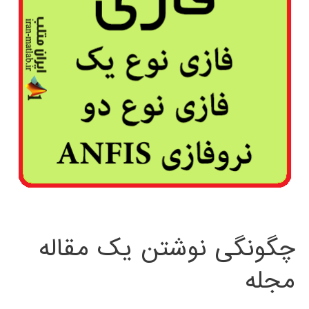
چگونگی نوشتن یک مقاله
مجله