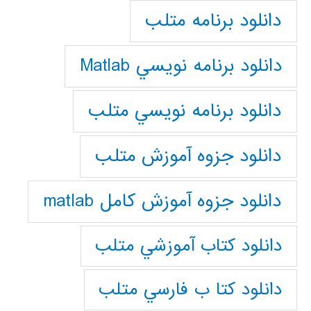
دانلود برنامه متلب
دانلود برنامه نويسي Matlab
دانلود برنامه نويسي متلب
دانلود جزوه آموزش متلب
دانلود جزوه آموزش کامل matlab
دانلود كتاب آموزشي متلب
دانلود كتا ب فارسي متلب