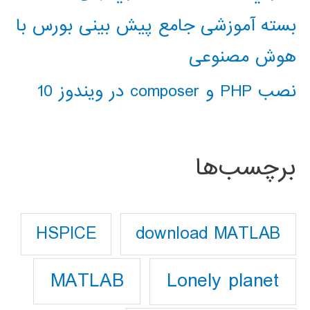
بسته آموزشی جامع پیش بینی بورس با
هوش مصنوعی
نصب PHP و composer در ویندوز 10
برچسب‌ها
download MATLAB
HSPICE
Lonely planet
MATLAB