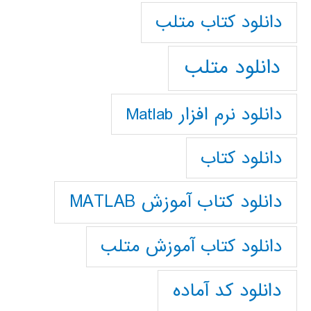
دانلود كتاب متلب
دانلود متلب
دانلود نرم افزار Matlab
دانلود کتاب
دانلود کتاب آموزش MATLAB
دانلود کتاب آموزش متلب
دانلود کد آماده