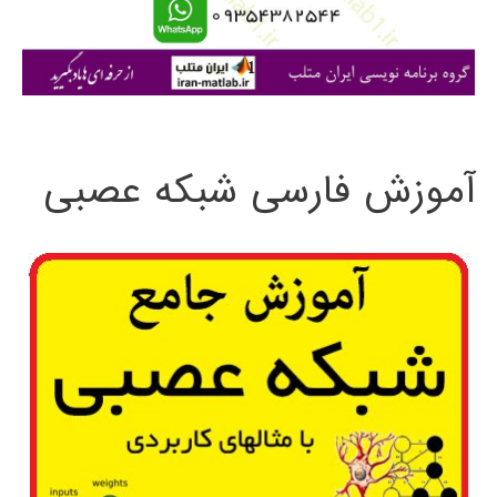
ا
ی
:
آموزش فارسی شبکه عصبی