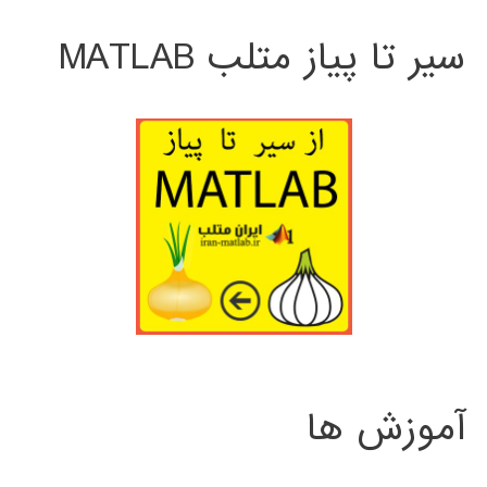
سیر تا پیاز متلب MATLAB
آموزش ها