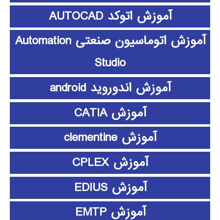
آموزش اتوکد AUTOCAD
آموزش اتوماسیون صنعتی Automation
Studio
آموزش اندوروید android
آموزش CATIA
آموزش clementine
آموزش CPLEX
آموزش EDIUS
آموزش EMTP