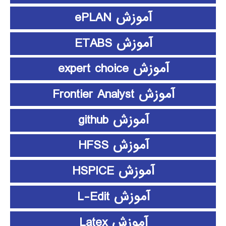
آموزش ePLAN
آموزش ETABS
آموزش expert choice
آموزش Frontier Analyst
آموزش github
آموزش HFSS
آموزش HSPICE
آموزش L-Edit
آموزش Latex