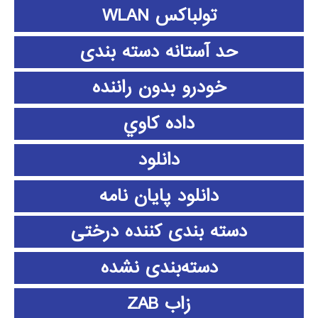
تولباکس WLAN
حد آستانه دسته بندی
خودرو بدون راننده
داده كاوي
دانلود
دانلود پايان نامه
دسته بندی کننده درختی
دسته‌بندی نشده
زاب ZAB