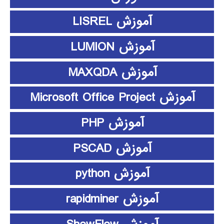
آموزش LISREL
آموزش LUMION
آموزش MAXQDA
آموزش Microsoft Office Project
آموزش PHP
آموزش PSCAD
آموزش python
آموزش rapidminer