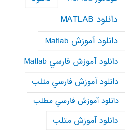
دانلود MATLAB
دانلود آموزش Matlab
دانلود آموزش فارسي Matlab
دانلود آموزش فارسي متلب
دانلود آموزش فارسي مطلب
دانلود آموزش متلب