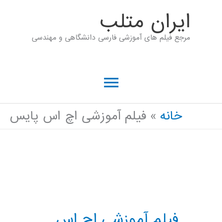
رش
ايران متلب
ه
مرجع فیلم های آموزشی فارسی دانشگاهی و مهندسی
حتوا
فهرست
اصلی
خانه
فیلم آموزشی اچ اس پایس
فیلم آموزشی اچ اس