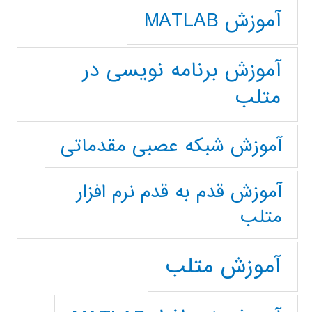
آموزش MATLAB
آموزش برنامه نویسی در
متلب
آموزش شبکه عصبی مقدماتی
آموزش قدم به قدم نرم افزار
متلب
آموزش متلب