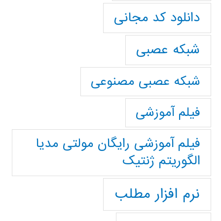
دانلود کد مجانی
شبکه عصبی
شبکه عصبی مصنوعی
فیلم آموزشی
فیلم آموزشی رایگان مولتی مدیا
الگوریتم ژنتیک
نرم افزار مطلب