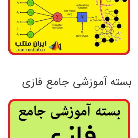
بسته آموزشی جامع فازی