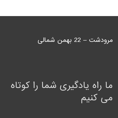
مرودشت – 22 بهمن شمالی
ما راه یادگیری شما را کوتاه
می کنیم