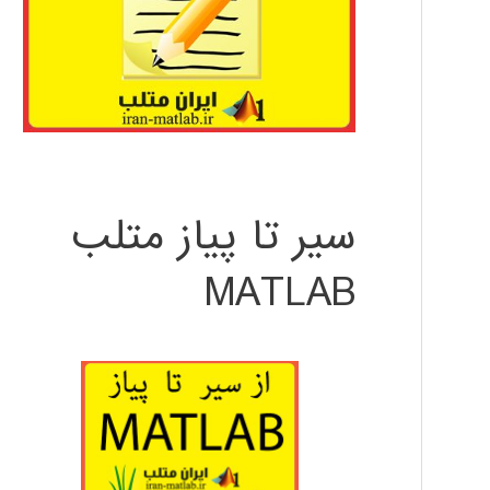
سیر تا پیاز متلب
MATLAB