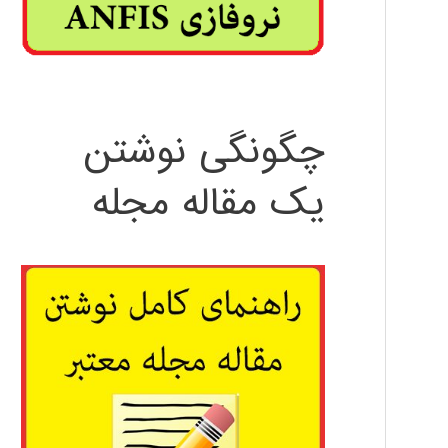
چگونگی نوشتن
یک مقاله مجله