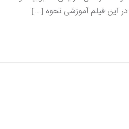
 در این فیلم آموزشی نحوه […]