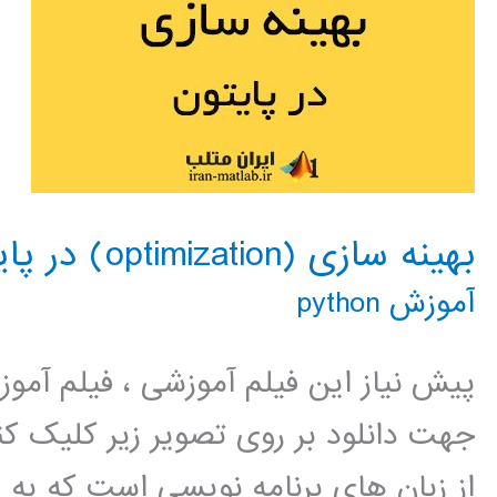
بهینه سازی (optimization) در پایتون
آموزش python
پیش نیاز این فیلم آموزشی ، فیلم آمو
جهت دانلود بر روی تصویر زیر کلیک 
از زبان های برنامه نویسی است که به