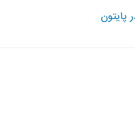
 پایتون