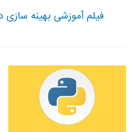
فیلم آموزشی بهینه سازی در