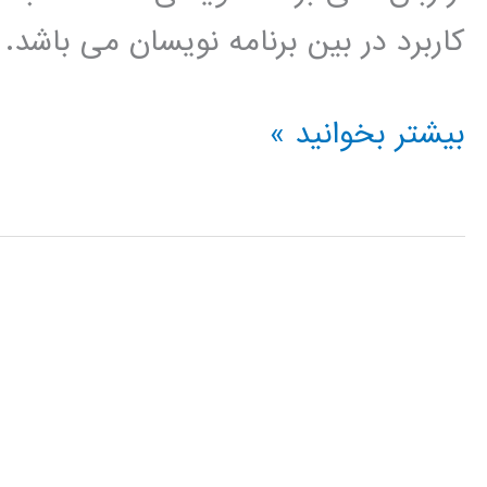
کاربرد در بین برنامه نویسان می باشد.
بهینه
بیشتر بخوانید »
سازی
(optimization)
در
پایتون