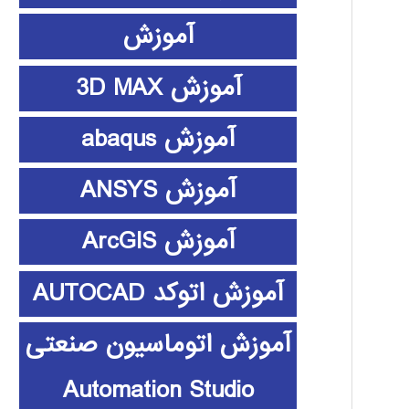
آموزش
آموزش 3D MAX
آموزش abaqus
آموزش ANSYS
آموزش ArcGIS
آموزش اتوکد AUTOCAD
آموزش اتوماسیون صنعتی
Automation Studio