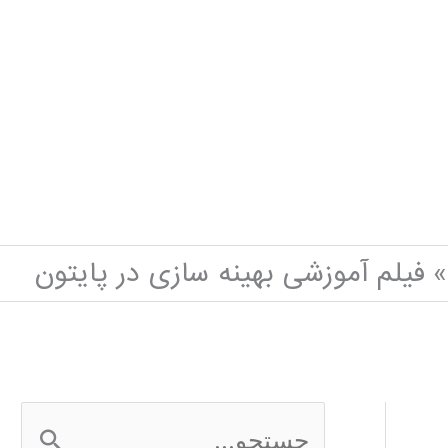
فیلم آموزشی بهینه سازی در پایتون
ج