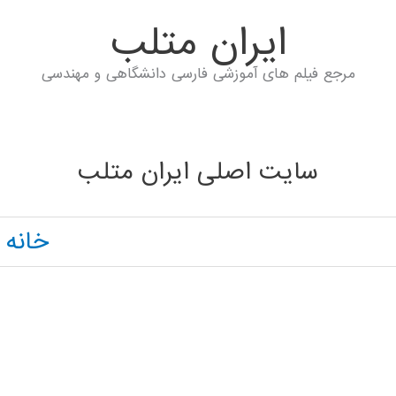
ايران متلب
مرجع فیلم های آموزشی فارسی دانشگاهی و مهندسی
سایت اصلی ایران متلب
خانه