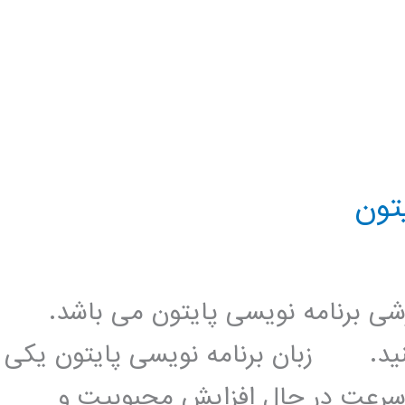
زشی برنامه نویسی پایتون می باشد.
کنید. زبان برنامه نویسی پایتون یکی
 سرعت در حال افزایش محبوبیت و