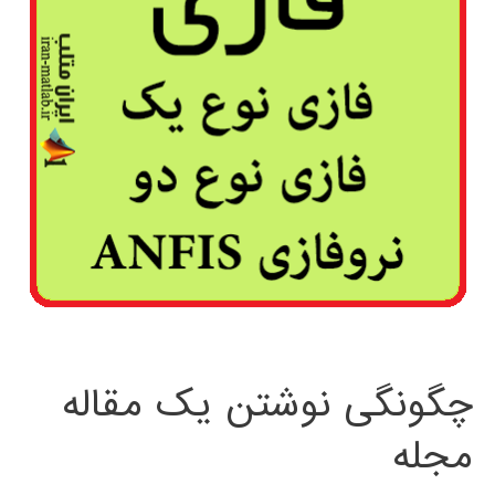
چگونگی نوشتن یک مقاله
مجله