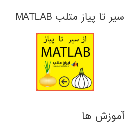
سیر تا پیاز متلب MATLAB
آموزش ها