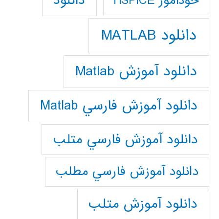
دانلود
خودآموز HSPICE
دانلود MATLAB
دانلود آموزش Matlab
دانلود آموزش فارسي Matlab
دانلود آموزش فارسي متلب
دانلود آموزش فارسي مطلب
دانلود آموزش متلب