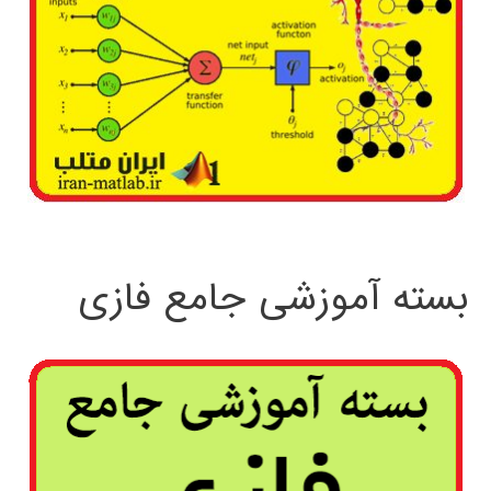
بسته آموزشی جامع فازی