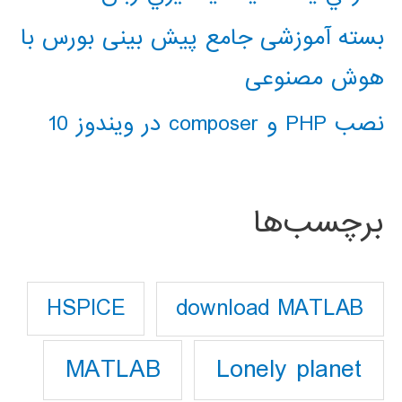
بسته آموزشی جامع پیش بینی بورس با
هوش مصنوعی
نصب PHP و composer در ویندوز 10
برچسب‌ها
download MATLAB
HSPICE
Lonely planet
MATLAB