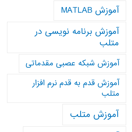
آموزش MATLAB
آموزش برنامه نویسی در
متلب
آموزش شبکه عصبی مقدماتی
آموزش قدم به قدم نرم افزار
متلب
آموزش متلب