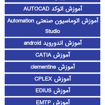
آموزش اتوکد AUTOCAD
آموزش اتوماسیون صنعتی Automation
Studio
آموزش اندوروید android
آموزش CATIA
آموزش clementine
آموزش CPLEX
آموزش EDIUS
آموزش EMTP