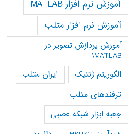
آموزش نرم افزار MATLAB
آموزش نرم افزار متلب
آموزش پردازش تصوير در
MATLAB\
ایران متلب
الگوریتم ژنتیک
ترفندهای متلب
جعبه ابزار شبکه عصبی