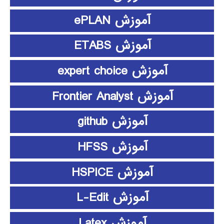
آموزش ePLAN
آموزش ETABS
آموزش expert choice
آموزش Frontier Analyst
آموزش github
آموزش HFSS
آموزش HSPICE
آموزش L-Edit
آموزش Latex