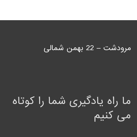
مرودشت – 22 بهمن شمالی
ما راه یادگیری شما را کوتاه
می کنیم