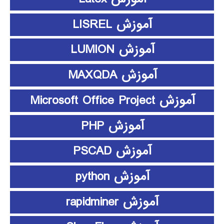
آموزش LISREL
آموزش LUMION
آموزش MAXQDA
آموزش Microsoft Office Project
آموزش PHP
آموزش PSCAD
آموزش python
آموزش rapidminer