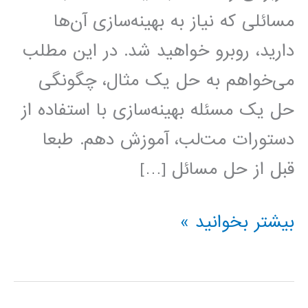
مسائلی که نیاز به بهینه‌سازی آن‌ها
دارید، روبرو خواهید شد. در این مطلب
می‌خواهم به حل یک مثال، چگونگی
حل یک مسئله بهینه‌سازی با استفاده از
دستورات مت‌لب، آموزش دهم. طبعا
قبل از حل مسائل […]
حل
بیشتر بخوانید »
مسائل
بهینه‌سازی