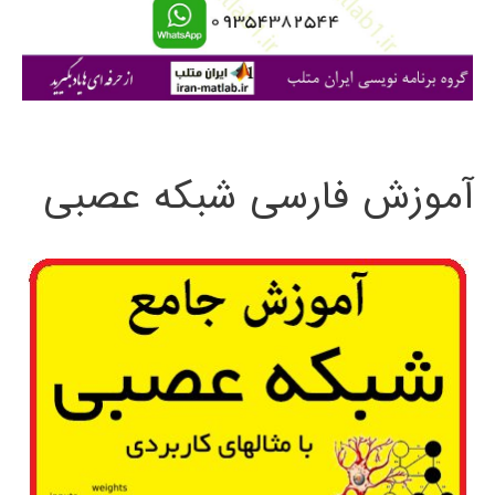
ا
ی
:
آموزش فارسی شبکه عصبی