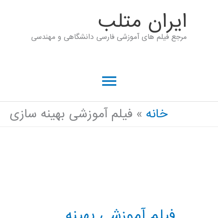
رش
ايران متلب
ه
مرجع فیلم های آموزشی فارسی دانشگاهی و مهندسی
حتوا
فهرست
اصلی
خانه
فیلم آموزشی بهینه سازی
فیلم آموزشی بهینه