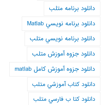
دانلود برنامه متلب
دانلود برنامه نويسي Matlab
دانلود برنامه نويسي متلب
دانلود جزوه آموزش متلب
دانلود جزوه آموزش کامل matlab
دانلود كتاب آموزشي متلب
دانلود كتا ب فارسي متلب