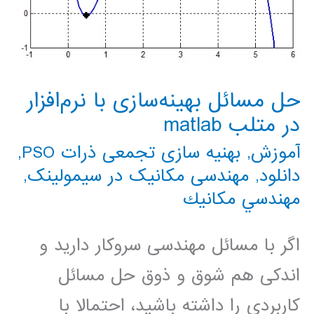
حل مسائل بهینه‌سازی با نرم‌افزار
در متلب matlab
آموزش
,
بهنیه سازی تجمعی ذرات PSO
,
دانلود
,
مهندسی مکانیک در سیمولینک
,
مهندسي مكانيك
اگر با مسائل مهندسی سروکار دارید و
اندکی هم شوق و ذوق حل مسائل
کاربردی را داشته باشید، احتمالا با