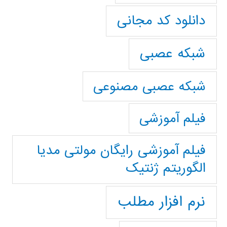
دانلود کد مجانی
شبکه عصبی
شبکه عصبی مصنوعی
فیلم آموزشی
فیلم آموزشی رایگان مولتی مدیا
الگوریتم ژنتیک
نرم افزار مطلب