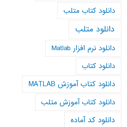
دانلود كتاب متلب
دانلود متلب
دانلود نرم افزار Matlab
دانلود کتاب
دانلود کتاب آموزش MATLAB
دانلود کتاب آموزش متلب
دانلود کد آماده