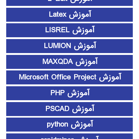
آموزش Latex
آموزش LISREL
آموزش LUMION
آموزش MAXQDA
آموزش Microsoft Office Project
آموزش PHP
آموزش PSCAD
آموزش python