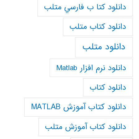
دانلود كتا ب فارسي متلب
دانلود كتاب متلب
دانلود متلب
دانلود نرم افزار Matlab
دانلود کتاب
دانلود کتاب آموزش MATLAB
دانلود کتاب آموزش متلب