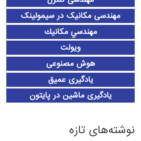
مهندسی مکانیک در سیمولینک
مهندسي مكانيك
ویولت
هوش مصنوعی
یادگیری عمیق
یادگیری ماشین در پایتون
نوشته‌های تازه