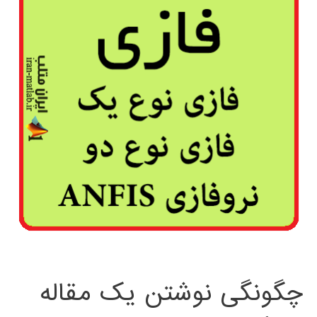
چگونگی نوشتن یک مقاله