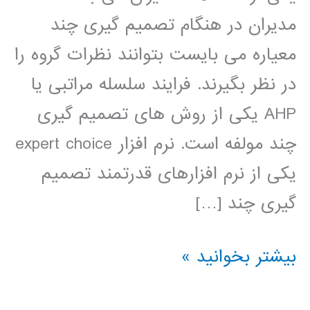
مدیران در هنگام تصمیم گیری چند
معیاره می بایست بتوانند نظرات گروه را
در نظر بگیرند. فرایند سلسله مراتبی یا
AHP یکی از روش های تصمیم گیری
چند مولفه است. نرم افزار expert choice
یکی از نرم افزارهای قدرتمند تصمیم
گیری چند […]
فیلم
بیشتر بخوانید »
آموزش