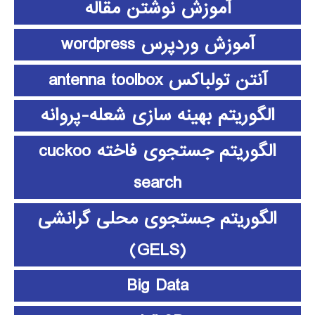
آموزش نوشتن مقاله
آموزش وردپرس wordpress
آنتن تولباکس antenna toolbox
الگوریتم بهینه سازی شعله-پروانه
الگوریتم جستجوی فاخته cuckoo
search
الگوریتم جستجوی محلی گرانشی
(GELS)
Big Data