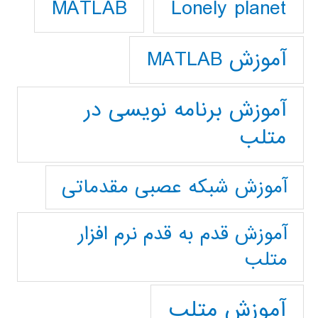
Lonely planet
MATLAB
آموزش MATLAB
آموزش برنامه نویسی در
متلب
آموزش شبکه عصبی مقدماتی
آموزش قدم به قدم نرم افزار
متلب
آموزش متلب