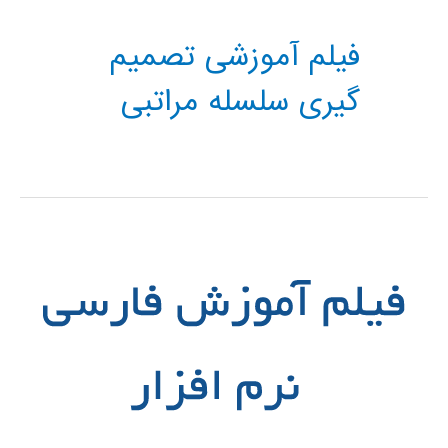
فیلم آموزشی تصمیم
گیری سلسله مراتبی