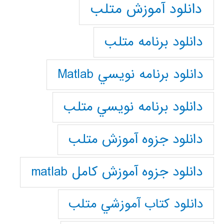
دانلود آموزش متلب
دانلود برنامه متلب
دانلود برنامه نويسي Matlab
دانلود برنامه نويسي متلب
دانلود جزوه آموزش متلب
دانلود جزوه آموزش کامل matlab
دانلود كتاب آموزشي متلب