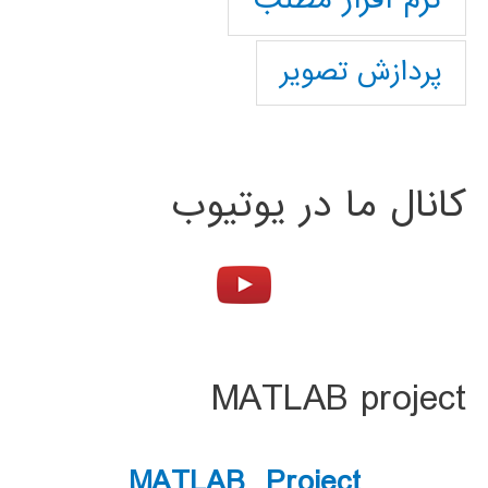
پردازش تصویر
کانال ما در یوتیوب
MATLAB project
MATLAB Project