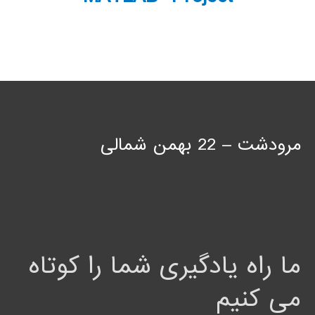
مرودشت – 22 بهمن شمالی
ما راه یادگیری شما را کوتاه
می کنیم