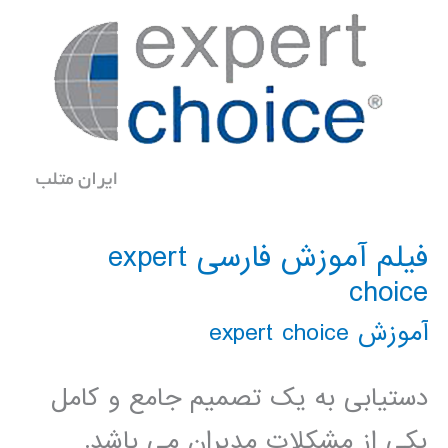
فیلم آموزش فارسی expert
choice
آموزش expert choice
دستیابی به یک تصمیم جامع و کامل
یکی از مشکلات مدیران می باشد.