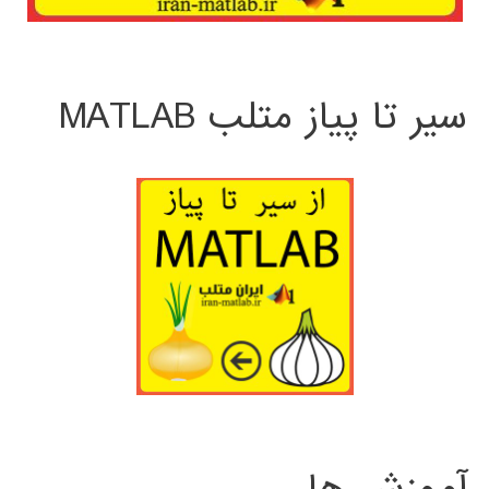
سیر تا پیاز متلب MATLAB