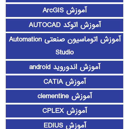
آموزش ArcGIS
آموزش اتوکد AUTOCAD
آموزش اتوماسیون صنعتی Automation
Studio
آموزش اندوروید android
آموزش CATIA
آموزش clementine
آموزش CPLEX
آموزش EDIUS