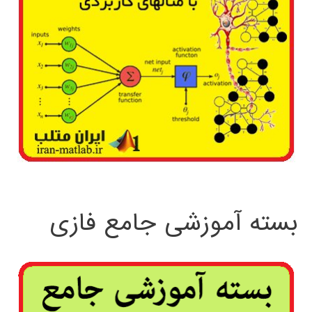
بسته آموزشی جامع فازی