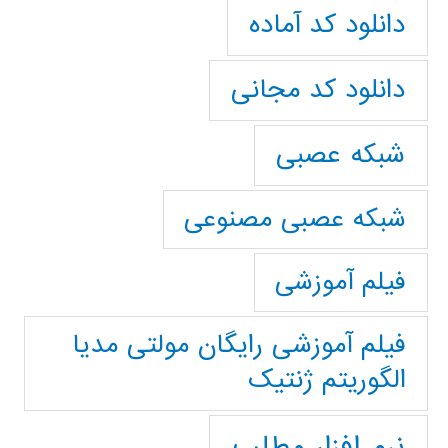
دانلود کد آماده
دانلود کد مجانی
شبکه عصبی
شبکه عصبی مصنوعی
فیلم آموزشی
فیلم آموزشی رایگان مولتی مدیا
الگوریتم ژنتیک
نرم افزار مطلب