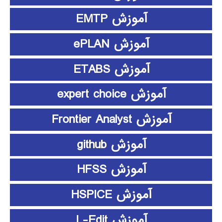
آموزش EMTP
آموزش ePLAN
آموزش ETABS
آموزش expert choice
آموزش Frontier Analyst
آموزش github
آموزش HFSS
آموزش HSPICE
آموزش L-Edit