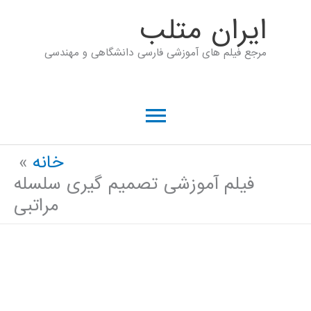
رش
ايران متلب
ه
مرجع فیلم های آموزشی فارسی دانشگاهی و مهندسی
حتوا
فهرست
اصلی
خانه
فیلم آموزشی تصمیم گیری سلسله
مراتبی