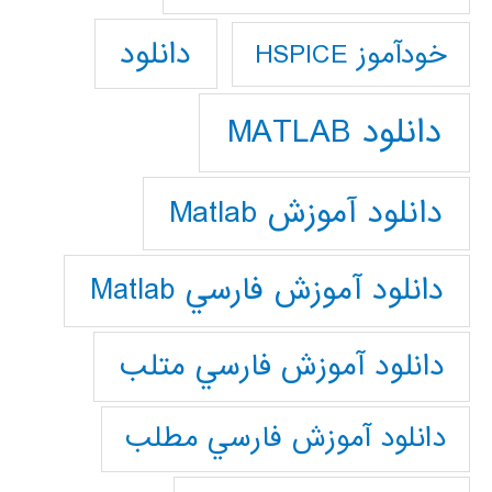
دانلود
خودآموز HSPICE
دانلود MATLAB
دانلود آموزش Matlab
دانلود آموزش فارسي Matlab
دانلود آموزش فارسي متلب
دانلود آموزش فارسي مطلب