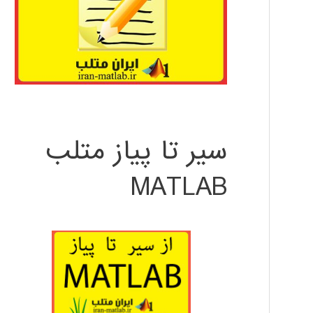
سیر تا پیاز متلب
MATLAB