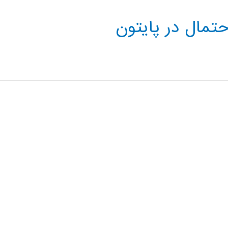
حتمال در پایتون