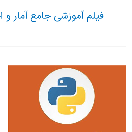
فیلم آموزشی جامع آمار و ا