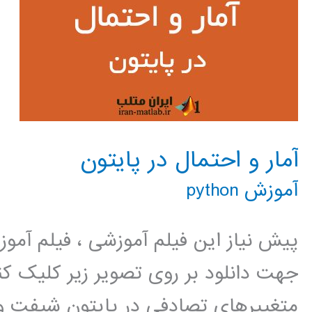
آمار و احتمال در پایتون
آموزش python
پیش نیاز این فیلم آموزشی ، فیلم آمو
جهت دانلود بر روی تصویر زیر کلیک
متغییرهای تصادفی در پایتون شیفت و 