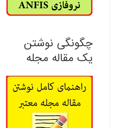
چگونگی نوشتن
یک مقاله مجله