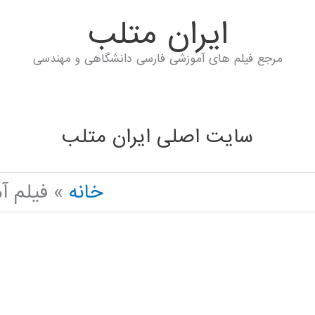
ايران متلب
مرجع فیلم های آموزشی فارسی دانشگاهی و مهندسی
سایت اصلی ایران متلب
خانه
فیلم آ