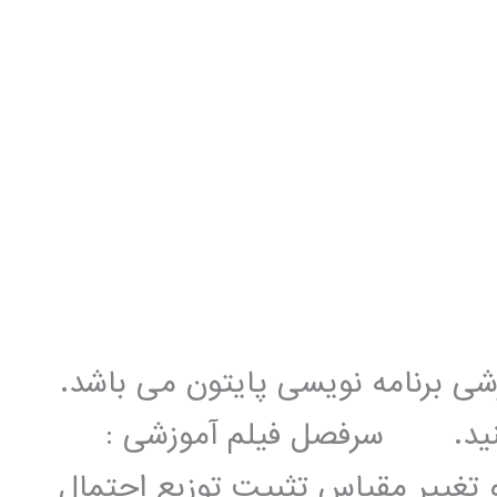
زشی برنامه نویسی پایتون می باشد.
 کنید. سرفصل فیلم آموزشی :
تغییر مقیاس تثبیت توزیع احتمال