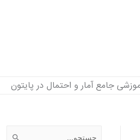
موزشی جامع آمار و احتمال در پایتون
ج