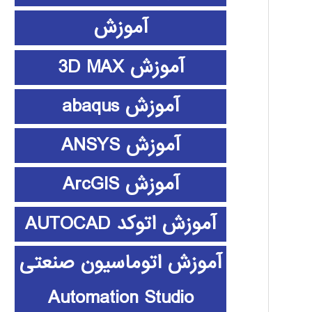
آموزش
آموزش 3D MAX
آموزش abaqus
آموزش ANSYS
آموزش ArcGIS
آموزش اتوکد AUTOCAD
آموزش اتوماسیون صنعتی
Automation Studio