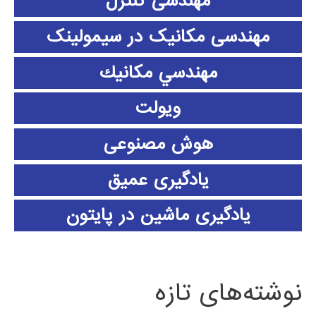
مهندسی کنترل
مهندسی مکانیک در سیمولینک
مهندسي مكانيك
ویولت
هوش مصنوعی
یادگیری عمیق
یادگیری ماشین در پایتون
نوشته‌های تازه