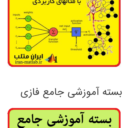
بسته آموزشی جامع فازی