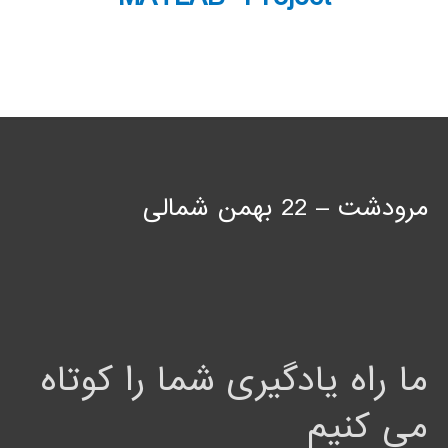
مرودشت – 22 بهمن شمالی
ما راه یادگیری شما را کوتاه
می کنیم