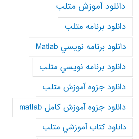
دانلود آموزش متلب
دانلود برنامه متلب
دانلود برنامه نويسي Matlab
دانلود برنامه نويسي متلب
دانلود جزوه آموزش متلب
دانلود جزوه آموزش کامل matlab
دانلود كتاب آموزشي متلب