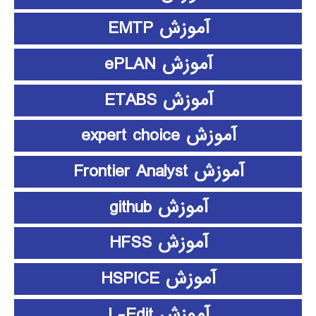
آموزش EMTP
آموزش ePLAN
آموزش ETABS
آموزش expert choice
آموزش Frontier Analyst
آموزش github
آموزش HFSS
آموزش HSPICE
آموزش L-Edit