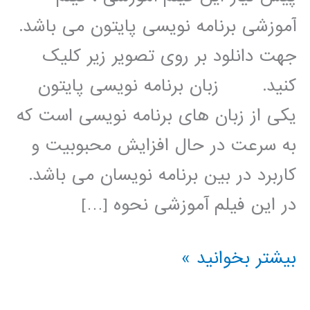
آموزشی برنامه نویسی پایتون می باشد.
جهت دانلود بر روی تصویر زیر کلیک
کنید. زبان برنامه نویسی پایتون
یکی از زبان های برنامه نویسی است که
به سرعت در حال افزایش محبوبیت و
کاربرد در بین برنامه نویسان می باشد.
در این فیلم آموزشی نحوه […]
الگوریتم
بیشتر بخوانید »
ژنتیک