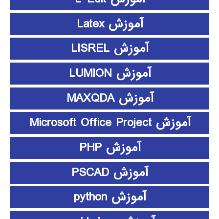
آموزش Latex
آموزش LISREL
آموزش LUMION
آموزش MAXQDA
آموزش Microsoft Office Project
آموزش PHP
آموزش PSCAD
آموزش python