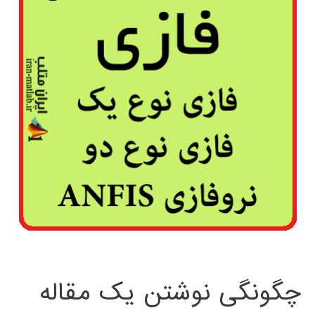
چگونگی نوشتن یک مقاله