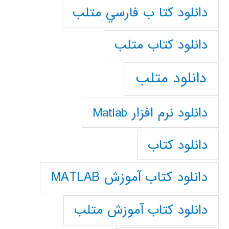
دانلود كتا ب فارسي متلب
دانلود كتاب متلب
دانلود متلب
دانلود نرم افزار Matlab
دانلود کتاب
دانلود کتاب آموزش MATLAB
دانلود کتاب آموزش متلب