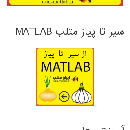
سیر تا پیاز متلب MATLAB