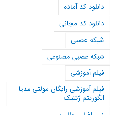
دانلود کد آماده
دانلود کد مجانی
شبکه عصبی
شبکه عصبی مصنوعی
فیلم آموزشی
فیلم آموزشی رایگان مولتی مدیا
الگوریتم ژنتیک