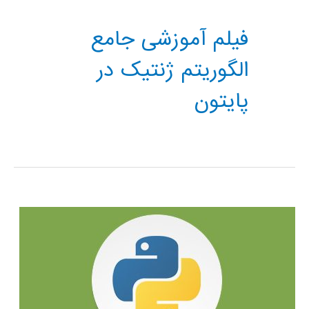
فیلم آموزشی جامع
الگوریتم ژنتیک در
پایتون