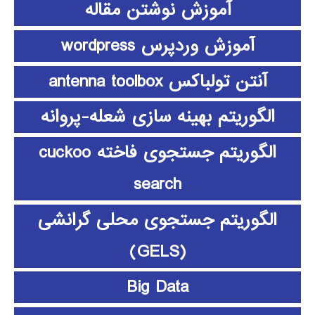
آموزش نوشتن مقاله
آموزش وردپرس wordpress
آنتن تولباکس antenna toolbox
الگوریتم بهینه سازی شعله-پروانه
الگوریتم جستجوی فاخته cuckoo
search
الگوریتم جستجوی محلی گرانشی
(GELS)
Big Data