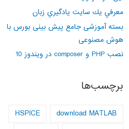
معرفي يك سايت يادگيري زبان
بسته آموزشی جامع پیش بینی بورس با
هوش مصنوعی
نصب PHP و composer در ویندوز 10
برچسب‌ها
download MATLAB
HSPICE