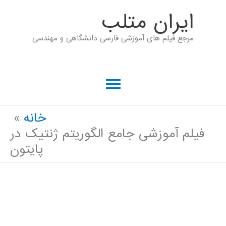
رش
ايران متلب
ه
مرجع فیلم های آموزشی فارسی دانشگاهی و مهندسی
حتوا
فهرست
اصلی
خانه
فیلم آموزشی جامع الگوریتم ژنتیک در
پایتون