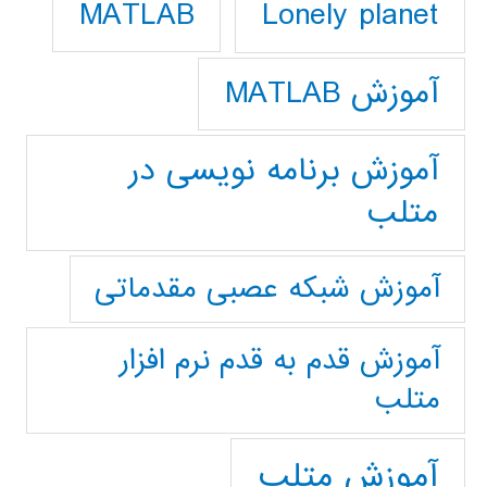
Lonely planet
MATLAB
آموزش MATLAB
آموزش برنامه نویسی در
متلب
آموزش شبکه عصبی مقدماتی
آموزش قدم به قدم نرم افزار
متلب
آموزش متلب