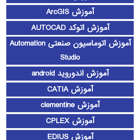
آموزش ArcGIS
آموزش اتوکد AUTOCAD
آموزش اتوماسیون صنعتی Automation
Studio
آموزش اندوروید android
آموزش CATIA
آموزش clementine
آموزش CPLEX
آموزش EDIUS