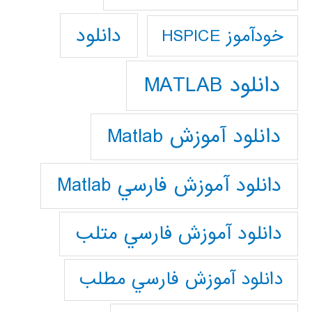
دانلود
خودآموز HSPICE
دانلود MATLAB
دانلود آموزش Matlab
دانلود آموزش فارسي Matlab
دانلود آموزش فارسي متلب
دانلود آموزش فارسي مطلب