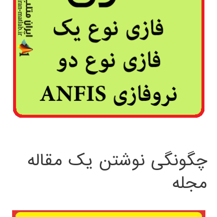
چگونگی نوشتن یک مقاله
مجله