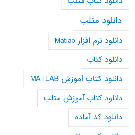
دانلود كتاب متلب
دانلود متلب
دانلود نرم افزار Matlab
دانلود کتاب
دانلود کتاب آموزش MATLAB
دانلود کتاب آموزش متلب
دانلود کد آماده