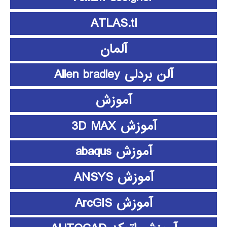
ATLAS.ti
آلمان
آلن بردلی Allen bradley
آموزش
آموزش 3D MAX
آموزش abaqus
آموزش ANSYS
آموزش ArcGIS