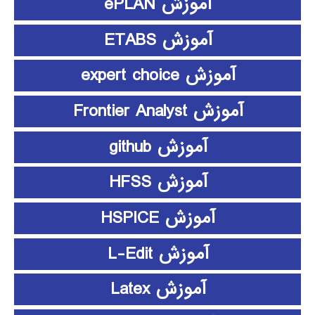
آموزش ePLAN
آموزش ETABS
آموزش expert choice
آموزش Frontier Analyst
آموزش github
آموزش HFSS
آموزش HSPICE
آموزش L-Edit
آموزش Latex