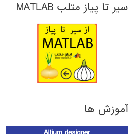
سیر تا پیاز متلب MATLAB
آموزش ها
Altium designer