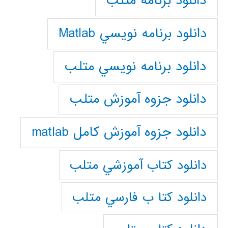
دانلود برنامه متلب
دانلود برنامه نويسي Matlab
دانلود برنامه نويسي متلب
دانلود جزوه آموزش متلب
دانلود جزوه آموزش کامل matlab
دانلود كتاب آموزشي متلب
دانلود كتا ب فارسي متلب