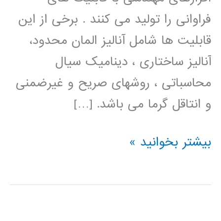
فراوانی را تولید می کنند . برخی از این
قابلیت ها شامل آنالیز المان محدود،
آنالیز ساختاری ، دینامیک سیال
محاسباتی ، روشهای صریح و غیرضمنی
و انتاقل گرما می باشد. […]
فیلم
بیشتر بخوانید »
آموزش
فارسی
ANSYS