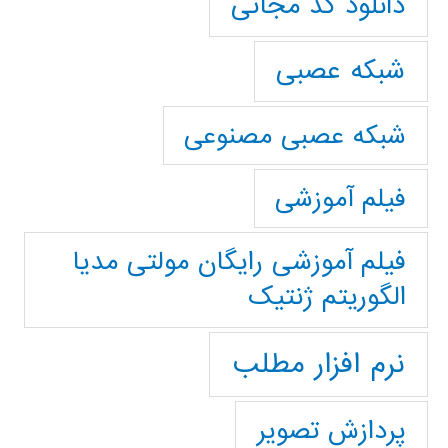
دانلود کد مجانی
شبکه عصبی
شبکه عصبی مصنوعی
فیلم آموزشی
فیلم آموزشی رایگان مولتی مدیا
الگوریتم ژنتیک
نرم افزار مطلب
پردازش تصویر