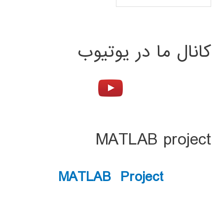
کانال ما در یوتیوب
MATLAB project
MATLAB Project