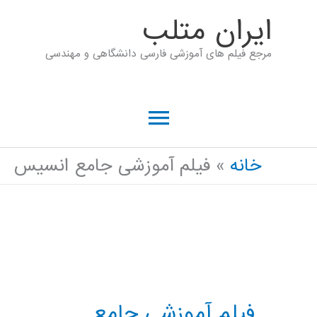
رش
ايران متلب
ه
مرجع فیلم های آموزشی فارسی دانشگاهی و مهندسی
حتوا
فهرست
اصلی
خانه
فیلم آموزشی جامع انسیس
فیلم آموزشی جامع