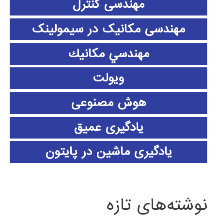
مهندسی کنترل
مهندسی مکانیک در سیمولینک
مهندسي مكانيك
ویولت
هوش مصنوعی
یادگیری عمیق
یادگیری ماشین در پایتون
نوشته‌های تازه