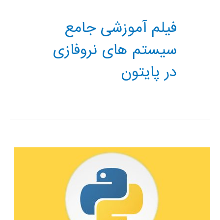
فیلم آموزشی جامع
سیستم های نروفازی
در پایتون