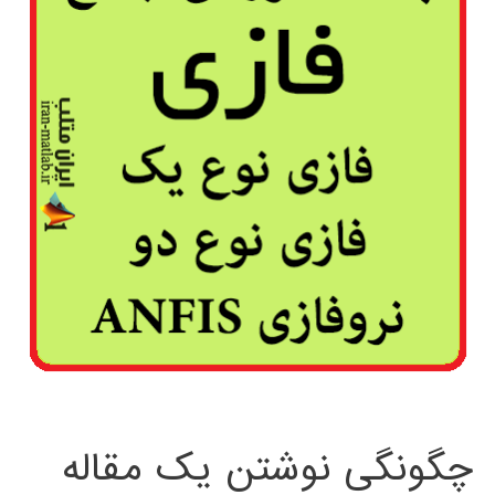
چگونگی نوشتن یک مقاله