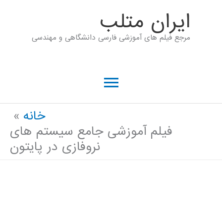
رش
ايران متلب
ه
مرجع فیلم های آموزشی فارسی دانشگاهی و مهندسی
حتوا
فهرست
اصلی
خانه
فیلم آموزشی جامع سیستم های
نروفازی در پایتون