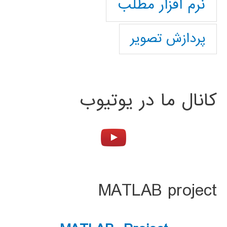
نرم افزار مطلب
پردازش تصویر
کانال ما در یوتیوب
MATLAB project