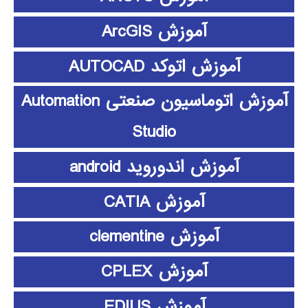
آموزش ArcGIS
آموزش اتوکد AUTOCAD
آموزش اتوماسیون صنعتی Automation
Studio
آموزش اندوروید android
آموزش CATIA
آموزش clementine
آموزش CPLEX
آموزش EDIUS