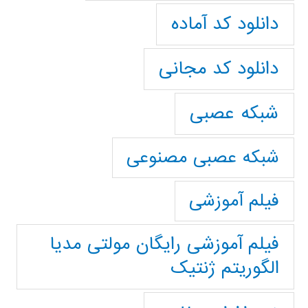
دانلود کد آماده
دانلود کد مجانی
شبکه عصبی
شبکه عصبی مصنوعی
فیلم آموزشی
فیلم آموزشی رایگان مولتی مدیا
الگوریتم ژنتیک