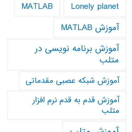
Lonely planet
MATLAB
آموزش MATLAB
آموزش برنامه نویسی در
متلب
آموزش شبکه عصبی مقدماتی
آموزش قدم به قدم نرم افزار
متلب
آموزش متلب