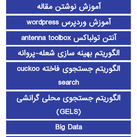
آموزش نوشتن مقاله
آموزش وردپرس wordpress
آنتن تولباکس antenna toolbox
الگوریتم بهینه سازی شعله-پروانه
الگوریتم جستجوی فاخته cuckoo
search
الگوریتم جستجوی محلی گرانشی
(GELS)
Big Data