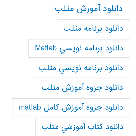
دانلود آموزش متلب
دانلود برنامه متلب
دانلود برنامه نويسي Matlab
دانلود برنامه نويسي متلب
دانلود جزوه آموزش متلب
دانلود جزوه آموزش کامل matlab
دانلود كتاب آموزشي متلب