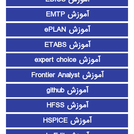
آموزش EMTP
آموزش ePLAN
آموزش ETABS
آموزش expert choice
آموزش Frontier Analyst
آموزش github
آموزش HFSS
آموزش HSPICE