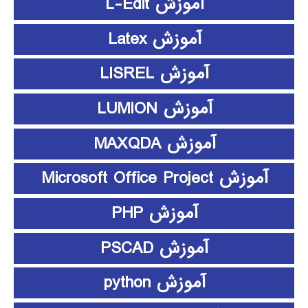
آموزش L-Edit
آموزش Latex
آموزش LISREL
آموزش LUMION
آموزش MAXQDA
آموزش Microsoft Office Project
آموزش PHP
آموزش PSCAD
آموزش python