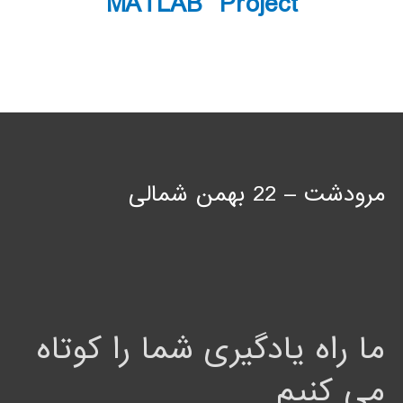
MATLAB Project
مرودشت – 22 بهمن شمالی
ما راه یادگیری شما را کوتاه
می کنیم