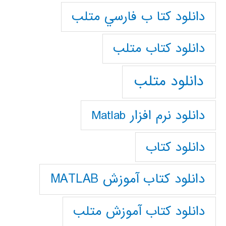
دانلود كتا ب فارسي متلب
دانلود كتاب متلب
دانلود متلب
دانلود نرم افزار Matlab
دانلود کتاب
دانلود کتاب آموزش MATLAB
دانلود کتاب آموزش متلب