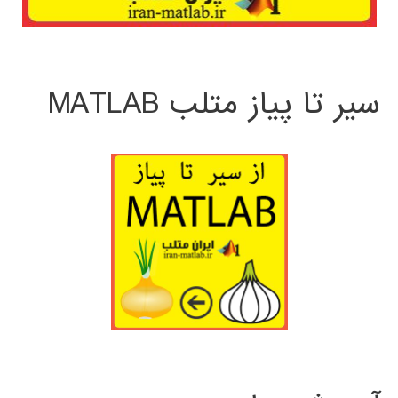
سیر تا پیاز متلب MATLAB