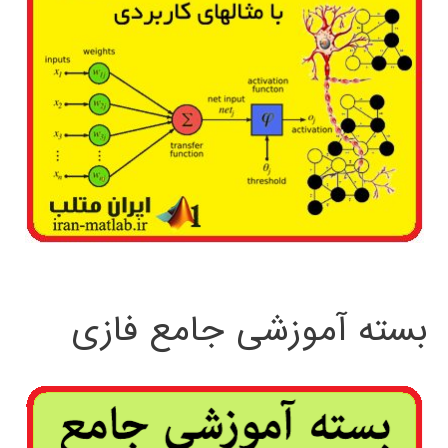
بسته آموزشی جامع فازی