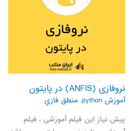
نروفازی (ANFIS) در پایتون
آموزش python
,
منطق فازي
پیش نیاز این فیلم آموزشی ، فیلم