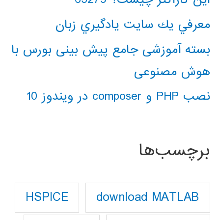
معرفي يك سايت يادگيري زبان
بسته آموزشی جامع پیش بینی بورس با
هوش مصنوعی
نصب PHP و composer در ویندوز 10
برچسب‌ها
download MATLAB
HSPICE