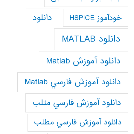
دانلود
خودآموز HSPICE
دانلود MATLAB
دانلود آموزش Matlab
دانلود آموزش فارسي Matlab
دانلود آموزش فارسي متلب
دانلود آموزش فارسي مطلب