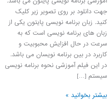
آموزشی برنامه نویسی پایتون می باشد.
جهت دانلود بر روی تصویر زیر کلیک
کنید. زبان برنامه نویسی پایتون یکی از
زبان های برنامه نویسی است که به
سرعت در حال افزایش محبوبیت و
کاربرد در بین برنامه نویسان می باشد.
در این فیلم آموزشی نحوه برنامه نویسی
سیستم […]
نروفازی
بیشتر بخوانید »
(ANFIS)