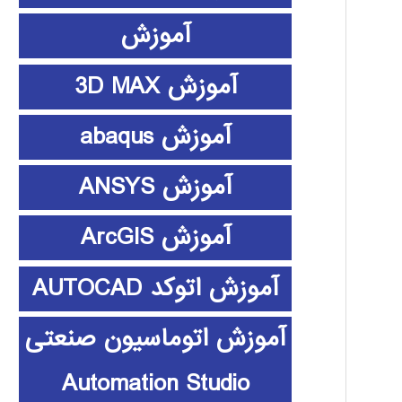
آموزش
آموزش 3D MAX
آموزش abaqus
آموزش ANSYS
آموزش ArcGIS
آموزش اتوکد AUTOCAD
آموزش اتوماسیون صنعتی
Automation Studio