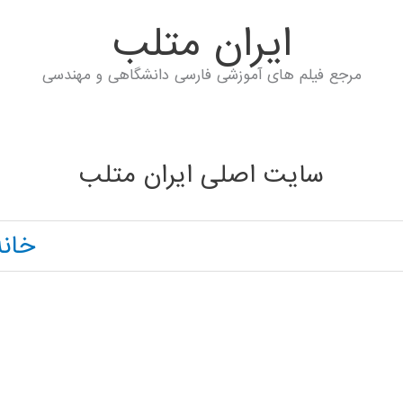
ايران متلب
مرجع فیلم های آموزشی فارسی دانشگاهی و مهندسی
سایت اصلی ایران متلب
خانه