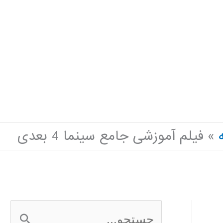
فیلم آموزشی جامع سینما 4 بعدی
ج