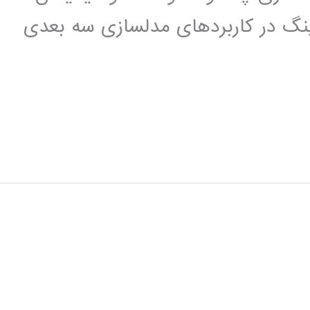
رینگ در کاربردهای مدلسازی سه بعدی