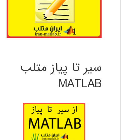
سیر تا پیاز متلب
MATLAB