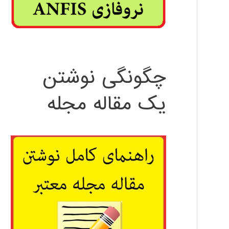
چگونگی نوشتن
یک مقاله مجله