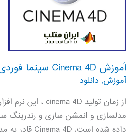
آموزش Cinema 4D سینما فوردی
آموزش
,
دانلود
از زمان تولید nema 4D