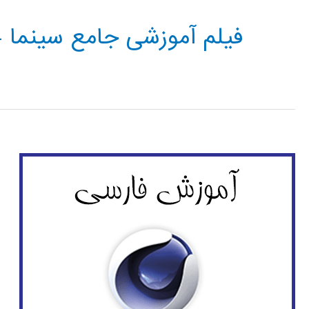
فیلم آموزشی جامع سینما 4 بعدی