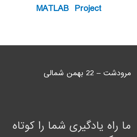
MATLAB Project
مرودشت – 22 بهمن شمالی
ما راه یادگیری شما را کوتاه