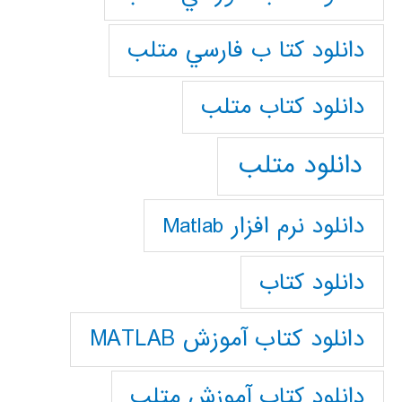
دانلود كتا ب فارسي متلب
دانلود كتاب متلب
دانلود متلب
دانلود نرم افزار Matlab
دانلود کتاب
دانلود کتاب آموزش MATLAB
دانلود کتاب آموزش متلب