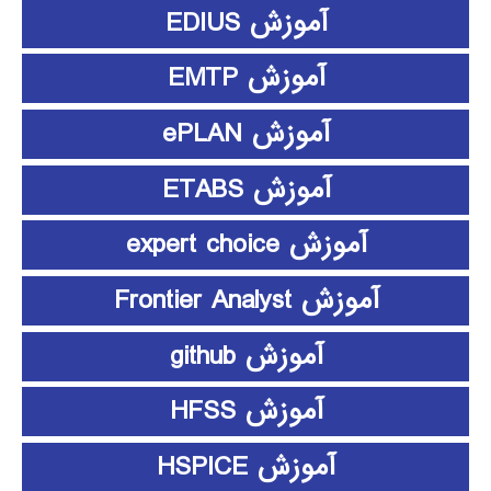
آموزش EDIUS
آموزش EMTP
آموزش ePLAN
آموزش ETABS
آموزش expert choice
آموزش Frontier Analyst
آموزش github
آموزش HFSS
آموزش HSPICE