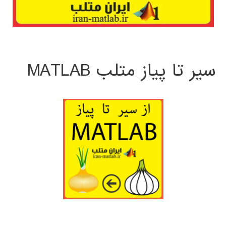
سیر تا پیاز متلب MATLAB