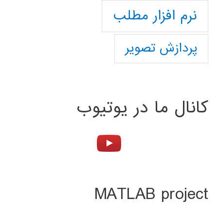
نرم افزار مطلب
پردازش تصویر
کانال ما در یوتیوب
MATLAB project