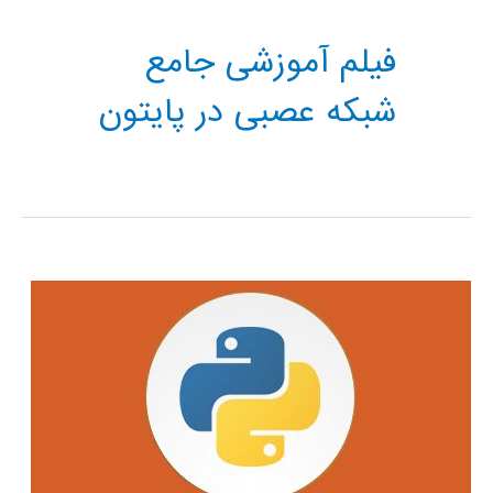
فیلم آموزشی جامع
شبکه عصبی در پایتون