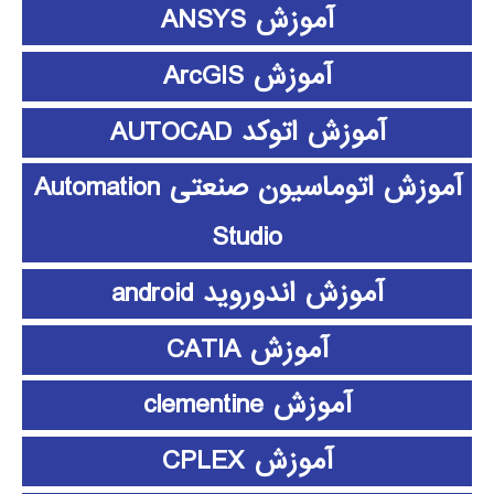
آموزش ANSYS
آموزش ArcGIS
آموزش اتوکد AUTOCAD
آموزش اتوماسیون صنعتی Automation
Studio
آموزش اندوروید android
آموزش CATIA
آموزش clementine
آموزش CPLEX