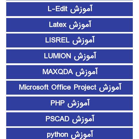
آموزش L-Edit
آموزش Latex
آموزش LISREL
آموزش LUMION
آموزش MAXQDA
آموزش Microsoft Office Project
آموزش PHP
آموزش PSCAD
آموزش python