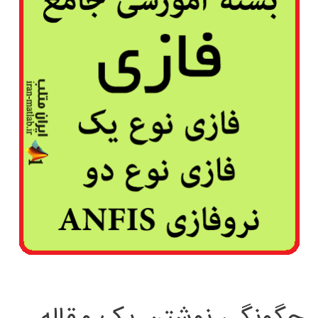
چگونگی نوشتن یک مقاله