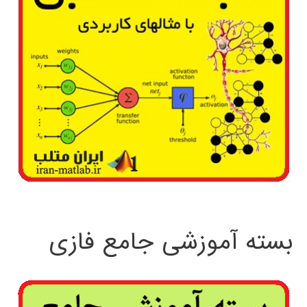
بسته آموزشی جامع فازی