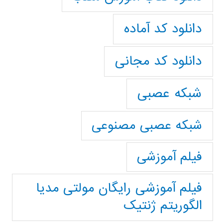
دانلود کد آماده
دانلود کد مجانی
شبکه عصبی
شبکه عصبی مصنوعی
فیلم آموزشی
فیلم آموزشی رایگان مولتی مدیا
الگوریتم ژنتیک