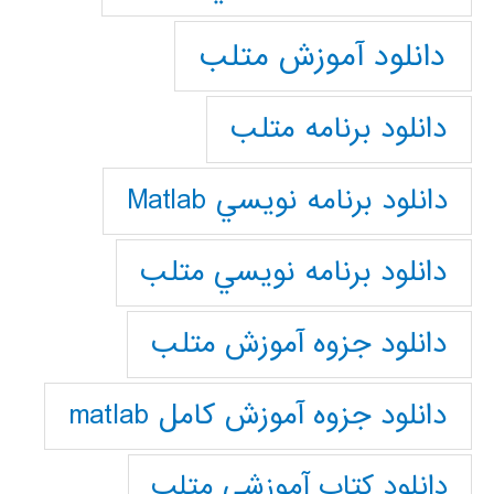
دانلود آموزش متلب
دانلود برنامه متلب
دانلود برنامه نويسي Matlab
دانلود برنامه نويسي متلب
دانلود جزوه آموزش متلب
دانلود جزوه آموزش کامل matlab
دانلود كتاب آموزشي متلب