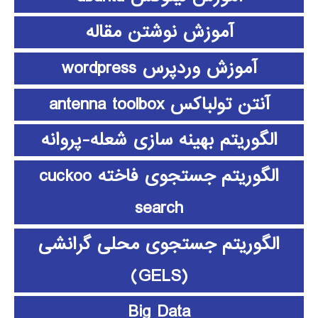
آموزش نوشتن مقاله
آموزش وردپرس wordpress
آنتن تولباکس antenna toolbox
الگوریتم بهینه سازی شعله-پروانه
الگوریتم جستجوی فاخته cuckoo
search
الگوریتم جستجوی محلی گرانشی
(GELS)
Big Data