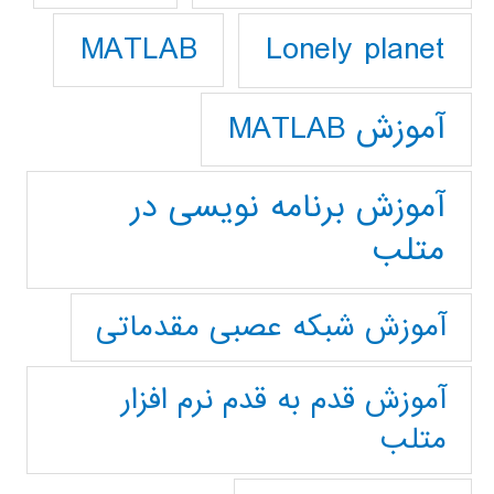
Lonely planet
MATLAB
آموزش MATLAB
آموزش برنامه نویسی در
متلب
آموزش شبکه عصبی مقدماتی
آموزش قدم به قدم نرم افزار
متلب