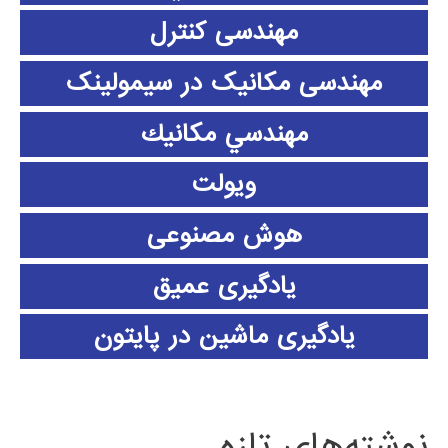
مهندسی کنترل
مهندسی مکانیک در سیمولینک
مهندسي مكانيك
ویولت
هوش مصنوعی
یادگیری عمیق
یادگیری ماشین در پایتون
نوشته‌های تازه