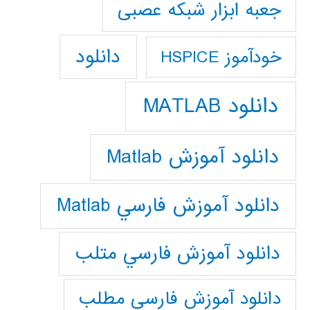
جعبه ابزار شبکه عصبی
دانلود
خودآموز HSPICE
دانلود MATLAB
دانلود آموزش Matlab
دانلود آموزش فارسي Matlab
دانلود آموزش فارسي متلب
دانلود آموزش فارسي مطلب