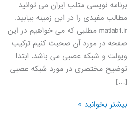
برنامه نویسی متلب ایران می توانید
مطالب مفیدی را در این زمینه بیابید.
matlab1.ir مطلبی که می خواهیم در این
صفحه در مورد آن صحبت کنیم ترکیب
ویولت و شبکه عصبی می باشد. ابتدا
توضیح مختصری در مورد شبکه عصبی
[…]
شبکه
بیشتر بخوانید »
عصبی
ویولت