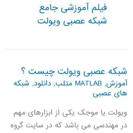
فیلم آموزشی جامع
شبکه عصبی ویولت
شبکه عصبی ویولت چیست ؟
آموزش
,
MATLAB متلب
,
دانلود
,
شبکه
های عصبی
ویولت یا موجک یکی از ابزارهای مهم
در مهندسی می باشد که در سایت گروه