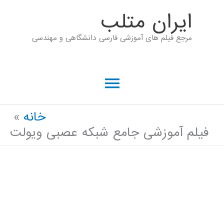
رش
ايران متلب
ه
مرجع فیلم های آموزشی فارسی دانشگاهی و مهندسی
حتوا
فهرست
اصلی
خانه
فیلم آموزشی جامع شبکه عصبی ویولت