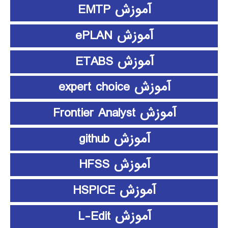
آموزش EMTP
آموزش ePLAN
آموزش ETABS
آموزش expert choice
آموزش Frontier Analyst
آموزش github
آموزش HFSS
آموزش HSPICE
آموزش L-Edit