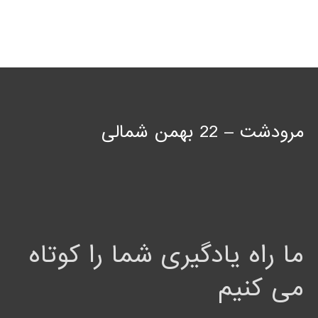
مرودشت – 22 بهمن شمالی
ما راه یادگیری شما را کوتاه
می کنیم