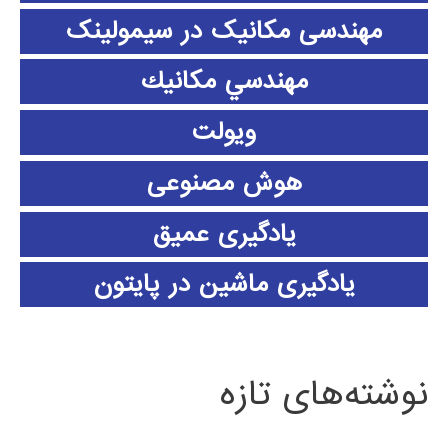
مهندسی مکانیک در سیمولینک
مهندسي مكانيك
ویولت
هوش مصنوعی
یادگیری عمیق
یادگیری ماشین در پایتون
نوشته‌های تازه