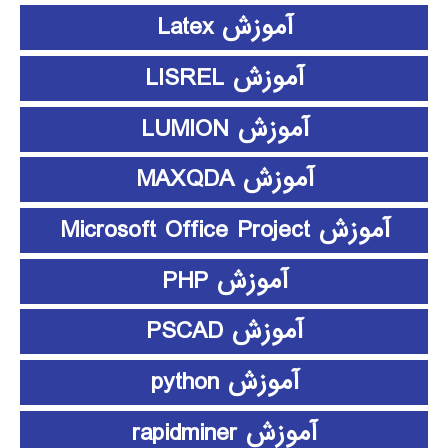
آموزش Latex
آموزش LISREL
آموزش LUMION
آموزش MAXQDA
آموزش Microsoft Office Project
آموزش PHP
آموزش PSCAD
آموزش python
آموزش rapidminer