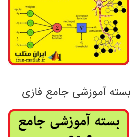
بسته آموزشی جامع فازی