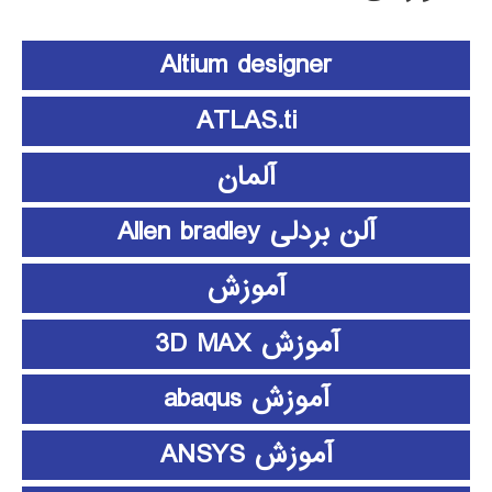
Altium designer
ATLAS.ti
آلمان
آلن بردلی Allen bradley
آموزش
آموزش 3D MAX
آموزش abaqus
آموزش ANSYS