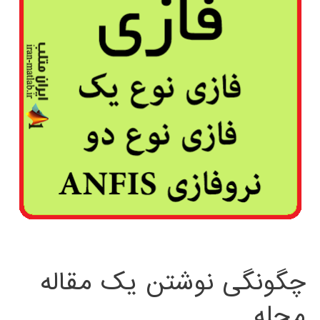
چگونگی نوشتن یک مقاله
مجله