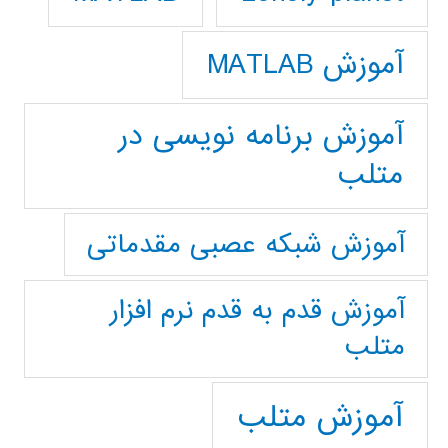
آموزش MATLAB
آموزش برنامه نویسی در
متلب
آموزش شبکه عصبی مقدماتی
آموزش قدم به قدم نرم افزار
متلب
آموزش متلب