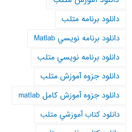
دانلود برنامه متلب
دانلود برنامه نويسي Matlab
دانلود برنامه نويسي متلب
دانلود جزوه آموزش متلب
دانلود جزوه آموزش کامل matlab
دانلود كتاب آموزشي متلب