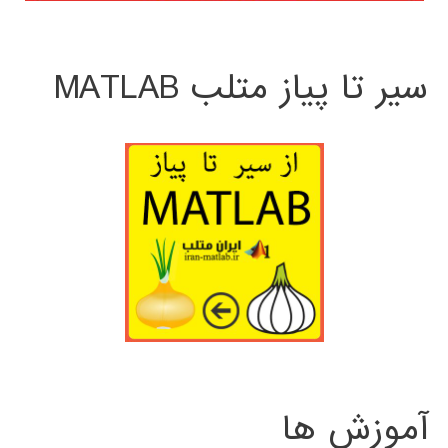
سیر تا پیاز متلب MATLAB
آموزش ها