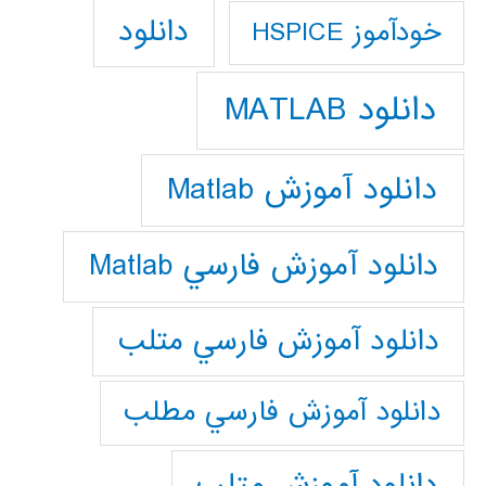
دانلود
خودآموز HSPICE
دانلود MATLAB
دانلود آموزش Matlab
دانلود آموزش فارسي Matlab
دانلود آموزش فارسي متلب
دانلود آموزش فارسي مطلب
دانلود آموزش متلب