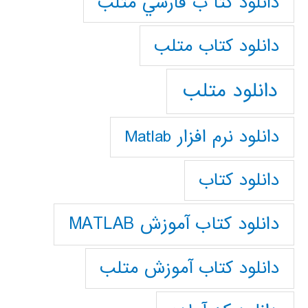
دانلود كتا ب فارسي متلب
دانلود كتاب متلب
دانلود متلب
دانلود نرم افزار Matlab
دانلود کتاب
دانلود کتاب آموزش MATLAB
دانلود کتاب آموزش متلب