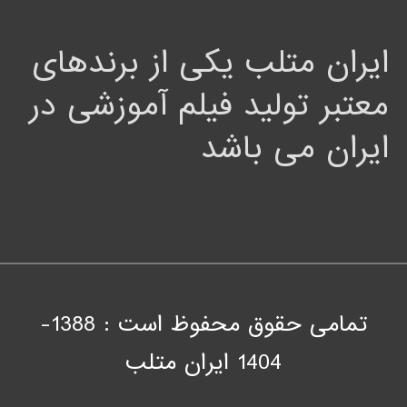
ایران متلب یکی از برندهای
معتبر تولید فیلم آموزشی در
ایران می باشد
تمامی حقوق محفوظ است : 1388-
1404
ايران متلب