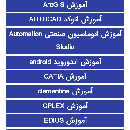
آموزش ArcGIS
آموزش اتوکد AUTOCAD
آموزش اتوماسیون صنعتی Automation
Studio
آموزش اندوروید android
آموزش CATIA
آموزش clementine
آموزش CPLEX
آموزش EDIUS