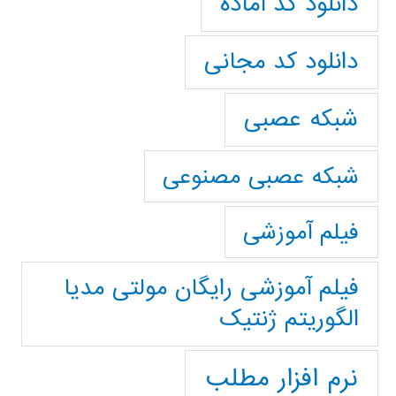
دانلود کد آماده
دانلود کد مجانی
شبکه عصبی
شبکه عصبی مصنوعی
فیلم آموزشی
فیلم آموزشی رایگان مولتی مدیا
الگوریتم ژنتیک
نرم افزار مطلب