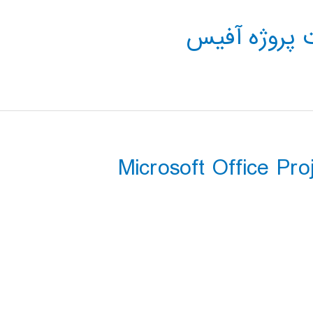
 پروژه آفیس