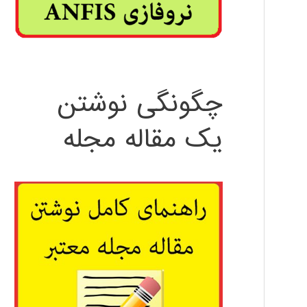
چگونگی نوشتن
یک مقاله مجله