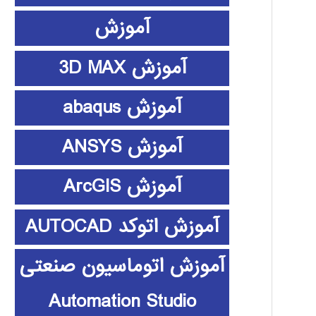
آموزش
آموزش 3D MAX
آموزش abaqus
آموزش ANSYS
آموزش ArcGIS
آموزش اتوکد AUTOCAD
آموزش اتوماسیون صنعتی
Automation Studio