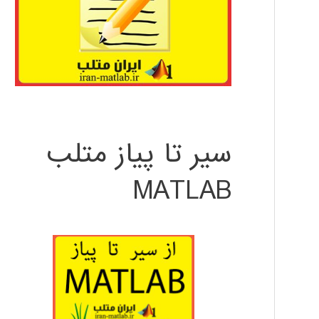
سیر تا پیاز متلب
MATLAB