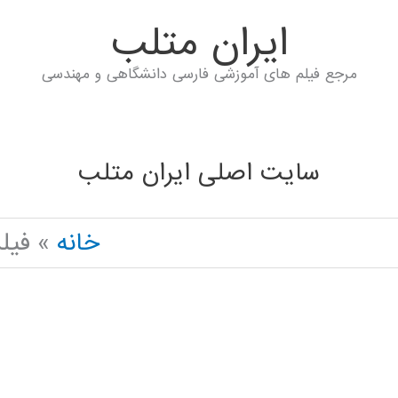
ايران متلب
مرجع فیلم های آموزشی فارسی دانشگاهی و مهندسی
سایت اصلی ایران متلب
خانه
فیل