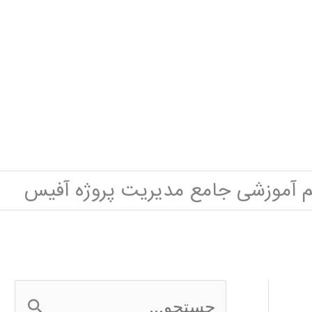
م آموزشی جامع مدیریت پروژه آفیس
ج