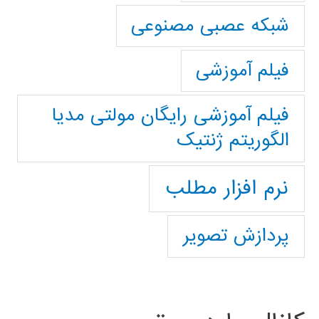
شبکه عصبی مصنوعی
فیلم آموزشی
فیلم آموزشی رایگان مولتی مدیا
الگوریتم ژنتیک
نرم افزار مطلب
پردازش تصویر