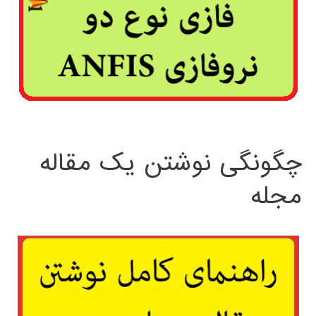
چگونگی نوشتن یک مقاله
مجله