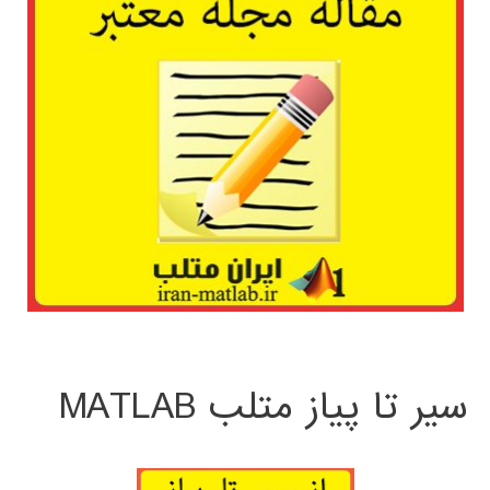
سیر تا پیاز متلب MATLAB