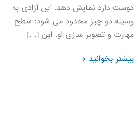
دوست دارد نمایش دهد. این آزادی به
وسیله دو چیز محدود می شود: سطح
مهارت و تصویر سازی او. این […]
آموزش
بیشتر بخوانید »
HTML5
Canvas