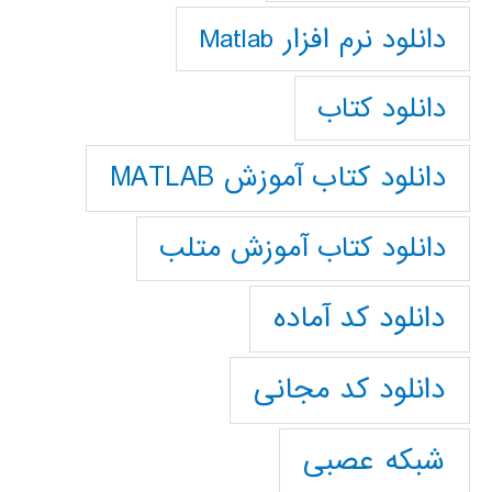
دانلود نرم افزار Matlab
دانلود کتاب
دانلود کتاب آموزش MATLAB
دانلود کتاب آموزش متلب
دانلود کد آماده
دانلود کد مجانی
شبکه عصبی