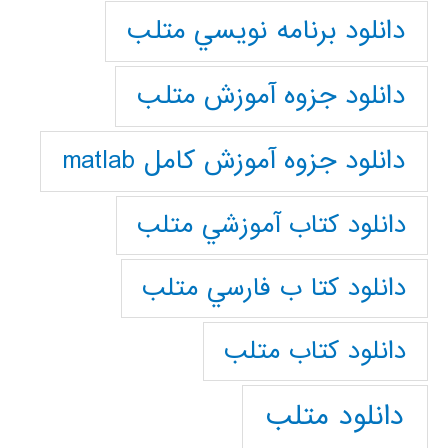
دانلود برنامه نويسي متلب
دانلود جزوه آموزش متلب
دانلود جزوه آموزش کامل matlab
دانلود كتاب آموزشي متلب
دانلود كتا ب فارسي متلب
دانلود كتاب متلب
دانلود متلب