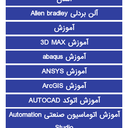
آلن بردلی Allen bradley
آموزش
آموزش 3D MAX
آموزش abaqus
آموزش ANSYS
آموزش ArcGIS
آموزش اتوکد AUTOCAD
آموزش اتوماسیون صنعتی Automation
Studio