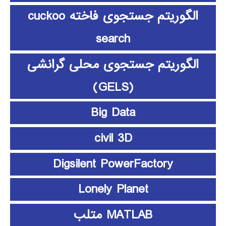
الگوریتم جستجوی فاخته cuckoo
search
الگوریتم جستجوی محلی گرانشی
(GELS)
Big Data
civil 3D
Digsilent PowerFactory
Lonely Planet
MATLAB متلب