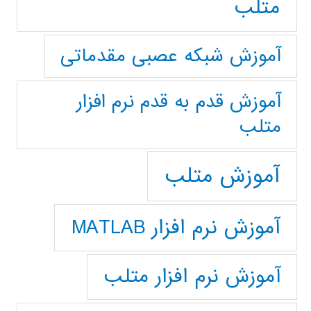
متلب
آموزش شبکه عصبی مقدماتی
آموزش قدم به قدم نرم افزار
متلب
آموزش متلب
آموزش نرم افزار MATLAB
آموزش نرم افزار متلب