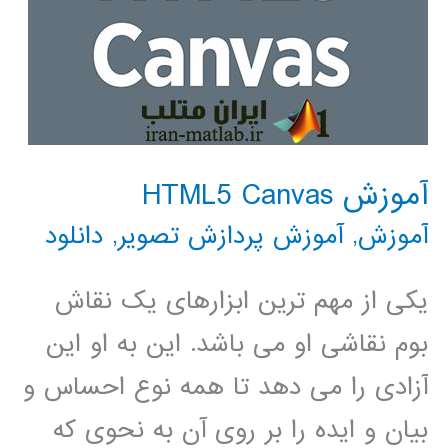
آموزش HTML5 Canvas
آموزش
,
آموزش پردازش تصویر
,
دانلود
یکی از مهم ترین ابزارهای یک نقاش
بوم نقاشی او می باشد. این به او این
آزادی را می دهد تا همه نوع احساس و
بیان و ایده را بر روی آن به نحوی که