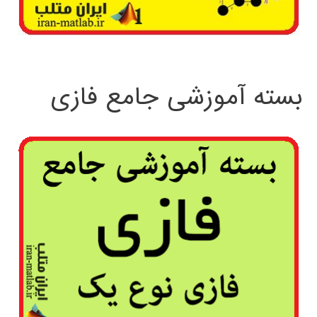
بسته آموزشی جامع فازی