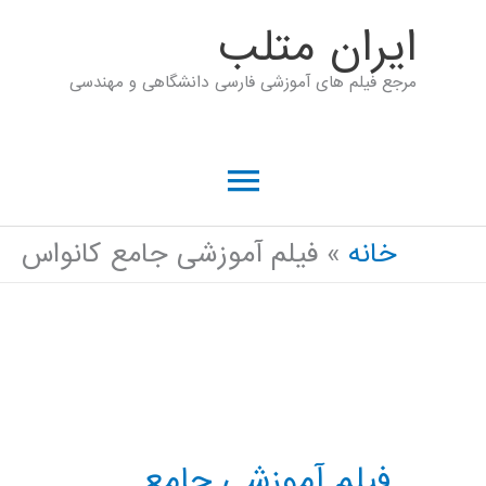
رش
ايران متلب
ه
مرجع فیلم های آموزشی فارسی دانشگاهی و مهندسی
حتوا
فهرست
اصلی
خانه
فیلم آموزشی جامع کانواس
فیلم آموزشی جامع