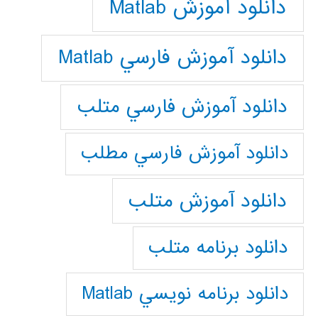
دانلود آموزش Matlab
دانلود آموزش فارسي Matlab
دانلود آموزش فارسي متلب
دانلود آموزش فارسي مطلب
دانلود آموزش متلب
دانلود برنامه متلب
دانلود برنامه نويسي Matlab