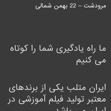
مرودشت – 22 بهمن شمالی
ما راه یادگیری شما را کوتاه
می کنیم
ایران متلب یکی از برندهای
معتبر تولید فیلم آموزشی در
ایران می باشد