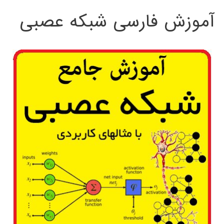
آموزش فارسی شبکه عصبی