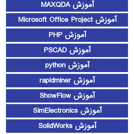
آموزش MAXQDA
آموزش Microsoft Office Project
آموزش PHP
آموزش PSCAD
آموزش python
آموزش rapidminer
آموزش ShowFlow
آموزش SimElectronics
آموزش SolidWorks