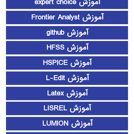
آموزش expert choice
آموزش Frontier Analyst
آموزش github
آموزش HFSS
آموزش HSPICE
آموزش L-Edit
آموزش Latex
آموزش LISREL
آموزش LUMION