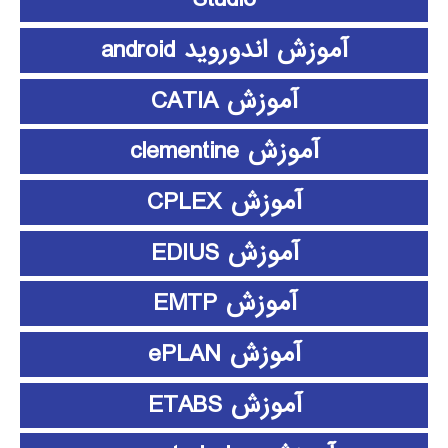
آموزش اندوروید android
آموزش CATIA
آموزش clementine
آموزش CPLEX
آموزش EDIUS
آموزش EMTP
آموزش ePLAN
آموزش ETABS