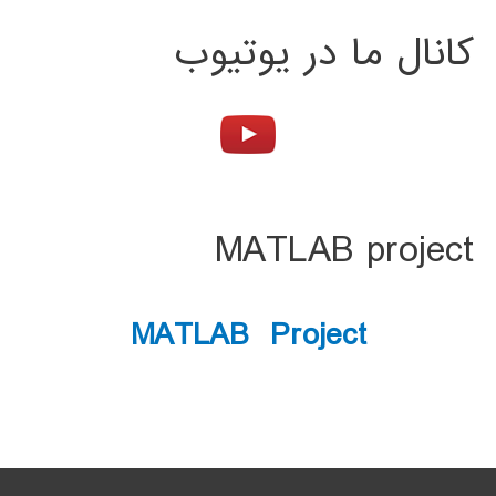
کانال ما در یوتیوب
MATLAB project
MATLAB Project