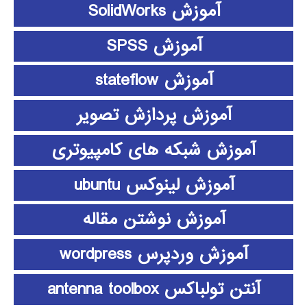
آموزش SolidWorks
آموزش SPSS
آموزش stateflow
آموزش پردازش تصویر
آموزش شبکه های کامپیوتری
آموزش لینوکس ubuntu
آموزش نوشتن مقاله
آموزش وردپرس wordpress
آنتن تولباکس antenna toolbox