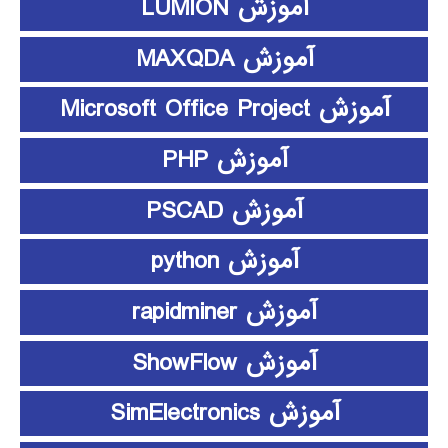
آموزش LUMION
آموزش MAXQDA
آموزش Microsoft Office Project
آموزش PHP
آموزش PSCAD
آموزش python
آموزش rapidminer
آموزش ShowFlow
آموزش SimElectronics