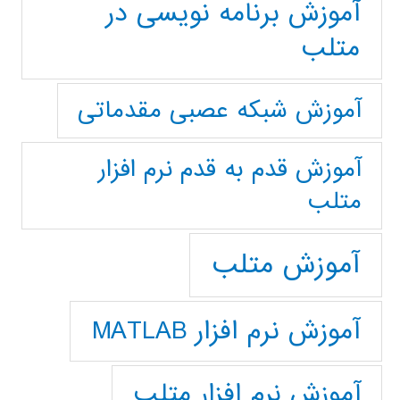
آموزش برنامه نویسی در
متلب
آموزش شبکه عصبی مقدماتی
آموزش قدم به قدم نرم افزار
متلب
آموزش متلب
آموزش نرم افزار MATLAB
آموزش نرم افزار متلب