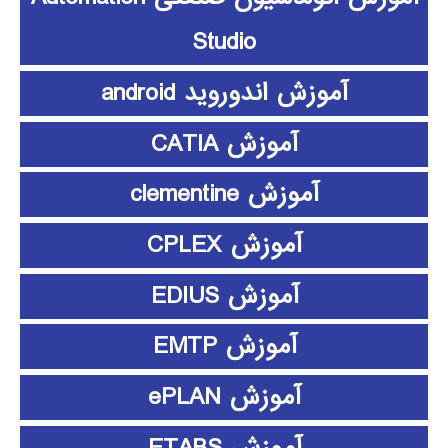
Studio
آموزش اندوروید android
آموزش CATIA
آموزش clementine
آموزش CPLEX
آموزش EDIUS
آموزش EMTP
آموزش ePLAN
آموزش ETABS