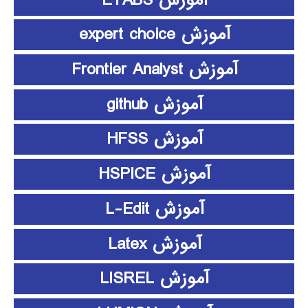
آموزش expert choice
آموزش Frontier Analyst
آموزش github
آموزش HFSS
آموزش HSPICE
آموزش L-Edit
آموزش Latex
آموزش LISREL