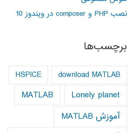
نصب PHP و composer در ویندوز 10
برچسب‌ها
download MATLAB
HSPICE
Lonely planet
MATLAB
آموزش MATLAB