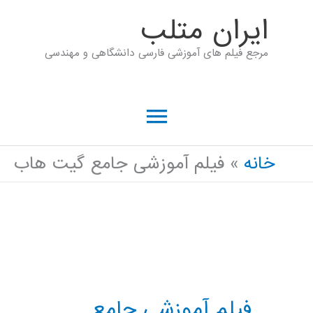
رش
ايران متلب
ه
مرجع فیلم های آموزشی فارسی دانشگاهی و مهندسی
حتوا
فهرست
اصلی
خانه
فیلم آموزشی جامع گیت هاب
فیلم آموزشی جامع