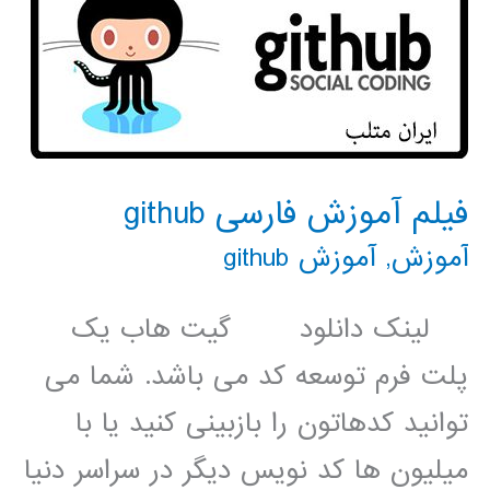
فیلم آموزش فارسی github
آموزش
,
آموزش github
لینک دانلود گیت هاب یک
پلت فرم توسعه کد می باشد. شما می
توانید کدهاتون را بازبینی کنید یا با
میلیون ها کد نویس دیگر در سراسر دنیا