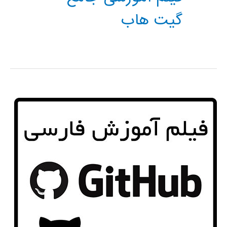
گیت هاب