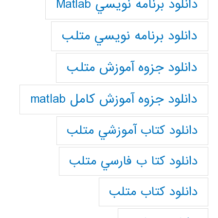
دانلود برنامه نويسي Matlab
دانلود برنامه نويسي متلب
دانلود جزوه آموزش متلب
دانلود جزوه آموزش کامل matlab
دانلود كتاب آموزشي متلب
دانلود كتا ب فارسي متلب
دانلود كتاب متلب