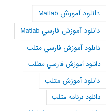
دانلود آموزش Matlab
دانلود آموزش فارسي Matlab
دانلود آموزش فارسي متلب
دانلود آموزش فارسي مطلب
دانلود آموزش متلب
دانلود برنامه متلب