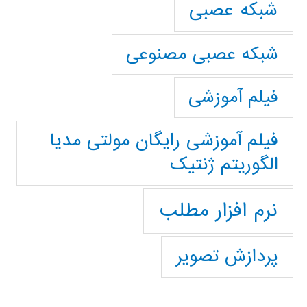
شبکه عصبی
شبکه عصبی مصنوعی
فیلم آموزشی
فیلم آموزشی رایگان مولتی مدیا
الگوریتم ژنتیک
نرم افزار مطلب
پردازش تصویر