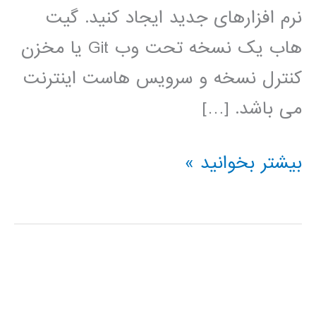
نرم افزارهای جدید ایجاد کنید. گیت
هاب یک نسخه تحت وب Git یا مخزن
کنترل نسخه و سرویس هاست اینترنت
می باشد. […]
فیلم
بیشتر بخوانید »
آموزش
فارسی
github