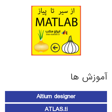
آموزش ها
Altium designer
ATLAS.ti