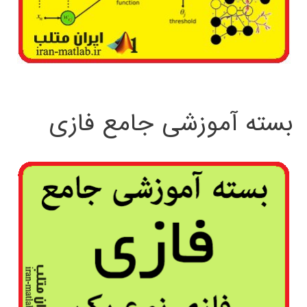
بسته آموزشی جامع فازی