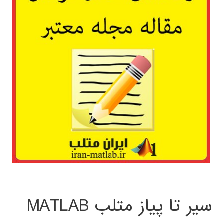
سیر تا پیاز متلب MATLAB