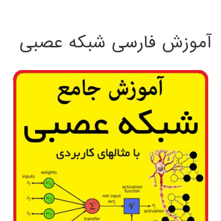
:
آموزش فارسی شبکه عصبی