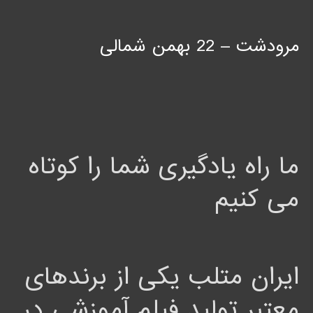
مرودشت – 22 بهمن شمالی
ما راه یادگیری شما را کوتاه
می کنیم
ایران متلب یکی از برندهای
معتبر تولید فیلم آموزشی در