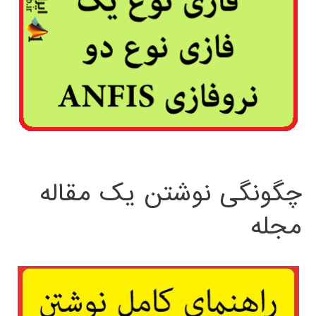
چگونگی نوشتن یک مقاله
مجله