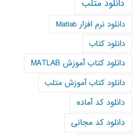
دانلود متلب
دانلود نرم افزار Matlab
دانلود کتاب
دانلود کتاب آموزش MATLAB
دانلود کتاب آموزش متلب
دانلود کد آماده
دانلود کد مجانی