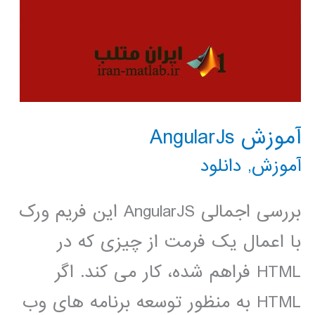
آموزش AngularJs
آموزش
,
دانلود
بررسی اجمالی AngularJS این فریم ورک
با اعمال یک فرمت از چیزی که در
HTML فراهم شده، کار می کند. اگر
HTML به منظور توسعه برنامه های وب