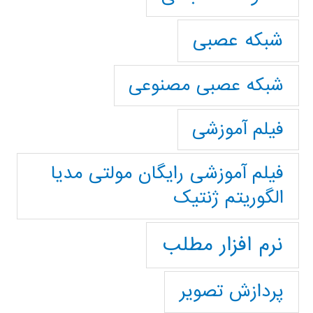
شبکه عصبی
شبکه عصبی مصنوعی
فیلم آموزشی
فیلم آموزشی رایگان مولتی مدیا
الگوریتم ژنتیک
نرم افزار مطلب
پردازش تصویر