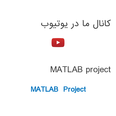
کانال ما در یوتیوب
MATLAB project
MATLAB Project