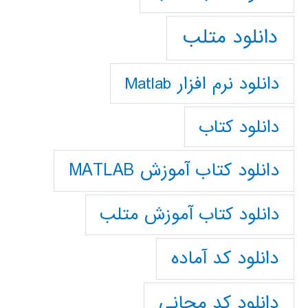
دانلود متلب
دانلود نرم افزار Matlab
دانلود کتاب
دانلود کتاب آموزش MATLAB
دانلود کتاب آموزش متلب
دانلود کد آماده
دانلود کد مجانی