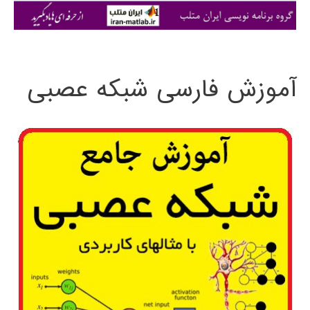
ی
:
آموزش فارسی شبکه عصبی