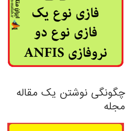
چگونگی نوشتن یک مقاله
مجله