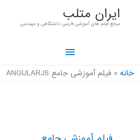
رش
ايران متلب
ه
مرجع فیلم های آموزشی فارسی دانشگاهی و مهندسی
حتوا
فهرست
اصلی
خانه
فیلم آموزشی جامع ANGULARJS
فیلم آموزشی جامع