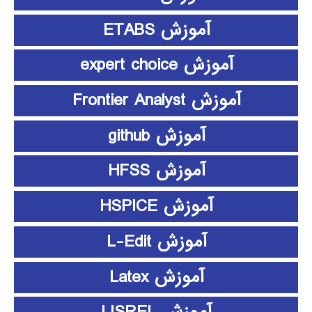
آموزش ETABS
آموزش expert choice
آموزش Frontier Analyst
آموزش github
آموزش HFSS
آموزش HSPICE
آموزش L-Edit
آموزش Latex