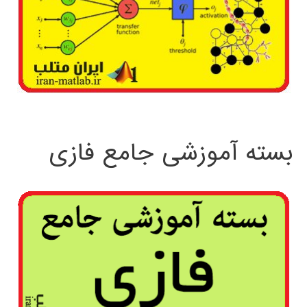
بسته آموزشی جامع فازی