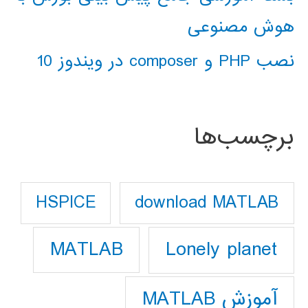
هوش مصنوعی
نصب PHP و composer در ویندوز 10
برچسب‌ها
download MATLAB
HSPICE
Lonely planet
MATLAB
آموزش MATLAB