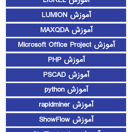
آموزش LISREL
آموزش LUMION
آموزش MAXQDA
آموزش Microsoft Office Project
آموزش PHP
آموزش PSCAD
آموزش python
آموزش rapidminer
آموزش ShowFlow