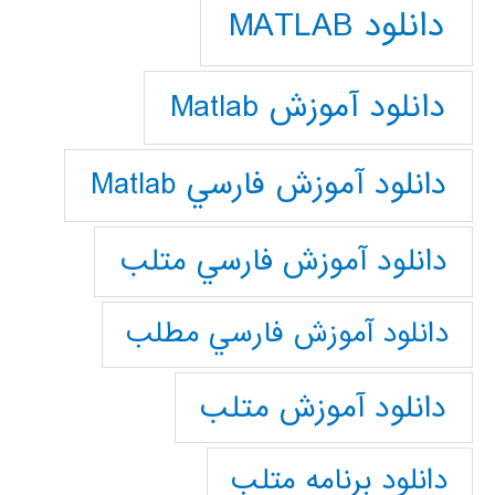
دانلود MATLAB
دانلود آموزش Matlab
دانلود آموزش فارسي Matlab
دانلود آموزش فارسي متلب
دانلود آموزش فارسي مطلب
دانلود آموزش متلب
دانلود برنامه متلب