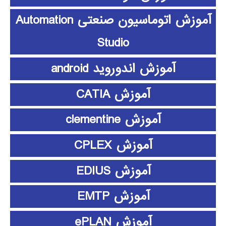
آموزش اتوماسیون صنعتی Automation
Studio
آموزش اندوروید android
آموزش CATIA
آموزش clementine
آموزش CPLEX
آموزش EDIUS
آموزش EMTP
آموزش ePLAN