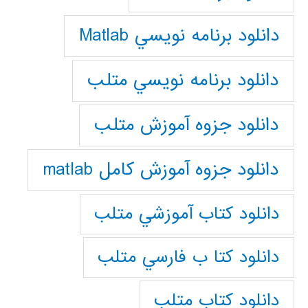
دانلود برنامه نويسي Matlab
دانلود برنامه نويسي متلب
دانلود جزوه آموزش متلب
دانلود جزوه آموزش کامل matlab
دانلود كتاب آموزشي متلب
دانلود كتا ب فارسي متلب
دانلود كتاب متلب