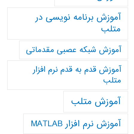
آموزش برنامه نویسی در
متلب
آموزش شبکه عصبی مقدماتی
آموزش قدم به قدم نرم افزار
متلب
آموزش متلب
آموزش نرم افزار MATLAB