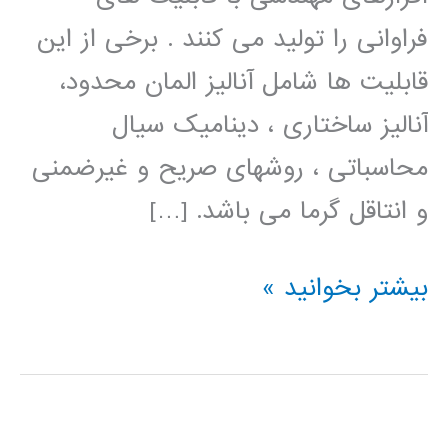
فراوانی را تولید می کنند . برخی از این
قابلیت ها شامل آنالیز المان محدود،
آنالیز ساختاری ، دینامیک سیال
محاسباتی ، روشهای صریح و غیرضمنی
و انتاقل گرما می باشد. […]
فیلم
بیشتر بخوانید »
آموزش
فارسی
ANSYS