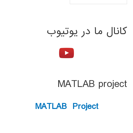
کانال ما در یوتیوب
MATLAB project
MATLAB Project