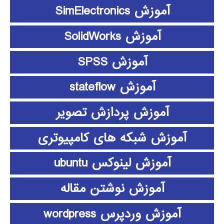
آموزش SimElectronics
آموزش SolidWorks
آموزش SPSS
آموزش stateflow
آموزش پردازش تصویر
آموزش شبکه های کامپیوتری
آموزش لینوکس ubuntu
آموزش نوشتن مقاله
آموزش وردپرس wordpress