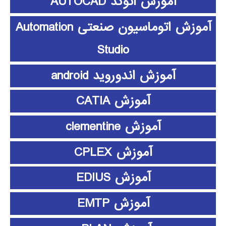
آموزش اتوکد AUTOCAD
آموزش اتوماسیون صنعتی Automation
Studio
آموزش اندوروید android
آموزش CATIA
آموزش clementine
آموزش CPLEX
آموزش EDIUS
آموزش EMTP