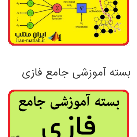
بسته آموزشی جامع فازی