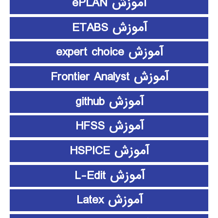
آموزش ePLAN
آموزش ETABS
آموزش expert choice
آموزش Frontier Analyst
آموزش github
آموزش HFSS
آموزش HSPICE
آموزش L-Edit
آموزش Latex