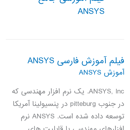
ANSYS
فیلم آموزش فارسی ANSYS
آموزش ANSYS
ANSYS, Inc. یک نرم افزار مهندسی که
در جنوب pitteburg در پنسیولینا آمریکا
توسعه داده شده است. ANSYS نرم
افزارهای مهندسی با قابلیت های