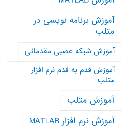
آموزش MATLAB
آموزش برنامه نویسی در
متلب
آموزش شبکه عصبی مقدماتی
آموزش قدم به قدم نرم افزار
متلب
آموزش متلب
آموزش نرم افزار MATLAB