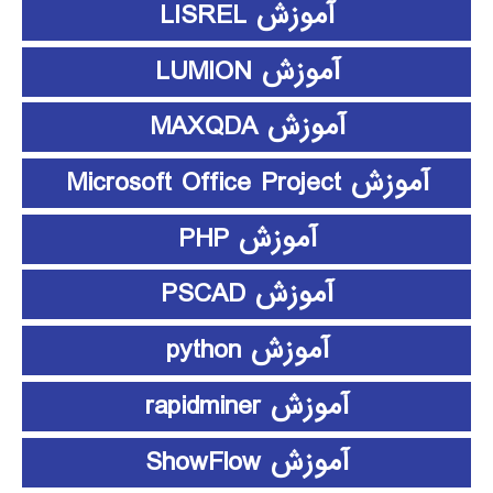
آموزش LISREL
آموزش LUMION
آموزش MAXQDA
آموزش Microsoft Office Project
آموزش PHP
آموزش PSCAD
آموزش python
آموزش rapidminer
آموزش ShowFlow