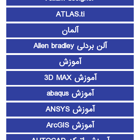
ATLAS.ti
آلمان
آلن بردلی Allen bradley
آموزش
آموزش 3D MAX
آموزش abaqus
آموزش ANSYS
آموزش ArcGIS