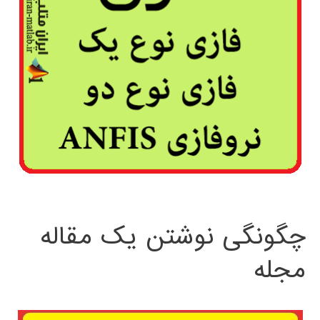
چگونگی نوشتن یک مقاله
مجله