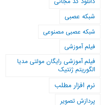
دانلود کد مجانی
شبکه عصبی
شبکه عصبی مصنوعی
فیلم آموزشی
فیلم آموزشی رایگان مولتی مدیا
الگوریتم ژنتیک
نرم افزار مطلب
پردازش تصویر