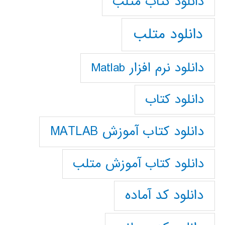
دانلود كتاب متلب
دانلود متلب
دانلود نرم افزار Matlab
دانلود کتاب
دانلود کتاب آموزش MATLAB
دانلود کتاب آموزش متلب
دانلود کد آماده