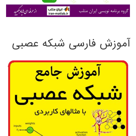
ی
:
آموزش فارسی شبکه عصبی