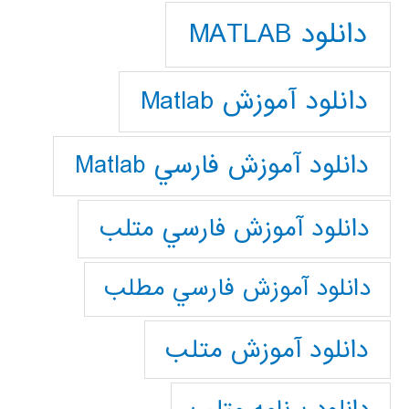
دانلود MATLAB
دانلود آموزش Matlab
دانلود آموزش فارسي Matlab
دانلود آموزش فارسي متلب
دانلود آموزش فارسي مطلب
دانلود آموزش متلب