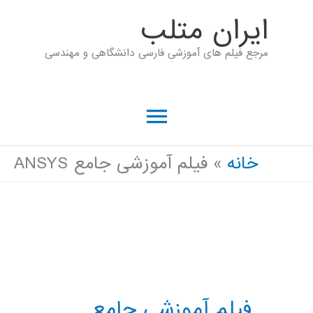
رش
ايران متلب
ه
مرجع فیلم های آموزشی فارسی دانشگاهی و مهندسی
حتوا
فهرست
اصلی
خانه
فیلم آموزشی جامع ANSYS
فیلم آموزشی جامع