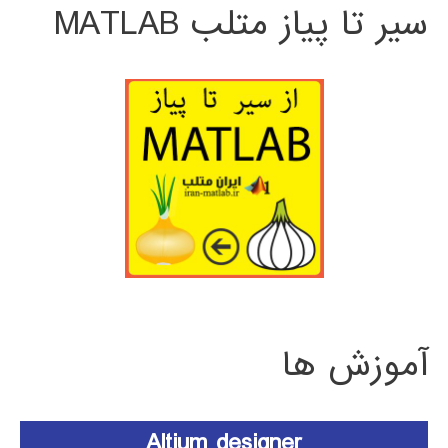
سیر تا پیاز متلب MATLAB
آموزش ها
Altium designer