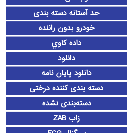
حد آستانه دسته بندی
خودرو بدون راننده
داده كاوي
دانلود
دانلود پايان نامه
دسته بندی کننده درختی
دسته‌بندی نشده
زاب ZAB