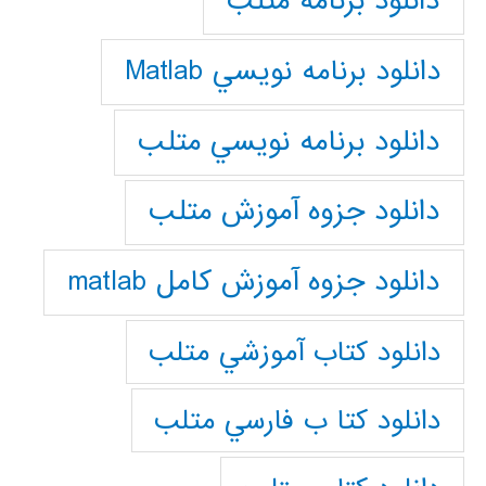
دانلود برنامه متلب
دانلود برنامه نويسي Matlab
دانلود برنامه نويسي متلب
دانلود جزوه آموزش متلب
دانلود جزوه آموزش کامل matlab
دانلود كتاب آموزشي متلب
دانلود كتا ب فارسي متلب