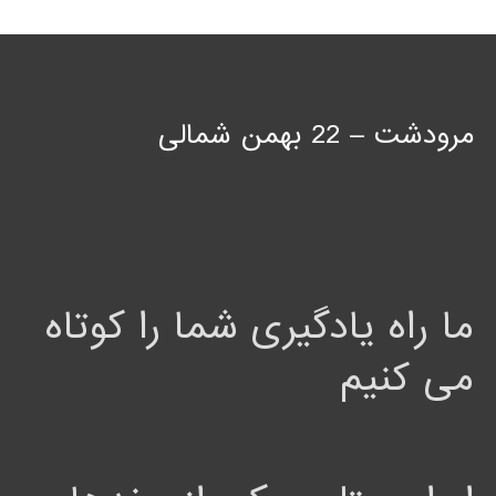
مرودشت – 22 بهمن شمالی
ما راه یادگیری شما را کوتاه
می کنیم