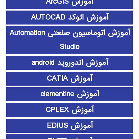
آموزش ArcGIS
آموزش اتوکد AUTOCAD
آموزش اتوماسیون صنعتی Automation
Studio
آموزش اندوروید android
آموزش CATIA
آموزش clementine
آموزش CPLEX
آموزش EDIUS