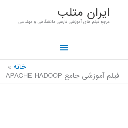
رش
ايران متلب
ه
مرجع فیلم های آموزشی فارسی دانشگاهی و مهندسی
حتوا
فهرست
اصلی
خانه
فیلم آموزشی جامع APACHE HADOOP