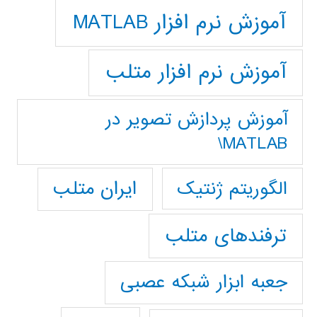
آموزش نرم افزار MATLAB
آموزش نرم افزار متلب
آموزش پردازش تصوير در
MATLAB\
ایران متلب
الگوریتم ژنتیک
ترفندهای متلب
جعبه ابزار شبکه عصبی