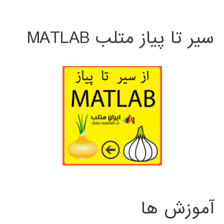
سیر تا پیاز متلب MATLAB
آموزش ها