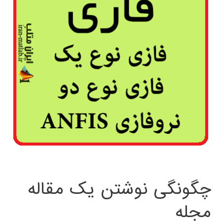
چگونگی نوشتن یک مقاله
مجله