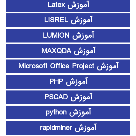
آموزش Latex
آموزش LISREL
آموزش LUMION
آموزش MAXQDA
آموزش Microsoft Office Project
آموزش PHP
آموزش PSCAD
آموزش python
آموزش rapidminer