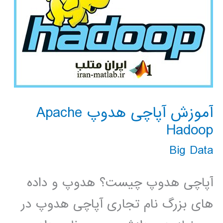
آموزش آپاچی هدوپ Apache
Hadoop
Big Data
آپاچی هدوپ چیست؟ هدوپ و داده
های بزرگ نام تجاری آپاچی هدوپ در