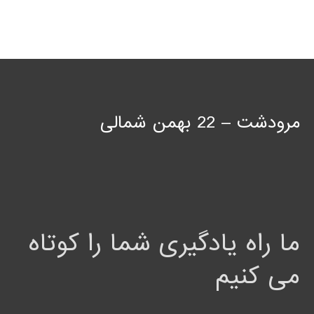
مرودشت – 22 بهمن شمالی
ما راه یادگیری شما را کوتاه
می کنیم