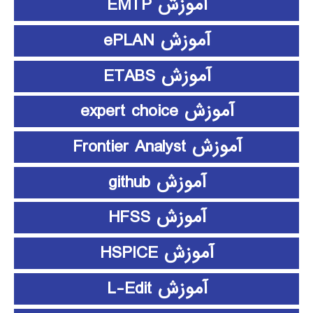
آموزش EMTP
آموزش ePLAN
آموزش ETABS
آموزش expert choice
آموزش Frontier Analyst
آموزش github
آموزش HFSS
آموزش HSPICE
آموزش L-Edit