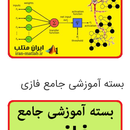
بسته آموزشی جامع فازی