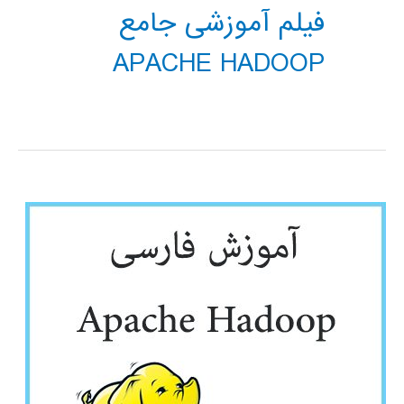
فیلم آموزشی جامع
APACHE HADOOP