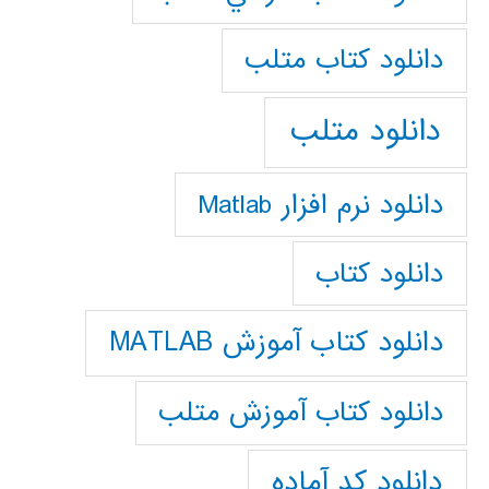
دانلود كتاب متلب
دانلود متلب
دانلود نرم افزار Matlab
دانلود کتاب
دانلود کتاب آموزش MATLAB
دانلود کتاب آموزش متلب
دانلود کد آماده