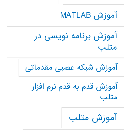
آموزش MATLAB
آموزش برنامه نویسی در
متلب
آموزش شبکه عصبی مقدماتی
آموزش قدم به قدم نرم افزار
متلب
آموزش متلب