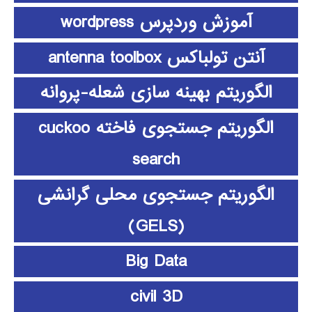
آموزش وردپرس wordpress
آنتن تولباکس antenna toolbox
الگوریتم بهینه سازی شعله-پروانه
الگوریتم جستجوی فاخته cuckoo
search
الگوریتم جستجوی محلی گرانشی
(GELS)
Big Data
civil 3D