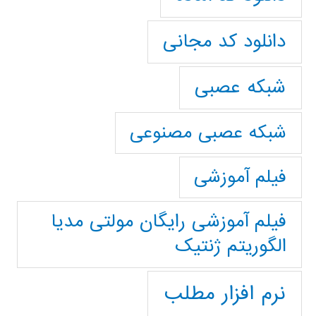
دانلود کد مجانی
شبکه عصبی
شبکه عصبی مصنوعی
فیلم آموزشی
فیلم آموزشی رایگان مولتی مدیا
الگوریتم ژنتیک
نرم افزار مطلب