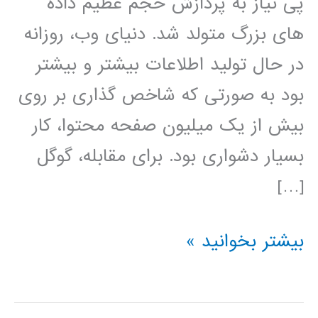
پی نیاز به پردازش حجم عظیم داده
های بزرگ متولد شد. دنیای وب، روزانه
در حال تولید اطلاعات بیشتر و بیشتر
بود به صورتی که شاخص گذاری بر روی
بیش از یک میلیون صفحه محتوا، کار
بسیار دشواری بود. برای مقابله، گوگل
[…]
آموزش
بیشتر بخوانید »
آپاچی
هدوپ