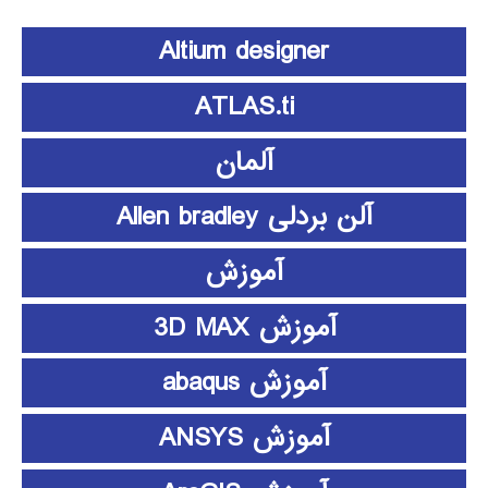
Altium designer
ATLAS.ti
آلمان
آلن بردلی Allen bradley
آموزش
آموزش 3D MAX
آموزش abaqus
آموزش ANSYS