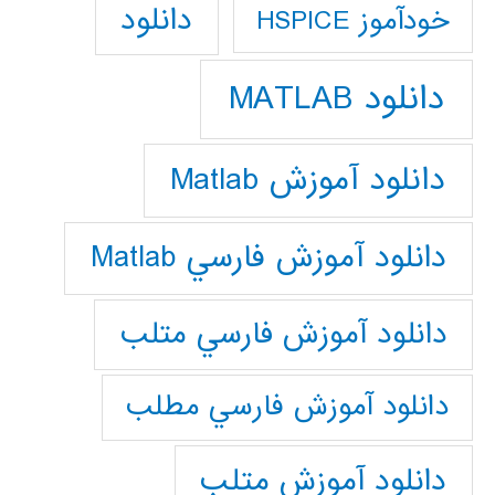
دانلود
خودآموز HSPICE
دانلود MATLAB
دانلود آموزش Matlab
دانلود آموزش فارسي Matlab
دانلود آموزش فارسي متلب
دانلود آموزش فارسي مطلب
دانلود آموزش متلب