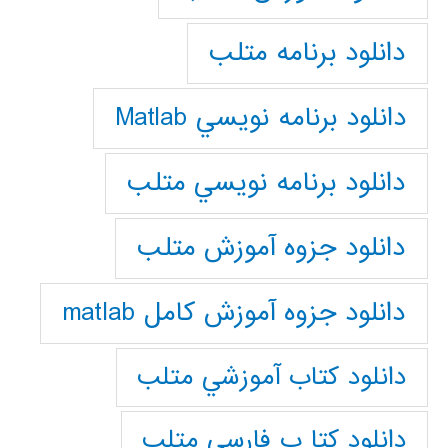
دانلود برنامه متلب
دانلود برنامه نويسي Matlab
دانلود برنامه نويسي متلب
دانلود جزوه آموزش متلب
دانلود جزوه آموزش کامل matlab
دانلود كتاب آموزشي متلب
دانلود كتا ب فارسي متلب