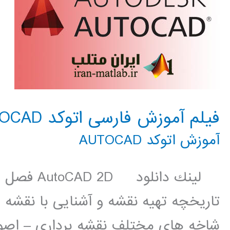
فیلم آموزش فارسی اتوکد AUTOCAD
آموزش اتوکد AUTOCAD
لينك دانلو
تاریخچه تهیه نقشه و آشنایی با نقشه
شاخه های مختلف نقشه برداری – اصو