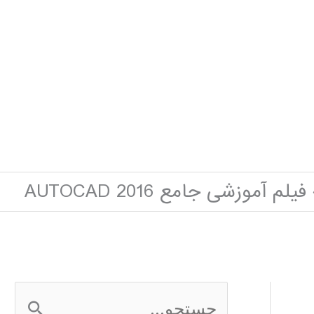
فیلم آموزشی جامع AUTOCAD 2016
ج