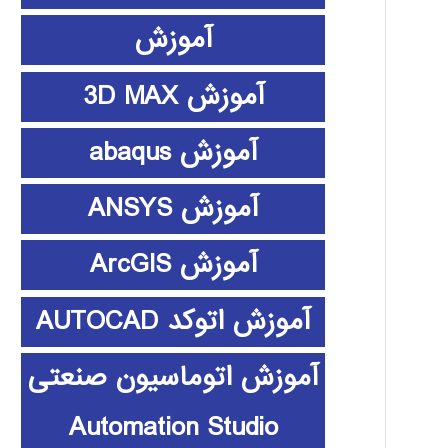
آموزش
آموزش 3D MAX
آموزش abaqus
آموزش ANSYS
آموزش ArcGIS
آموزش اتوکد AUTOCAD
آموزش اتوماسیون صنعتی
Automation Studio