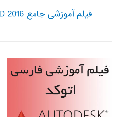
فیلم آموزشی جامع AUTOCAD 2016