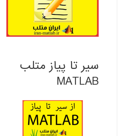
سیر تا پیاز متلب
MATLAB