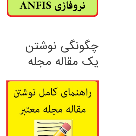
چگونگی نوشتن
یک مقاله مجله