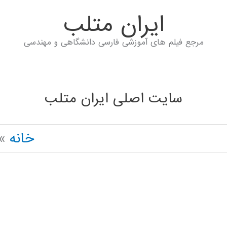
ايران متلب
مرجع فیلم های آموزشی فارسی دانشگاهی و مهندسی
سایت اصلی ایران متلب
خانه