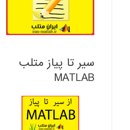
سیر تا پیاز متلب
MATLAB