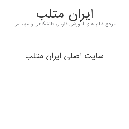
ايران متلب
مرجع فیلم های آموزشی فارسی دانشگاهی و مهندسی
سایت اصلی ایران متلب