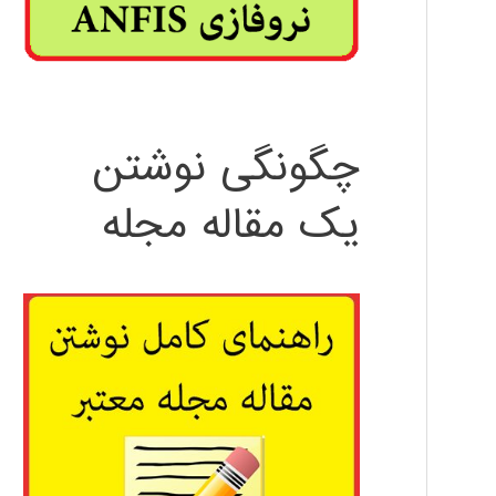
چگونگی نوشتن
یک مقاله مجله