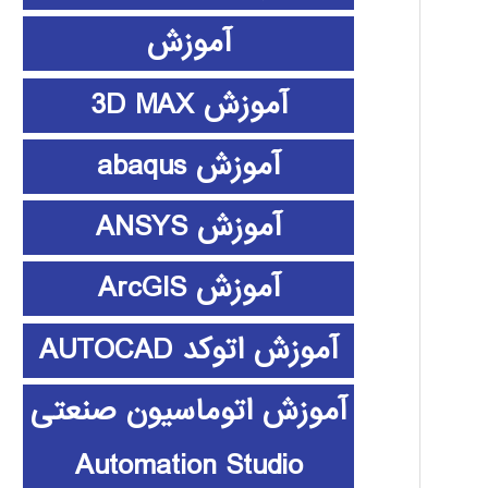
آموزش
آموزش 3D MAX
آموزش abaqus
آموزش ANSYS
آموزش ArcGIS
آموزش اتوکد AUTOCAD
آموزش اتوماسیون صنعتی
Automation Studio