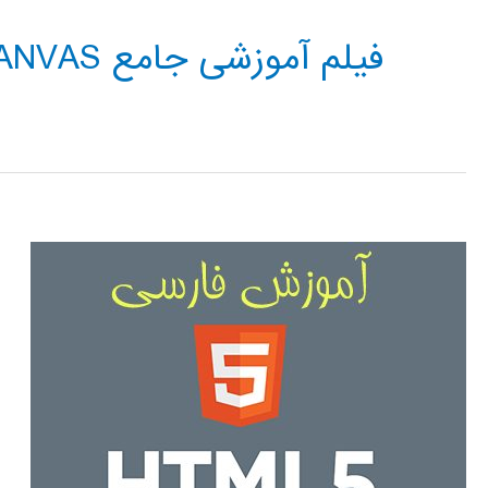
فیلم آموزشی جامع CANVAS