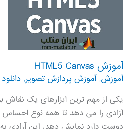
آموزش HTML5 Canvas
آموزش
,
آموزش پردازش تصویر
,
دانلود
یکی از مهم ترین ابزارهای یک نقاش بو
آزادی را می دهد تا همه نوع احساس و ب
دوست دارد نمایش دهد. این آزادی به