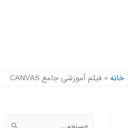
خانه
فیلم آموزشی جامع CANVAS
ج