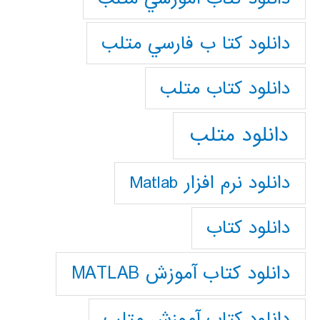
دانلود كتا ب فارسي متلب
دانلود كتاب متلب
دانلود متلب
دانلود نرم افزار Matlab
دانلود کتاب
دانلود کتاب آموزش MATLAB
دانلود کتاب آموزش متلب