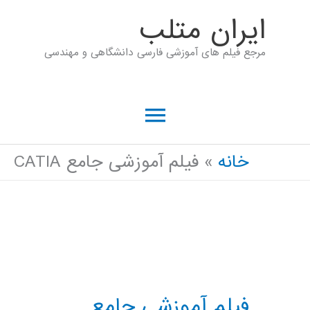
رش
ايران متلب
ه
مرجع فیلم های آموزشی فارسی دانشگاهی و مهندسی
حتوا
فهرست
اصلی
خانه
فیلم آموزشی جامع CATIA
فیلم آموزشی جامع