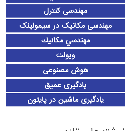
مهندسی کنترل
مهندسی مکانیک در سیمولینک
مهندسي مكانيك
ویولت
هوش مصنوعی
یادگیری عمیق
یادگیری ماشین در پایتون