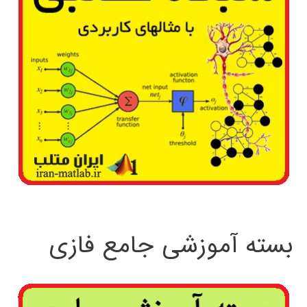
بسته آموزشی جامع فازی