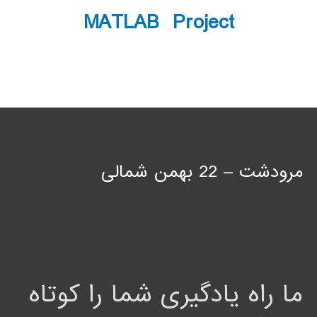
MATLAB Project
مرودشت – 22 بهمن شمالی
ما راه یادگیری شما را کوتاه