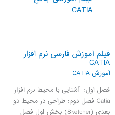
CATIA
فیلم آموزش فارسی نرم افزار
CATIA
آموزش CATIA
فصل اول: آشنایی با محیط نرم­ افزار
Catia فصل دوم: طراحی در محیط دو
بعدی (Sketcher) بخش اول فصل