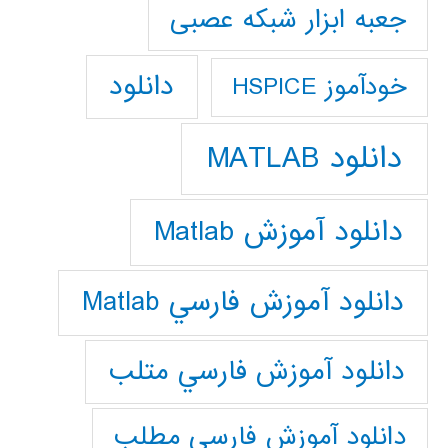
جعبه ابزار شبکه عصبی
دانلود
خودآموز HSPICE
دانلود MATLAB
دانلود آموزش Matlab
دانلود آموزش فارسي Matlab
دانلود آموزش فارسي متلب
دانلود آموزش فارسي مطلب