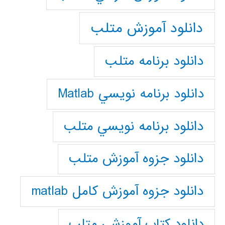
دانلود آموزش متلب
دانلود برنامه متلب
دانلود برنامه نويسي Matlab
دانلود برنامه نويسي متلب
دانلود جزوه آموزش متلب
دانلود جزوه آموزش کامل matlab
دانلود كتاب آموزشي متلب