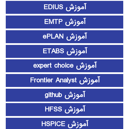
آموزش EDIUS
آموزش EMTP
آموزش ePLAN
آموزش ETABS
آموزش expert choice
آموزش Frontier Analyst
آموزش github
آموزش HFSS
آموزش HSPICE