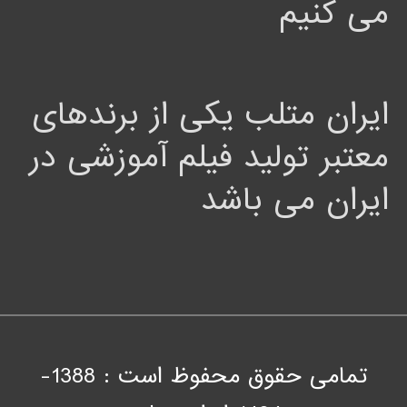
می کنیم
ایران متلب یکی از برندهای
معتبر تولید فیلم آموزشی در
ایران می باشد
تمامی حقوق محفوظ است : 1388-