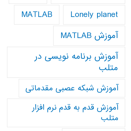
Lonely planet
MATLAB
آموزش MATLAB
آموزش برنامه نویسی در
متلب
آموزش شبکه عصبی مقدماتی
آموزش قدم به قدم نرم افزار
متلب