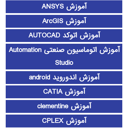
آموزش ANSYS
آموزش ArcGIS
آموزش اتوکد AUTOCAD
آموزش اتوماسیون صنعتی Automation
Studio
آموزش اندوروید android
آموزش CATIA
آموزش clementine
آموزش CPLEX