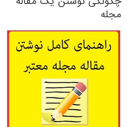
چگونگی نوشتن یک مقاله
مجله