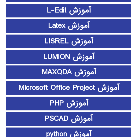
آموزش L-Edit
آموزش Latex
آموزش LISREL
آموزش LUMION
آموزش MAXQDA
آموزش Microsoft Office Project
آموزش PHP
آموزش PSCAD
آموزش python