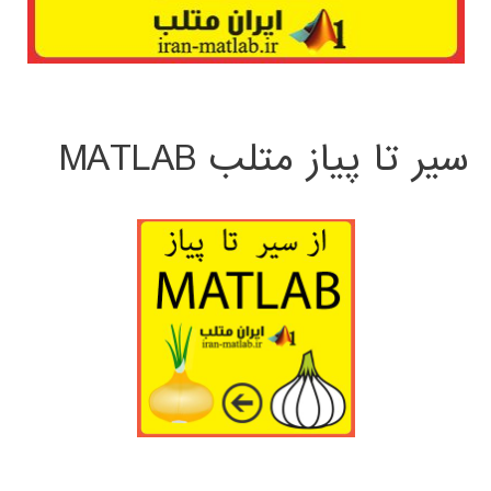
سیر تا پیاز متلب MATLAB