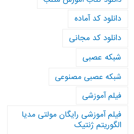
دانلود کد آماده
دانلود کد مجانی
شبکه عصبی
شبکه عصبی مصنوعی
فیلم آموزشی
فیلم آموزشی رایگان مولتی مدیا
الگوریتم ژنتیک