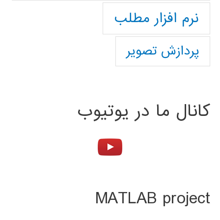
نرم افزار مطلب
پردازش تصویر
کانال ما در یوتیوب
MATLAB project