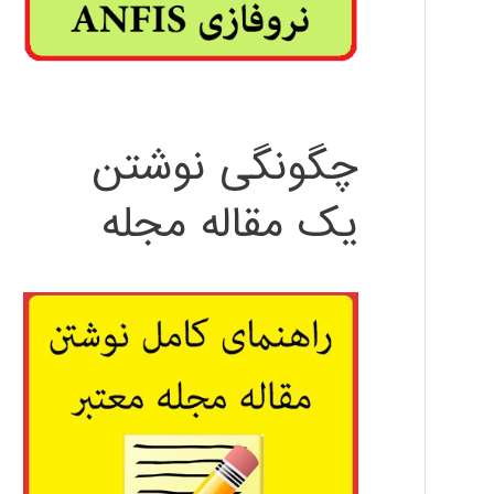
چگونگی نوشتن
یک مقاله مجله