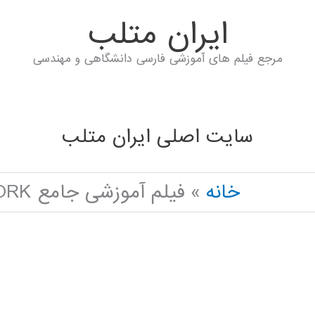
ايران متلب
مرجع فیلم های آموزشی فارسی دانشگاهی و مهندسی
سایت اصلی ایران متلب
خانه
فیلم آموزشی جامع CONVOLUTIONAL NEURAL NETWORK