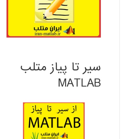
سیر تا پیاز متلب
MATLAB