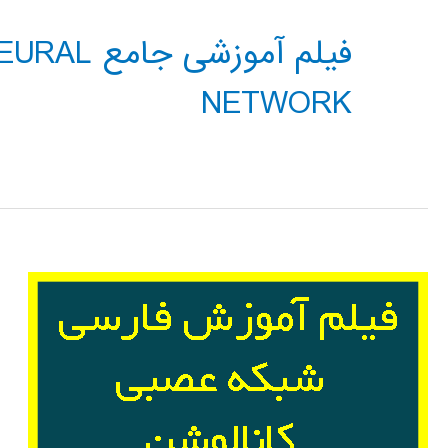
فیلم آموز
NETWORK