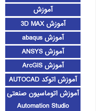
آموزش
آموزش 3D MAX
آموزش abaqus
آموزش ANSYS
آموزش ArcGIS
آموزش اتوکد AUTOCAD
آموزش اتوماسیون صنعتی
Automation Studio