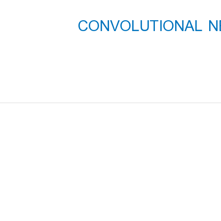
شی جامع CONVOLUTIONAL NEURAL