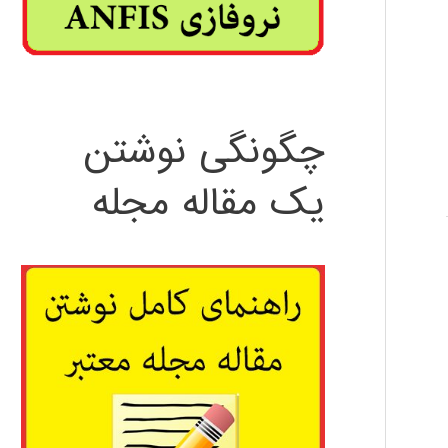
چگونگی نوشتن
یک مقاله مجله