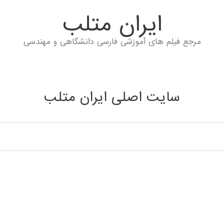
ايران متلب
مرجع فیلم های آموزشی فارسی دانشگاهی و مهندسی
سایت اصلی ایران متلب