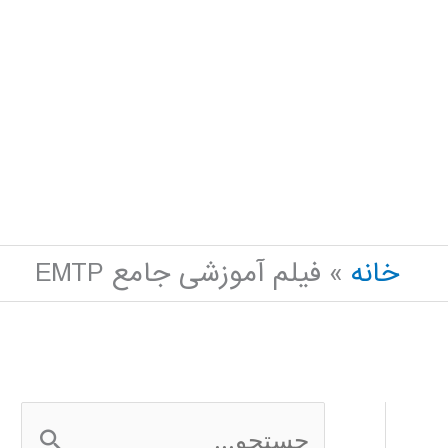
خانه
فیلم آموزشی جامع EMTP
ج