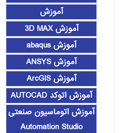
آموزش
آموزش 3D MAX
آموزش abaqus
آموزش ANSYS
آموزش ArcGIS
آموزش اتوکد AUTOCAD
آموزش اتوماسیون صنعتی
Automation Studio