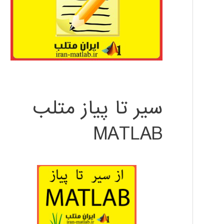
سیر تا پیاز متلب
MATLAB