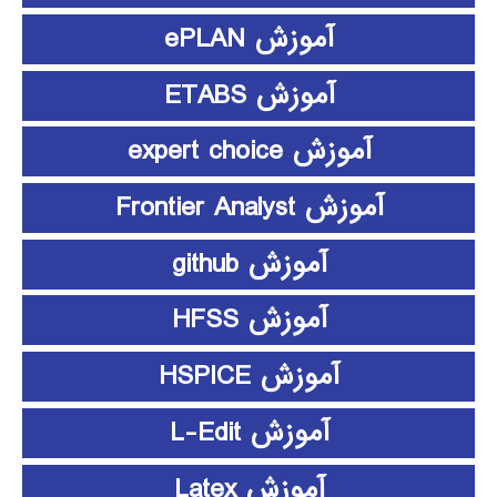
آموزش ePLAN
آموزش ETABS
آموزش expert choice
آموزش Frontier Analyst
آموزش github
آموزش HFSS
آموزش HSPICE
آموزش L-Edit
آموزش Latex