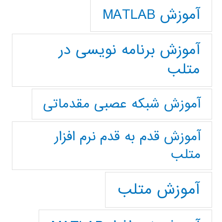
آموزش MATLAB
آموزش برنامه نویسی در
متلب
آموزش شبکه عصبی مقدماتی
آموزش قدم به قدم نرم افزار
متلب
آموزش متلب