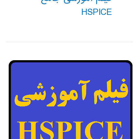
HSPICE