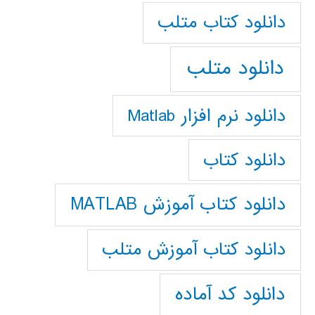
دانلود كتاب متلب
دانلود متلب
دانلود نرم افزار Matlab
دانلود کتاب
دانلود کتاب آموزش MATLAB
دانلود کتاب آموزش متلب
دانلود کد آماده