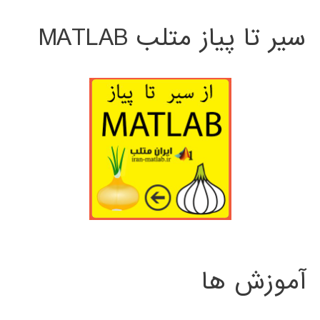
سیر تا پیاز متلب MATLAB
آموزش ها