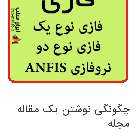
چگونگی نوشتن یک مقاله
مجله