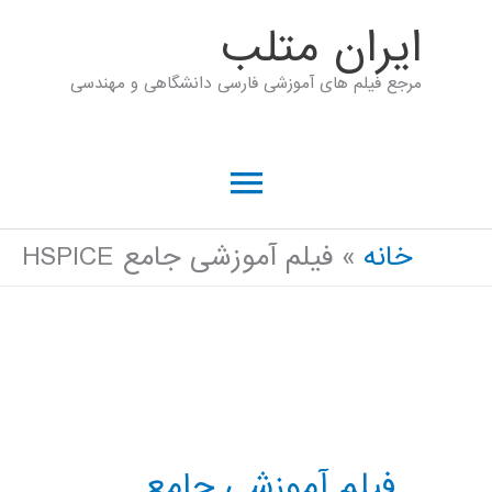
رش
ايران متلب
ه
مرجع فیلم های آموزشی فارسی دانشگاهی و مهندسی
حتوا
فهرست
اصلی
خانه
فیلم آموزشی جامع HSPICE
فیلم آموزشی جامع