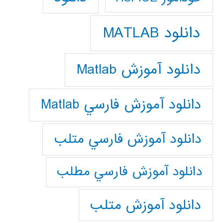
دانلود MATLAB
دانلود آموزش Matlab
دانلود آموزش فارسي Matlab
دانلود آموزش فارسي متلب
دانلود آموزش فارسي مطلب
دانلود آموزش متلب