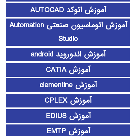
آموزش اتوکد AUTOCAD
آموزش اتوماسیون صنعتی Automation
Studio
آموزش اندوروید android
آموزش CATIA
آموزش clementine
آموزش CPLEX
آموزش EDIUS
آموزش EMTP