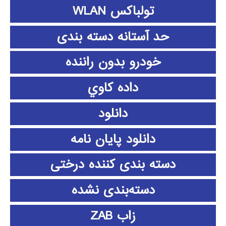
تولباکس WLAN
حد آستانه دسته بندی
خودرو بدون راننده
داده كاوي
دانلود
دانلود پايان نامه
دسته بندی کننده درختی
دسته‌بندی نشده
زاب ZAB