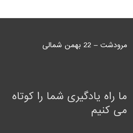
مرودشت – 22 بهمن شمالی
ما راه یادگیری شما را کوتاه
می کنیم