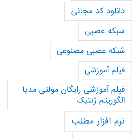
دانلود کد مجانی
شبکه عصبی
شبکه عصبی مصنوعی
فیلم آموزشی
فیلم آموزشی رایگان مولتی مدیا
الگوریتم ژنتیک
نرم افزار مطلب