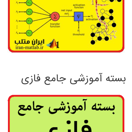
بسته آموزشی جامع فازی