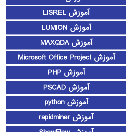
آموزش LISREL
آموزش LUMION
آموزش MAXQDA
آموزش Microsoft Office Project
آموزش PHP
آموزش PSCAD
آموزش python
آموزش rapidminer