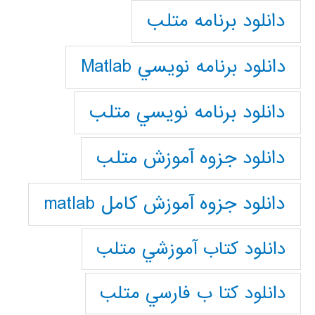
دانلود برنامه متلب
دانلود برنامه نويسي Matlab
دانلود برنامه نويسي متلب
دانلود جزوه آموزش متلب
دانلود جزوه آموزش کامل matlab
دانلود كتاب آموزشي متلب
دانلود كتا ب فارسي متلب