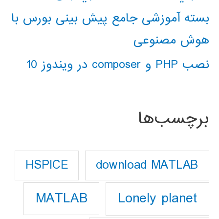
بسته آموزشی جامع پیش بینی بورس با
هوش مصنوعی
نصب PHP و composer در ویندوز 10
برچسب‌ها
download MATLAB
HSPICE
Lonely planet
MATLAB