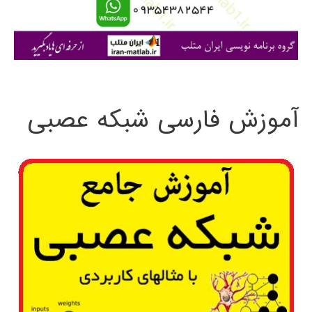
ا
ی
:
آموزش فارسی شبکه عصبی