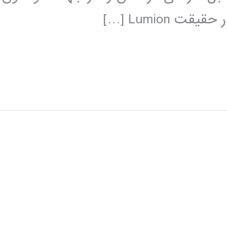
Lumion […]