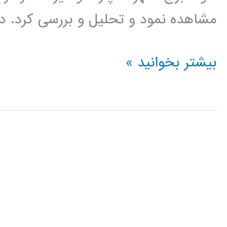
مشاهده نمود و تحلیل و بررسی کرد. در حقیقت 
فیلم
بیشتر بخوانید »
آموزش
فارسی
نرم
افزار
LUMION