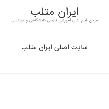
ايران متلب
مرجع فیلم های آموزشی فارسی دانشگاهی و مهندسی
سایت اصلی ایران متلب