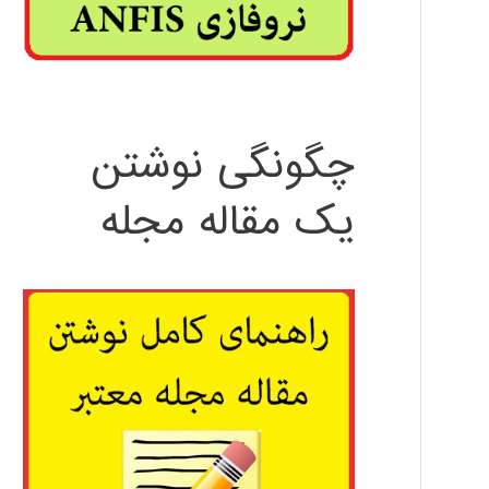
چگونگی نوشتن
یک مقاله مجله