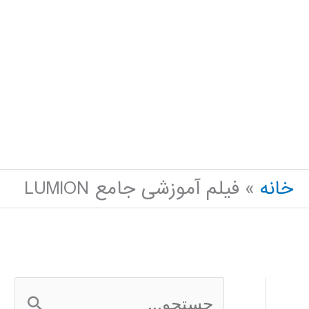
خانه
فیلم آموزشی جامع LUMION
ج