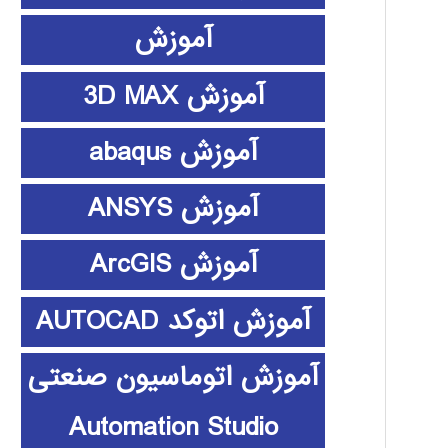
آموزش
آموزش 3D MAX
آموزش abaqus
آموزش ANSYS
آموزش ArcGIS
آموزش اتوکد AUTOCAD
آموزش اتوماسیون صنعتی
Automation Studio