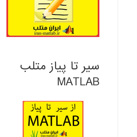
سیر تا پیاز متلب
MATLAB