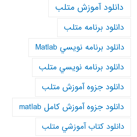
دانلود آموزش متلب
دانلود برنامه متلب
دانلود برنامه نويسي Matlab
دانلود برنامه نويسي متلب
دانلود جزوه آموزش متلب
دانلود جزوه آموزش کامل matlab
دانلود كتاب آموزشي متلب