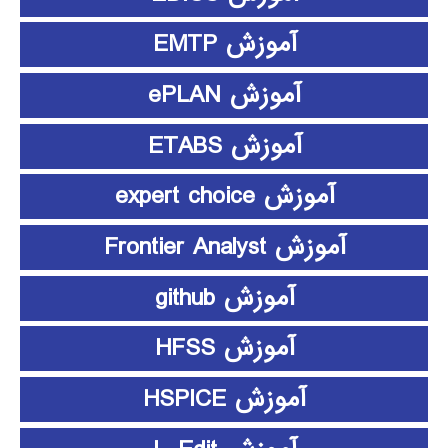
آموزش EMTP
آموزش ePLAN
آموزش ETABS
آموزش expert choice
آموزش Frontier Analyst
آموزش github
آموزش HFSS
آموزش HSPICE