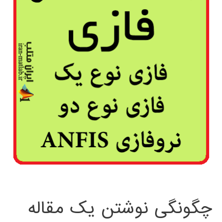
چگونگی نوشتن یک مقاله