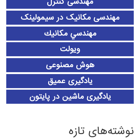
مهندسی کنترل
مهندسی مکانیک در سیمولینک
مهندسي مكانيك
ویولت
هوش مصنوعی
یادگیری عمیق
یادگیری ماشین در پایتون
نوشته‌های تازه