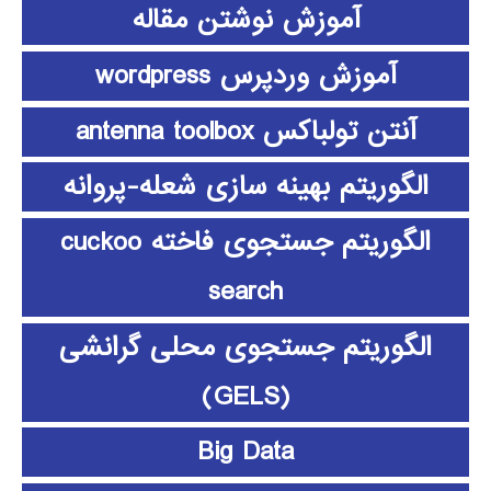
آموزش نوشتن مقاله
آموزش وردپرس wordpress
آنتن تولباکس antenna toolbox
الگوریتم بهینه سازی شعله-پروانه
الگوریتم جستجوی فاخته cuckoo
search
الگوریتم جستجوی محلی گرانشی
(GELS)
Big Data