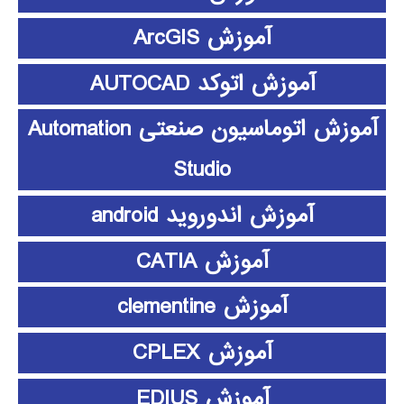
آموزش ArcGIS
آموزش اتوکد AUTOCAD
آموزش اتوماسیون صنعتی Automation
Studio
آموزش اندوروید android
آموزش CATIA
آموزش clementine
آموزش CPLEX
آموزش EDIUS