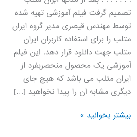
تصمیم گرفت فیلم آموزشی تهیه شده
توسط مهندس قیصری مدیر گروه ایران
متلب را برای استفاده کاربران ایران
متلب جهت دانلود قرار دهد. این فیلم
آموزشی یک محصول منحصربفرد از
ایران متلب می باشد که هیچ جای
دیگری مشابه آن را پیدا نخواهید […]
سیر
بیشتر بخوانید »
تا