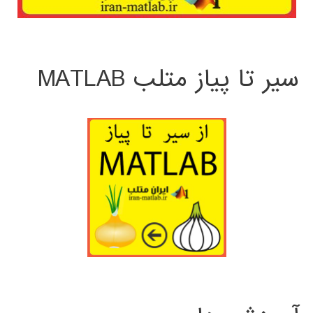
سیر تا پیاز متلب MATLAB