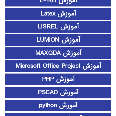
آموزش L-Edit
آموزش Latex
آموزش LISREL
آموزش LUMION
آموزش MAXQDA
آموزش Microsoft Office Project
آموزش PHP
آموزش PSCAD
آموزش python