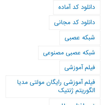
دانلود کد آماده
دانلود کد مجانی
شبکه عصبی
شبکه عصبی مصنوعی
فیلم آموزشی
فیلم آموزشی رایگان مولتی مدیا
الگوریتم ژنتیک