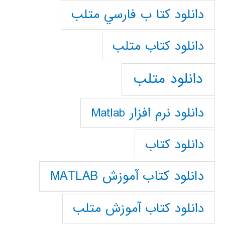
دانلود كتا ب فارسي متلب
دانلود كتاب متلب
دانلود متلب
دانلود نرم افزار Matlab
دانلود کتاب
دانلود کتاب آموزش MATLAB
دانلود کتاب آموزش متلب