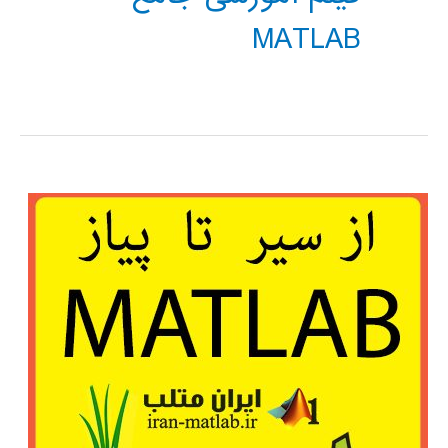
MATLAB