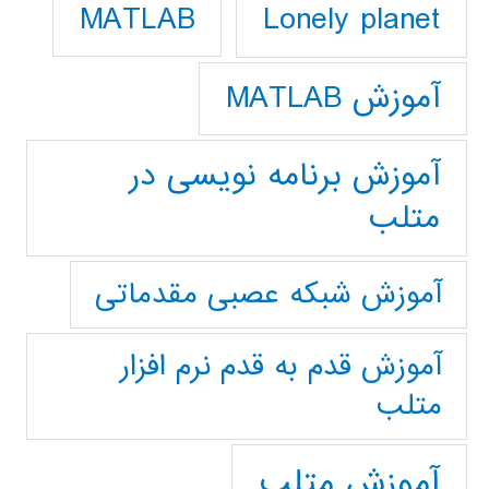
Lonely planet
MATLAB
آموزش MATLAB
آموزش برنامه نویسی در
متلب
آموزش شبکه عصبی مقدماتی
آموزش قدم به قدم نرم افزار
متلب
آموزش متلب