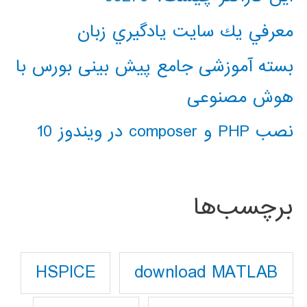
معرفي يك سايت يادگيري زبان
بسته آموزشی جامع پیش بینی بورس با
هوش مصنوعی
نصب PHP و composer در ویندوز 10
برچسب‌ها
download MATLAB
HSPICE