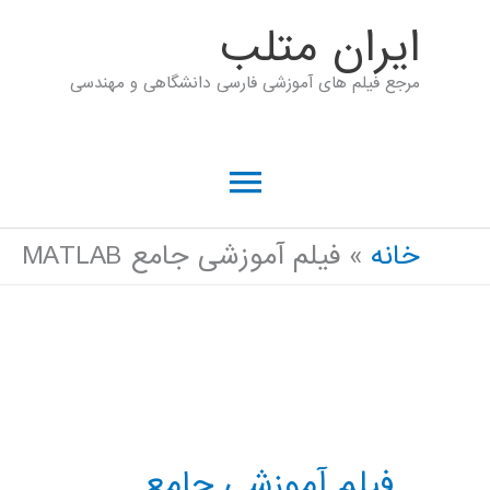
رش
ايران متلب
ه
مرجع فیلم های آموزشی فارسی دانشگاهی و مهندسی
حتوا
فهرست
اصلی
خانه
فیلم آموزشی جامع MATLAB
فیلم آموزشی جامع