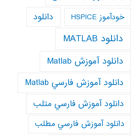
دانلود
خودآموز HSPICE
دانلود MATLAB
دانلود آموزش Matlab
دانلود آموزش فارسي Matlab
دانلود آموزش فارسي متلب
دانلود آموزش فارسي مطلب