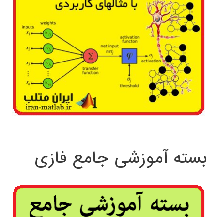
بسته آموزشی جامع فازی