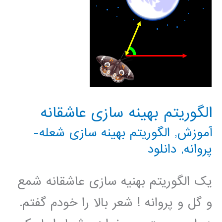
الگوریتم بهینه سازی عاشقانه
آموزش
,
الگوریتم بهینه سازی شعله-
پروانه
,
دانلود
یک الگوریتم بهنیه سازی عاشقانه شمع
و گل و پروانه ! شعر بالا را خودم گفتم.