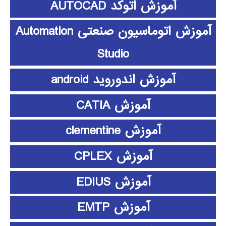
آموزش اتوکد AUTOCAD
آموزش اتوماسیون صنعتی Automation
Studio
آموزش اندوروید android
آموزش CATIA
آموزش clementine
آموزش CPLEX
آموزش EDIUS
آموزش EMTP