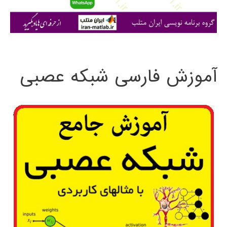
ا
ی
:
آموزش فارسی شبکه عصبی