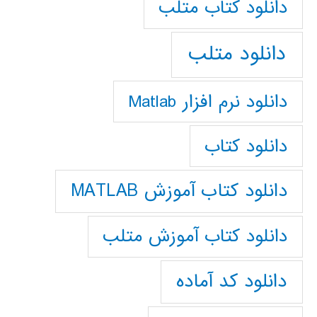
دانلود كتاب متلب
دانلود متلب
دانلود نرم افزار Matlab
دانلود کتاب
دانلود کتاب آموزش MATLAB
دانلود کتاب آموزش متلب
دانلود کد آماده