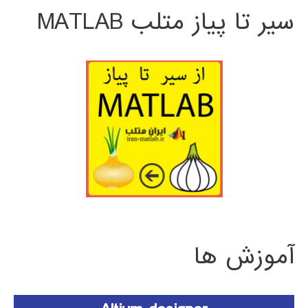
سیر تا پیاز متلب MATLAB
آموزش ها