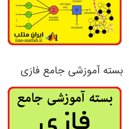
بسته آموزشی جامع فازی