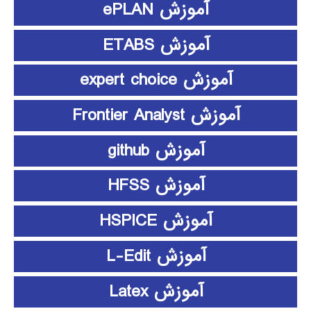
آموزش ePLAN
آموزش ETABS
آموزش expert choice
آموزش Frontier Analyst
آموزش github
آموزش HFSS
آموزش HSPICE
آموزش L-Edit
آموزش Latex