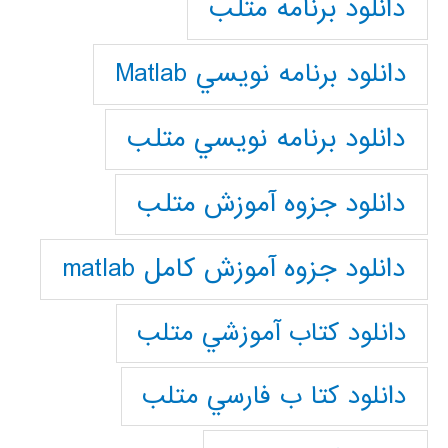
دانلود برنامه متلب
دانلود برنامه نويسي Matlab
دانلود برنامه نويسي متلب
دانلود جزوه آموزش متلب
دانلود جزوه آموزش کامل matlab
دانلود كتاب آموزشي متلب
دانلود كتا ب فارسي متلب