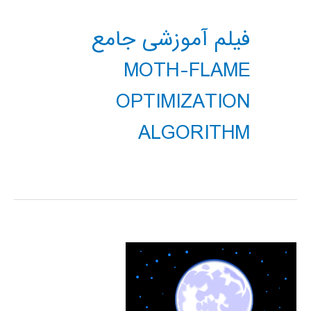
فیلم آموزشی جامع
MOTH-FLAME
OPTIMIZATION
ALGORITHM