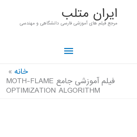
رش
ايران متلب
ه
مرجع فیلم های آموزشی فارسی دانشگاهی و مهندسی
حتوا
فهرست
اصلی
خانه
فیلم آموزشی جامع MOTH-FLAME
OPTIMIZATION ALGORITHM