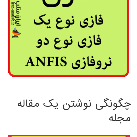
چگونگی نوشتن یک مقاله
مجله