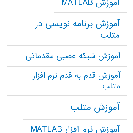
آموزش MATLAB
آموزش برنامه نویسی در
متلب
آموزش شبکه عصبی مقدماتی
آموزش قدم به قدم نرم افزار
متلب
آموزش متلب
آموزش نرم افزار MATLAB