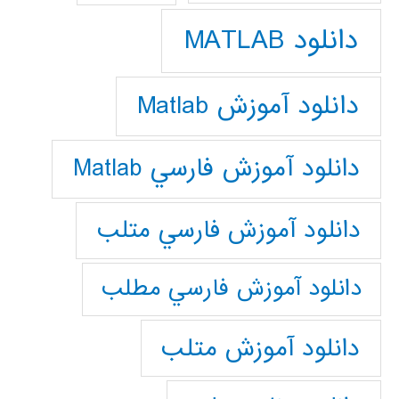
دانلود MATLAB
دانلود آموزش Matlab
دانلود آموزش فارسي Matlab
دانلود آموزش فارسي متلب
دانلود آموزش فارسي مطلب
دانلود آموزش متلب