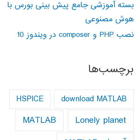
بسته آموزشی جامع پیش بینی بورس با
هوش مصنوعی
نصب PHP و composer در ویندوز 10
برچسب‌ها
download MATLAB
HSPICE
Lonely planet
MATLAB