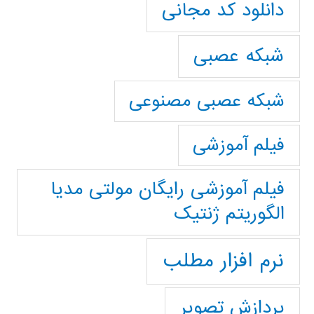
دانلود کد مجانی
شبکه عصبی
شبکه عصبی مصنوعی
فیلم آموزشی
فیلم آموزشی رایگان مولتی مدیا
الگوریتم ژنتیک
نرم افزار مطلب
پردازش تصویر