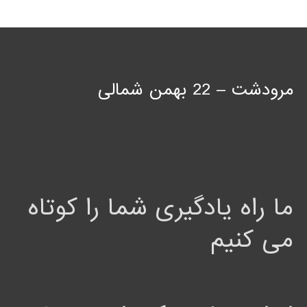
مرودشت – 22 بهمن شمالی
ما راه یادگیری شما را کوتاه
می کنیم