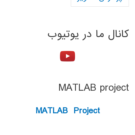
کانال ما در یوتیوب
MATLAB project
MATLAB Project