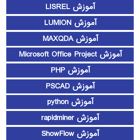
آموزش LISREL
آموزش LUMION
آموزش MAXQDA
آموزش Microsoft Office Project
آموزش PHP
آموزش PSCAD
آموزش python
آموزش rapidminer
آموزش ShowFlow